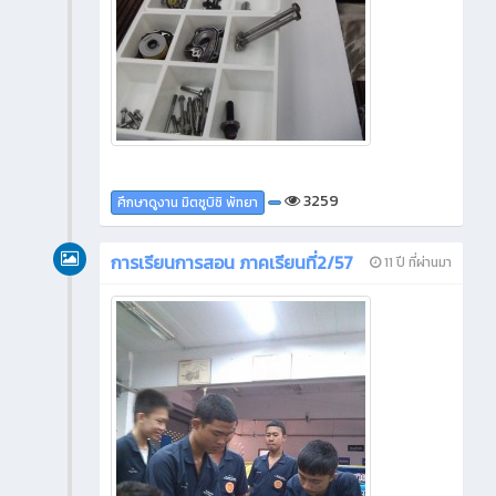
3259
ศึกษาดูงาน มิตซูบิชิ พัทยา
การเรียนการสอน ภาคเรียนที่2/57
11 ปี ที่ผ่านมา