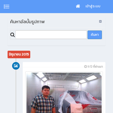
เข้าสู่ระบบ
ค้นหาอัลบั้มรูปภาพ
มิถุนายน 2015
11 ปี ที่ผ่านมา