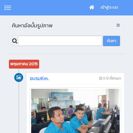
เข้าสู่ระบบ
ค้นหาอัลบั้มรูปภาพ
พฤษภาคม 2015
อบรมKm.
11 ปี ที่ผ่านมา