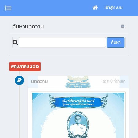
เข้าสู่ระบบ
ค้นหาบทความ
พฤษภาคม 2015
บทความ
11 ปี ที่ผ่านมา