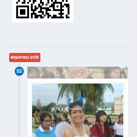
พฤษภาคม 2015
ข่าวสาร
11 ปี ที่ผ่านมา