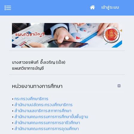
เข้าสู่ระบบ
นางสาวอรพินท์ อึ๊งเจริญ (เปิ้ล)
แผนกวิชาการบัญชี
หน่วยงานทางการศึกษา
•
กระทรวงศึกษาธิการ
•
สำนักงานปลัดกระทรวงศึกษาธิการ
•
สำนักงานเลขาธิการสภาการศึกษา
•
สำนักงานคณะกรรมการการศึกษาขั้นพื้นฐาน
•
สำนักงานคณะกรรมการการอาชีวศึกษา
•
สำนักงานคณะกรรมการการอุดมศึกษา