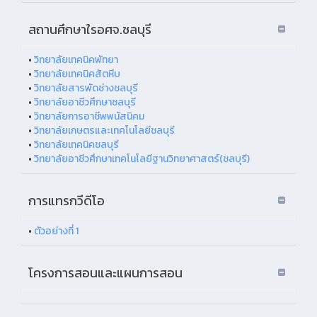
สถานศึกษาใรอศจ.ชลบุรี
•
วิทยาลัยเทคนิคพัทยา
•
วิทยาลัยเทคนิคสัตหีบ
•
วิทยาลัยสารพัดช่างชลบุรี
•
วิทยาลัยอาชีวศึกษาชลบุรี
•
วิทยาลัยการอาชีพพนัสนิคม
•
วิทยาลัยเกษตรและเทคโนโลยีชลบุรี
•
วิทยาลัยเทคนิคชลบุรี
•
วิทยาลัยอาชีวศึกษาเทคโนโลยีฐานวิทยาศาสตร์(ชลบุรี)
การแทรกวีดีโอ
•
ตัวอย่างที่ 1
โครงการสอนและแผนการสอน