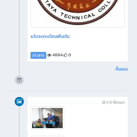
แจ้งลงทะเบียนเพิ่มเติม
4884
0
ข่าวสาร
ทั้งหมด
11 ปี ที่ผ่านมา