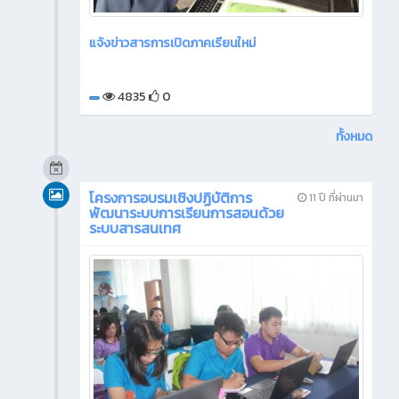
แจ้งข่าวสารการเปิดภาคเรียนใหม่
4835
0
ทั้งหมด
โครงการอบรมเชิงปฏิบัติการ
11 ปี ที่ผ่านมา
พัฒนาระบบการเรียนการสอนด้วย
ระบบสารสนเทศ