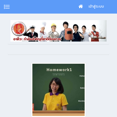
เข้าสู่ระบบ