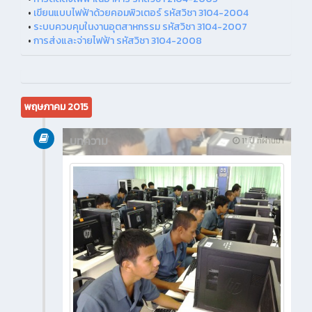
•
เขียนแบบไฟฟ้าด้วยคอมพิวเตอร์ รหัสวิชา 3104-2004
•
ระบบควบคุมในงานอุตสาหกรรม รหัสวิชา 3104-2007
•
การส่งและจ่ายไฟฟ้า รหัสวิชา 3104-2008
พฤษภาคม 2015
บทความ
11 ปี ที่ผ่านมา