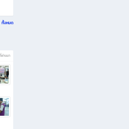
ทั้งหมด
ที่ผ่านมา