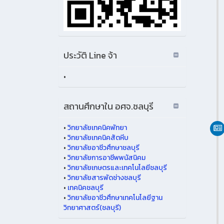
ประวัติ Line จ้า
•
สถานศึกษาใน อศจ.ชลบุรี
•
วิทยาลัยเทคนิคพัทยา
•
วิทยาลัยเทคนิคสัตหีบ
•
วิทยาลัยอาชีวศึกษาชลบุรี
•
วิทยาลัยการอาชีพพนัสนิคม
•
วิทยาลัยเกษตรและเทคโนโลยีชลบุรี
•
วิทยาลัยสารพัดช่างชลบุรี
•
เทคนิคชลบุรี
•
วิทยาลัยอาชีวศึกษาเทคโนโลยีฐาน
วิทยาศาสตร์(ชลบุรี)