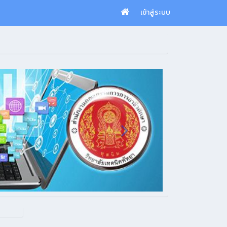
เข้าสู่ระบบ