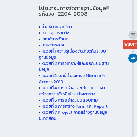
โปรแกรมการจัดการฐานข้อมูล
รหัสวิชา 2204-2008
•
คำอธิบายรายวิชา
•
มาตรฐานรายวิชา
•
เกณฑ์การวัดผล
พฤษภา
•
โครงการสอน
•
หน่วยที่ 1 ความรู้เบื้องต้นเกี่ยวกับระบบ
ฐานข้อมูล
•
หน่วยที่ 2 การวิเคราะห์และออกแบบฐาน
ข้อมูล
•
หน่วยที่ 3 แนะนำโปรแกรม Microsoft
Access 2010
•
หน่วยที่ 4 การสร้างและใช้งานตาราง การ
สร้างความสัมพันธ์ระหว่างตาราง
•
หน่วยที่ 5 การสร้างแบบสอบถาม
•
หน่วยที่ 6 การสร้าง Form และ Report
•
หน่วยที่ 7 Project การสร้างฐานข้อมูล
ขนาดย่อม