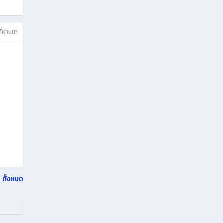
ที่ผ่านมา
ทั้งหมด