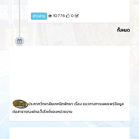
10776
0
ข่าวสาร
ทั้งหมด
ประกาศวิทยาลัยเทคนิคพัทยา เรื่อง
แนวทางการเผยแพร่ข้อมูล
ต่อสาธารณะผ่านเว็ปไซต์ของหน่วยงาน