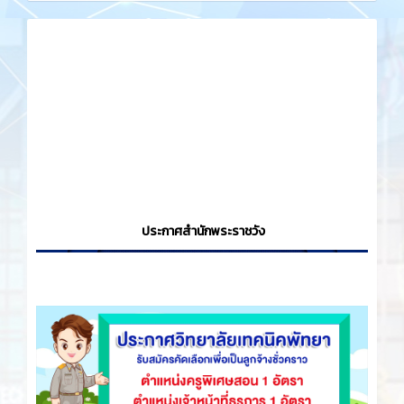
ประกาศสำนักพระราชวัง