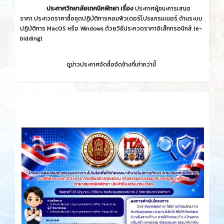
ประกาศวิทยาลัยเทคนิคพัทยา เรื่อง
ประกาศผู้ชนะการเสนอ
ราคา ประกวดราคาซื้อชุดปฏิบัติการคอมพิวเตอร์โปรแกรมเมอร์ ด้านระบบ
ปฏิบัติการ MacOS หรือ Windows ด้วยวิธีประกวดราคาอิเล็กทรอนิกส์ (e-
bidding)
ดูข่าวประกาศจัดซื้อจัดจ้างที่เก่ากว่านี้