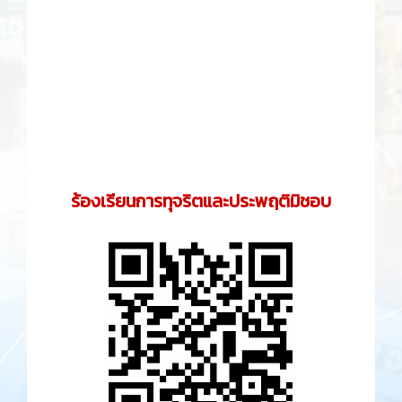
ร้องเรียนการทุจริตและประพฤติมิชอบ