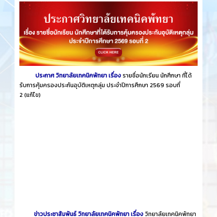
ประกาศ วิทยาลัยเทคนิคพัทยา เรื่อง
รายชื่อนักเรียน นักศึกษา ที่ได้
รับการคุ้มครองประกันอุบัติเหตุกลุ่ม ประจำปีการศึกษา 2569 รอบที่
2
(แก้ไข)
ข่าวประชาสัมพันธ์ วิทยาลัยเทคนิคพัทยา เรื่อง
วิทยาลัยเทคนิคพัทยา