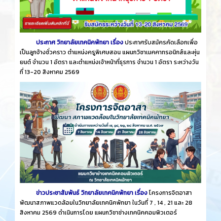
ประกาศ วิทยาลัยเทคนิคพัทยา เรื่อง
ประกาศรับสมัครคัดเลือกเพื่อ
เป็นลูกจ้างชั่วคราว ตำแหน่งครูพิเศษสอน แผนกวิชาเมคคาทรอนิกส์และหุ่น
ยนต์ จำนวน 1 อัตรา และตำแหน่งเจ้าหน้าที่ธุรการ จำนวน 1 อัตรา ระหว่างวัน
ที่ 13-20 สิงหาคม 2569
ข่าวประชาสัมพันธ์ วิทยาลัยเทคนิคพัทยา เรื่อง
โครงการจิตอาสา
พัฒนาสภาพแวดล้อมในวิทยาลัยเทคนิคพัทยา ในวันที่ 7 , 14 , 21 และ 28
สิงหาคม 2569 ดำเนินการโดย แผนกวิชาช่างเทคนิคคอมพิวเตอร์