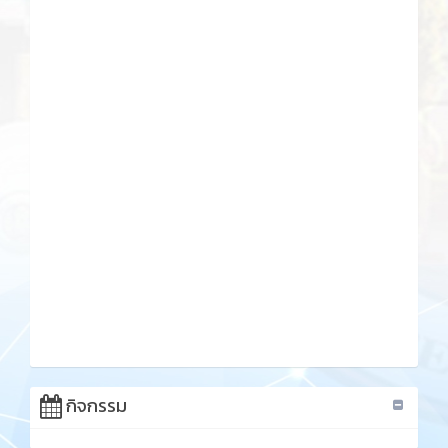
กิจกรรม