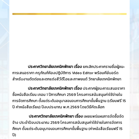
ประกาศวิทยาลัยเทคนิคพัทยา เรื่อง
ยกเลิกประกาศรายชื่อผู้ชนะ
การเสนอราคา ครุภัณฑ์ห้องปฎิบัติการ Video Editor พร้อมคีย์บอร์ด
สำหรับงานตัดต่อและตกแต่งสีวีดีโอและภาพยนต์ วิทยาลัยเทคนิคพัทยา
ประกาศวิทยาลัยเทคนิคพัทยา เรื่อง
ประกาศผู้ชนะการเสนอราคา
ซื้อหนังสือเรียน เทอม 1 ปีการศึกษา 2569 โครงการสนับสนุนค่าใช้จ่ายใน
การจัดการศึกษา ตั้งแต่ระดับอนุบาลจนจบการศึกษาขั้นพื้นฐาน (เรียนฟรี 15
ปี ค่าหนังสือเรียน) ปีงบประมาณ พ.ศ.2569 โดยวิธีคัดเลือก
ประกาศวิทยาลัยเทคนิคพัทยา เรื่อง
เผยแพร่แผนการจัดซื้อจัด
จ้าง ประจำปีงบประมาณ 2569 โครงการสนับสนุนค่าใช้จ่ายในการจัดการ
ศึกษา ตั้งแต่ระดับอนุบาจนจบการศึกษาขั้นพื้นฐาน (ค่าหนังสือเรียนฟรี 15
ปี)