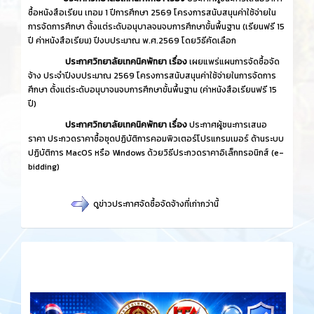
ซื้อหนังสือเรียน เทอม 1 ปีการศึกษา 2569 โครงการสนับสนุนค่าใช้จ่ายใน
การจัดการศึกษา ตั้งแต่ระดับอนุบาลจนจบการศึกษาขั้นพื้นฐาน (เรียนฟรี 15
ปี ค่าหนังสือเรียน) ปีงบประมาณ พ.ศ.2569 โดยวิธีคัดเลือก
ประกาศวิทยาลัยเทคนิคพัทยา เรื่อง
เผยแพร่แผนการจัดซื้อจัด
จ้าง ประจำปีงบประมาณ 2569 โครงการสนับสนุนค่าใช้จ่ายในการจัดการ
ศึกษา ตั้งแต่ระดับอนุบาจนจบการศึกษาขั้นพื้นฐาน (ค่าหนังสือเรียนฟรี 15
ปี)
ประกาศวิทยาลัยเทคนิคพัทยา เรื่อง
ประกาศผู้ชนะการเสนอ
ราคา ประกวดราคาซื้อชุดปฏิบัติการคอมพิวเตอร์โปรแกรมเมอร์ ด้านระบบ
ปฏิบัติการ MacOS หรือ Windows ด้วยวิธีประกวดราคาอิเล็กทรอนิกส์ (e-
bidding)
ดูข่าวประกาศจัดซื้อจัดจ้างที่เก่ากว่านี้