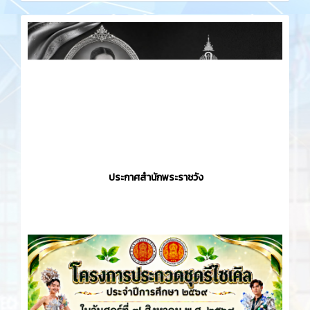
ประกาศสำนักพระราชวัง