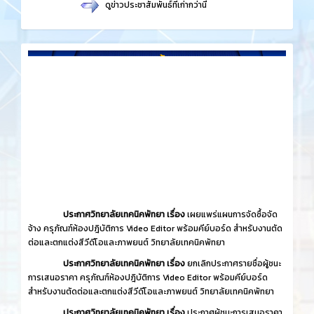
​
ดูข่าวประชาสัมพันธ์ที่เก่ากว่านี้
ประกาศวิทยาลัยเทคนิคพัทยา เรื่อง
เผยแพร่แผนการจัดซื้อจัด
จ้าง ครุภัณฑ์ห้องปฎิบัติการ Video Editor พร้อมคีย์บอร์ด สำหรับงานตัด
ต่อและตกแต่งสีวีดีโอและภาพยนต์ วิทยาลัยเทคนิคพัทยา
ประกาศวิทยาลัยเทคนิคพัทยา เรื่อง
ยกเลิกประกาศรายชื่อผู้ชนะ
การเสนอราคา ครุภัณฑ์ห้องปฎิบัติการ Video Editor พร้อมคีย์บอร์ด
สำหรับงานตัดต่อและตกแต่งสีวีดีโอและภาพยนต์ วิทยาลัยเทคนิคพัทยา
ประกาศวิทยาลัยเทคนิคพัทยา เรื่อง
ประกาศผู้ชนะการเสนอราคา