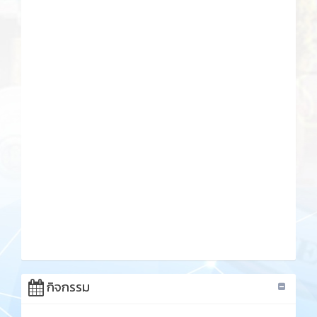
กิจกรรม