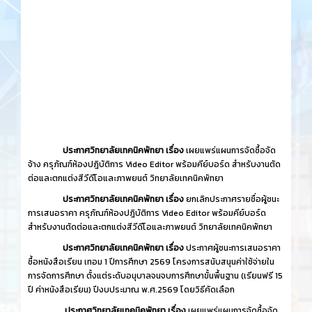
ประกาศวิทยาลัยเทคนิคพัทยา เรื่อง
เผยแพร่แผนการจัดซื้อจัด
จ้าง ครุภัณฑ์ห้องปฎิบัติการ Video Editor พร้อมคีย์บอร์ด สำหรับงานตัด
ต่อและตกแต่งสีวีดีโอและภาพยนต์ วิทยาลัยเทคนิคพัทยา
ประกาศวิทยาลัยเทคนิคพัทยา เรื่อง
ยกเลิกประกาศรายชื่อผู้ชนะ
การเสนอราคา ครุภัณฑ์ห้องปฎิบัติการ Video Editor พร้อมคีย์บอร์ด
สำหรับงานตัดต่อและตกแต่งสีวีดีโอและภาพยนต์ วิทยาลัยเทคนิคพัทยา
ประกาศวิทยาลัยเทคนิคพัทยา เรื่อง
ประกาศผู้ชนะการเสนอราคา
ซื้อหนังสือเรียน เทอม 1 ปีการศึกษา 2569 โครงการสนับสนุนค่าใช้จ่ายใน
การจัดการศึกษา ตั้งแต่ระดับอนุบาลจนจบการศึกษาขั้นพื้นฐาน (เรียนฟรี 15
ปี ค่าหนังสือเรียน) ปีงบประมาณ พ.ศ.2569 โดยวิธีคัดเลือก
ประกาศวิทยาลัยเทคนิคพัทยา เรื่อง
เผยแพร่แผนการจัดซื้อจัด