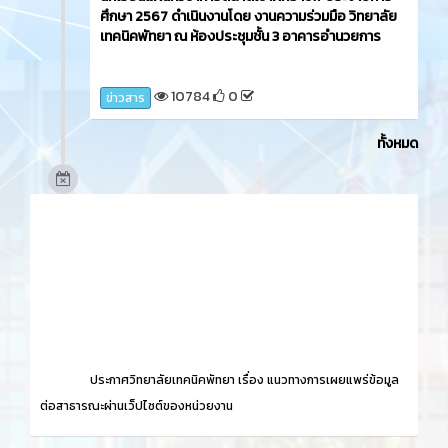
ศึกษา 2567 ดำเนินงานโดย งานความร่วมมือ วิทยาลัย
เทคนิคพัทยา ณ ห้องประชุมชั้น 3 อาคารอำนวยการ
10784
0
ข่าวสาร
ทั้งหมด
ประกาศวิทยาลัยเทคนิคพัทยา เรื่อง
แนวทางการเผยแพร่ข้อมูล
ต่อสาธารณะผ่านเว็ปไซต์ของหน่วยงาน