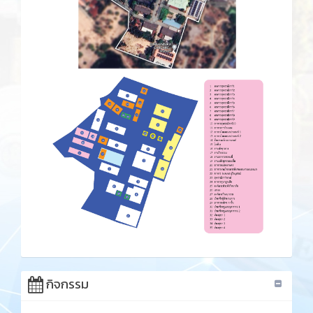
กิจกรรม