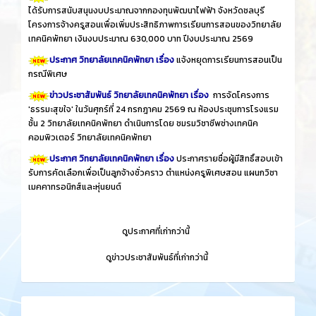
ได้รับการสนับสนุนงบประมาณจากกองทุนพัฒนาไฟฟ้า จังหวัดชลบุรี
โครงการจ้างครูสอนเพื่อเพิ่มประสิทธิภาพการเรียนการสอนของวิทยาลัย
เทคนิคพัทยา เงินงบประมาณ 630,000 บาท ปีงบประมาณ 2569
ประกาศ วิทยาลัยเทคนิคพัทยา เรื่อง
แจ้งหยุดการเรียนการสอนเป็น
กรณีพิเศษ
ข่าวประชาสัมพันธ์ วิทยาลัยเทคนิคพัทยา เรื่อง
การจัดโครงการ
'ธรรมะสุขใจ' ในวันศุกร์ที่ 24 กรกฎาคม 2569 ณ ห้องประชุมการโรงแรม
ชั้น 2 วิทยาลัยเทคนิคพัทยา ดำเนินการโดย ชมรมวิชาชีพช่างเทคนิค
คอมพิวเตอร์ วิทยาลัยเทคนิคพัทยา
ประกาศ วิทยาลัยเทคนิคพัทยา เรื่อง
ประกาศรายชื่อผู้มีสิทธิ์สอบเข้า
รับการคัดเลือกเพื่อเป็นลูกจ้างชั่วคราว ตำแหน่งครูพิเศษสอน แผนกวิชา
เมคคาทรอนิกส์และหุ่นยนต์
​
ดูประกาศที่เก่ากว่านี้
​
ดูข่าวประชาสัมพันธ์ที่เก่ากว่านี้