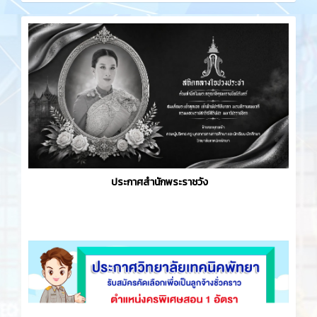
ประกาศสำนักพระราชวัง