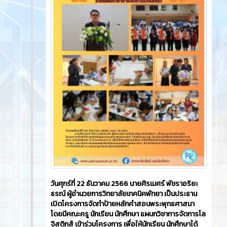
วันศุกร์ที่ 22 ธันวาคม 2566​ นายศิรเมศร์ พัชราอริยะ
ธรณ์ ผู้อำนวยการวิทยาลัยเทคนิคพัทยา เป็นประธาน
เปิดโครงการจัดทำป้ายหลักคำสอนพระพุทธศาสนา
โดยมีคณะครู นักเรียน นักศึกษา แผนกวิชาการจัดการโล
จิสติกส์ เข้าร่วมโครงการ เพื่อให้นักเรียน นักศึกษาได้