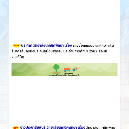
ประกาศ วิทยาลัยเทคนิคพัทยา เรื่อง
รายชื่อนักเรียน นักศึกษา ที่ได้
รับการคุ้มครองประกันอุบัติเหตุกลุ่ม ประจำปีการศึกษา 2569 รอบที่
2
(แก้ไข)
ข่าวประชาสัมพันธ์ วิทยาลัยเทคนิคพัทยา เรื่อง
วิทยาลัยเทคนิคพัทยา