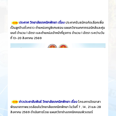
ประกาศ วิทยาลัยเทคนิคพัทยา เรื่อง
ประกาศรับสมัครคัดเลือกเพื่อ
เป็นลูกจ้างชั่วคราว ตำแหน่งครูพิเศษสอน แผนกวิชาเมคคาทรอนิกส์และหุ่น
ยนต์ จำนวน 1 อัตรา และตำแหน่งเจ้าหน้าที่ธุรการ จำนวน 1 อัตรา ระหว่างวัน
ที่ 13-20 สิงหาคม 2569
ข่าวประชาสัมพันธ์ วิทยาลัยเทคนิคพัทยา เรื่อง
โครงการจิตอาสา
พัฒนาสภาพแวดล้อมในวิทยาลัยเทคนิคพัทยา ในวันที่ 7 , 14 , 21 และ 28
สิงหาคม 2569 ดำเนินการโดย แผนกวิชาช่างเทคนิคคอมพิวเตอร์