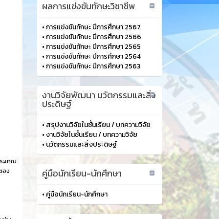
ผลการแข่งขันทักษะวิชาชีพ
•
การแข่งขันทักษะ ปีการศึกษา 2567
•
การแข่งขันทักษะ ปีการศึกษา 2566
•
การแข่งขันทักษะ ปีการศึกษา 2565
•
การแข่งขันทักษะ ปีการศึกษา 2564
•
การแข่งขันทักษะ ปีการศึกษา 2563
งานวิจัยพัฒนา นวัตกรรมและสิ่ง
ประดิษฐ์
•
สรุปงานวิจัยในชั้นเรียน / บทความวิจัย
•
งานวิจัยในชั้นเรียน / บทความวิจัย
•
นวัตกรรมและสิ่งประดิษฐ์
ประมาณ
นของ
คู่มือนักเรียน-นักศึกษา
•
คู่มือนักเรียน-นักศึกษา