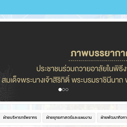
ฝ่ายบริหารทรัพยากร
ฝ่ายยุทธศาสตร์และแผนงาน
ฝ่ายพัฒนากิจกา