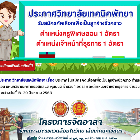
ประกาศ วิทยาลัยเทคนิคพัทยา เรื่อง
ประกาศรับสมัครคัดเลือกเพื่อเป็นลูกจ้างชั่วคราว ตำแห
อน แผนกวิชาเมคคาทรอนิกส์และหุ่นยนต์ จำนวน 1 อัตรา และตำแหน่งเจ้าหน้าที่ธุรการ จำนวน
ระหว่างวันที่ 13-20 สิงหาคม 2569