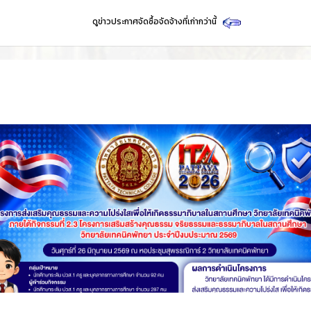
ดูข่าวประกาศจัดซื้อจัดจ้างที่เก่ากว่านี้