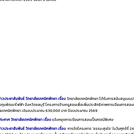
่าวประชาสัมพันธ์ วิทยาลัยเทคนิคพัทยา เรื่อง
วิทยาลัยเทคนิคพัทยา ได้รับการสนับสนุนงบ
ทุนพัฒนาไฟฟ้า จังหวัดชลบุรี โครงการจ้างครูสอนเพื่อเพิ่มประสิทธิภาพการเรียนการสอ
ลัยเทคนิคพัทยา เงินงบประมาณ 630,000 บาท ปีงบประมาณ 2569
ระกาศ วิทยาลัยเทคนิคพัทยา เรื่อง
แจ้งหยุดการเรียนการสอนเป็นกรณีพิเศษ
่าวประชาสัมพันธ์ วิทยาลัยเทคนิคพัทยา เรื่อง
การจัดโครงการ 'ธรรมะสุขใจ' ในวันศุกร์ที่ 24