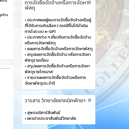
พช่าง
การจัดซื้อจัดจ้างหรือการจัดหา
พัสดุ
ูกจ้าง
•
ประกาศผลผู้ชนะการจัดซื้อจัดจ้างหรือผู้
ที่ได้รับการคัดเลือก ( กรณีที่ไม่ได้ดำเนิน
การในระบบ e-GP)
•
ประกาศต่าง ๆ เกี่ยวกับการจัดซื้อจัดจ้าง
หรือการจัดหาพัสดุ
•
แผนการจัดซื้อจัดจ้างหรือการจัดหาพัสดุ
•
สรุปผลการจัดซื้อจัดจ้าง หรือการจัดหา
พัสดุรายเดือน
•
สรุปผลการจัดซื้อจัดจ้างหรือการจัดหา
พัสดุรายไตรมาส
•
รายงานผลการจัดซื้อจัดจ้างหรือการ
จัดหาพัสดุประจำปี
วารสาร วิทยาลัยเทคนิคพัทยา
•
สุพรรณิการ์สัมพันธ์
•
เพจข่าวประชาสัมพันธ์วิทยาลัย