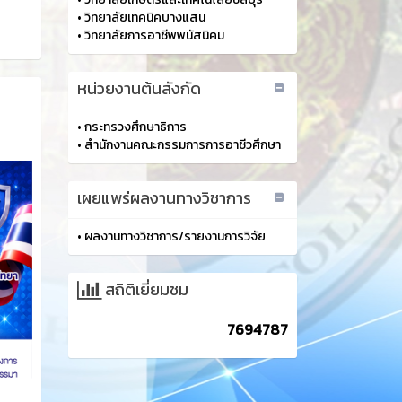
•
วิทยาลัยเทคนิคบางแสน
•
วิทยาลัยการอาชีพพนัสนิคม
หน่วยงานต้นสังกัด
•
กระทรวงศึกษาธิการ
•
สำนักงานคณะกรรมการการอาชีวศึกษา
เผยแพร่ผลงานทางวิชาการ
•
ผลงานทางวิชาการ/รายงานการวิจัย
สถิติเยี่ยมชม
7694787