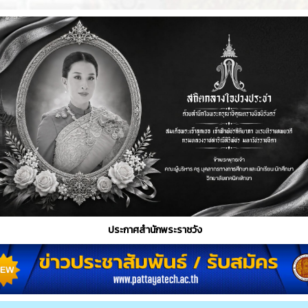
ประกาศสำนักพระราชวัง