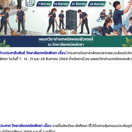
ข่าวประชาสัมพันธ์ วิทยาลัยเทคนิคพัทยา เรื่อง
โครงการจิตอาสาพัฒนาสภาพแวดล้อมในวิท
พัทยา ในวันที่ 7 , 14 , 21 และ 28 สิงหาคม 2569 ดำเนินการโดย แผนกวิชาช่างเทคนิคคอมพิ
ประกาศ วิทยาลัยเทคนิคพัทยา เรื่อง
รายชื่อนักเรียน นักศึกษา ที่ได้รับการคุ้มครองประกันอุบั
ประจำปีการศึกษา 2569 รอบที่ 2
(แก้ไข)