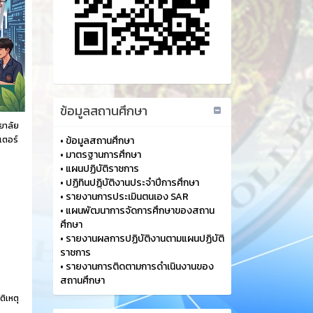
ข้อมูลสถานศึกษา
ยาลัย
วเตอร์
•
ข้อมูลสถานศึกษา
•
มาตรฐานการศึกษา
•
แผนปฏิบัติราชการ
•
ปฏิทินปฏฺิบัติงานประจำปีการศึกษา
•
รายงานการประเมินตนเอง SAR
•
แผนพัฒนาการจัดการศึกษาของสถาน
ศึกษา
•
รายงานผลการปฏิบัติงานตามแผนปฏิบัติ
ราชการ
•
รายงานการติดตามการดำเนินงานของ
สถานศึกษา
ติเหตุ