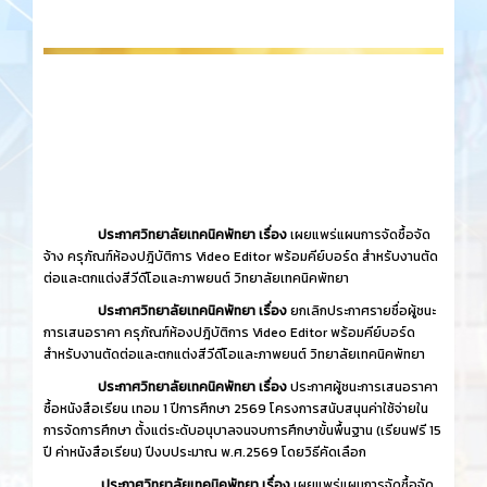
ประกาศวิทยาลัยเทคนิคพัทยา เรื่อง
เผยแพร่แผนการจัดซื้อจัด
จ้าง ครุภัณฑ์ห้องปฎิบัติการ Video Editor พร้อมคีย์บอร์ด สำหรับงานตัด
ต่อและตกแต่งสีวีดีโอและภาพยนต์ วิทยาลัยเทคนิคพัทยา
ประกาศวิทยาลัยเทคนิคพัทยา เรื่อง
ยกเลิกประกาศรายชื่อผู้ชนะ
การเสนอราคา ครุภัณฑ์ห้องปฎิบัติการ Video Editor พร้อมคีย์บอร์ด
สำหรับงานตัดต่อและตกแต่งสีวีดีโอและภาพยนต์ วิทยาลัยเทคนิคพัทยา
ประกาศวิทยาลัยเทคนิคพัทยา เรื่อง
ประกาศผู้ชนะการเสนอราคา
ซื้อหนังสือเรียน เทอม 1 ปีการศึกษา 2569 โครงการสนับสนุนค่าใช้จ่ายใน
การจัดการศึกษา ตั้งแต่ระดับอนุบาลจนจบการศึกษาขั้นพื้นฐาน (เรียนฟรี 15
ปี ค่าหนังสือเรียน) ปีงบประมาณ พ.ศ.2569 โดยวิธีคัดเลือก
ประกาศวิทยาลัยเทคนิคพัทยา เรื่อง
เผยแพร่แผนการจัดซื้อจัด