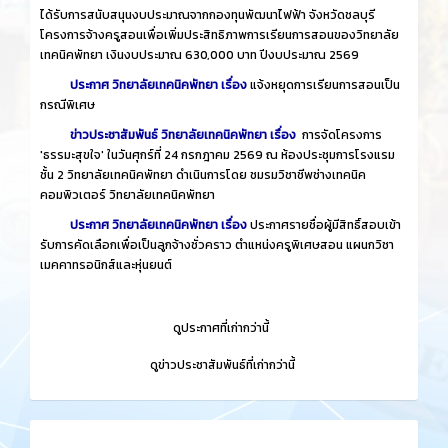
ได้รับการสนับสนุนงบประมาณจากกองทุนพัฒนาไฟฟ้า จังหวัดชลบุรี
โครงการจ้างครูสอนเพื่อเพิ่มประสิทธิภาพการเรียนการสอนของวิทยาลัย
เทคนิคพัทยา เงินงบประมาณ 630,000 บาท ปีงบประมาณ 2569
ประกาศ วิทยาลัยเทคนิคพัทยา เรื่อง
แจ้งหยุดการเรียนการสอนเป็น
กรณีพิเศษ
ข่าวประชาสัมพันธ์ วิทยาลัยเทคนิคพัทยา เรื่อง
การจัดโครงการ
'ธรรมะสุขใจ' ในวันศุกร์ที่ 24 กรกฎาคม 2569 ณ ห้องประชุมการโรงแรม
ชั้น 2 วิทยาลัยเทคนิคพัทยา ดำเนินการโดย ชมรมวิชาชีพช่างเทคนิค
คอมพิวเตอร์ วิทยาลัยเทคนิคพัทยา
ประกาศ วิทยาลัยเทคนิคพัทยา เรื่อง
ประกาศรายชื่อผู้มีสิทธิ์สอบเข้า
รับการคัดเลือกเพื่อเป็นลูกจ้างชั่วคราว ตำแหน่งครูพิเศษสอน แผนกวิชา
เมคคาทรอนิกส์และหุ่นยนต์
​
ดูประกาศที่เก่ากว่านี้
​
ดูข่าวประชาสัมพันธ์ที่เก่ากว่านี้