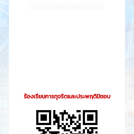
ร้องเรียนการทุจริตและประพฤติมิชอบ