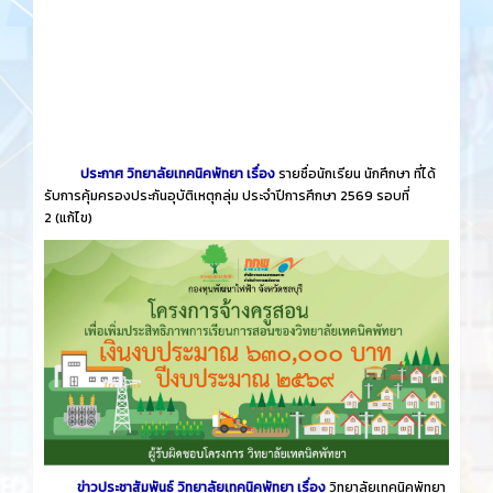
ประกาศ วิทยาลัยเทคนิคพัทยา เรื่อง
รายชื่อนักเรียน นักศึกษา ที่ได้
รับการคุ้มครองประกันอุบัติเหตุกลุ่ม ประจำปีการศึกษา 2569 รอบที่
2
(แก้ไข)
ข่าวประชาสัมพันธ์ วิทยาลัยเทคนิคพัทยา เรื่อง
วิทยาลัยเทคนิคพัทยา