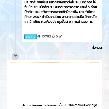
ประชาสัมพันธ์แนะแนวการฝึกอาชีพในระบบทวิภาคี ให้
กับนักเรียน นักศึกษา แผนกวิชาการตลาด และคัดเลือก
นักเรียนแผนกวิชาการตลาดเข้าฝึกอาชีพ ประจำปีการ
ศึกษา 2567 ดำเนินงานโดย งานความร่วมมือ วิทยาลัย
เทคนิคพัทยา ณ ห้องประชุมชั้น 3 อาคารอำนวยการ
10782
0
ข่าวสาร
ทั้งหมด
ประกาศวิทยาลัยเทคนิคพัทยา เรื่อง
แนวทางการเผยแพร่ข้อมูล