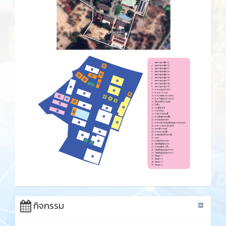
กิจกรรม