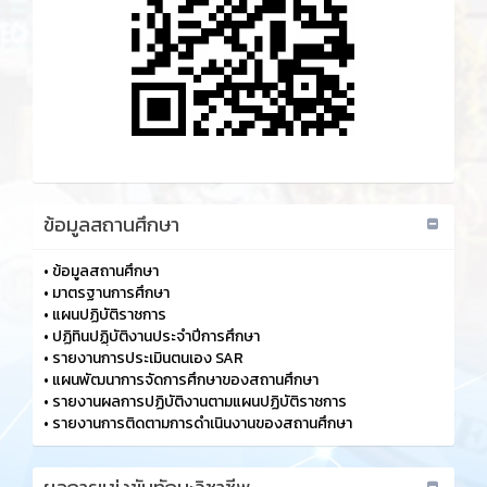
ข้อมูลสถานศึกษา
•
ข้อมูลสถานศึกษา
•
มาตรฐานการศึกษา
•
แผนปฏิบัติราชการ
•
ปฏิทินปฏฺิบัติงานประจำปีการศึกษา
•
รายงานการประเมินตนเอง SAR
•
แผนพัฒนาการจัดการศึกษาของสถานศึกษา
•
รายงานผลการปฏิบัติงานตามแผนปฏิบัติราชการ
•
รายงานการติดตามการดำเนินงานของสถานศึกษา