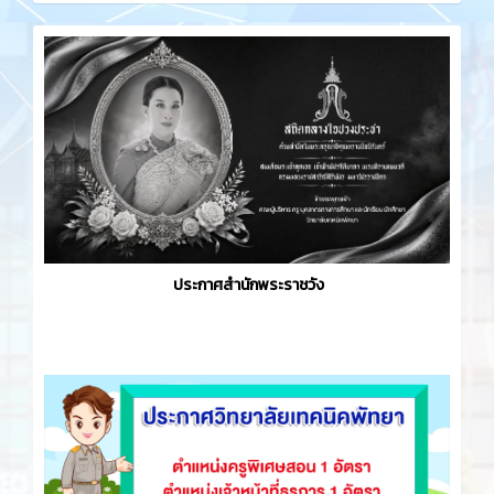
ประกาศสำนักพระราชวัง