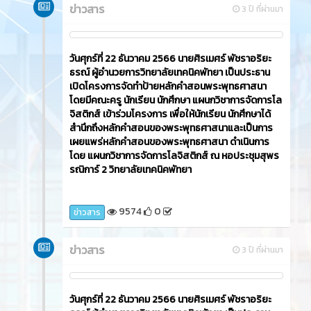
ข่าวสาร
3 ปี ที่ผ่านมา
วันศุกร์ที่ 22 ธันวาคม 2566​ นายศิรเมศร์ พัชราอริยะ
ธรณ์ ผู้อำนวยการวิทยาลัยเทคนิคพัทยา เป็นประธาน
เปิดโครงการจัดทำป้ายหลักคำสอนพระพุทธศาสนา
โดยมีคณะครู นักเรียน นักศึกษา แผนกวิชาการจัดการโล
จิสติกส์ เข้าร่วมโครงการ เพื่อให้นักเรียน นักศึกษาได้
สำนึกถึงหลักคำสอนของพระพุทธศาสนาและเป็นการ
เผยแพร่หลักคำสอนของพระพุทธศาสนา ดำเนินการ
โดย แผนกวิชาการจัดการโลจิสติกส์ ณ หอประชุมสุพร
รณิการ์ 2 วิทยาลัยเทคนิคพัทยา
9574
0
ข่าวสาร
ข่าวสาร
3 ปี ที่ผ่านมา
วันศุกร์ที่ 22 ธันวาคม 2566​ นายศิรเมศร์ พัชราอริยะ