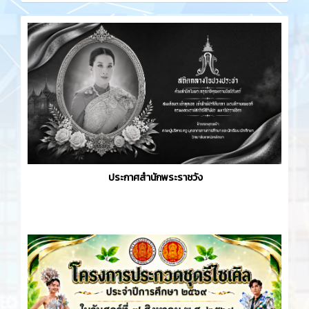
ประกาศสำนักพระราชวัง