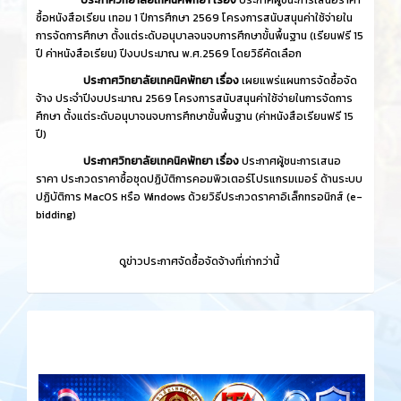
ซื้อหนังสือเรียน เทอม 1 ปีการศึกษา 2569 โครงการสนับสนุนค่าใช้จ่ายใน
การจัดการศึกษา ตั้งแต่ระดับอนุบาลจนจบการศึกษาขั้นพื้นฐาน (เรียนฟรี 15
ปี ค่าหนังสือเรียน) ปีงบประมาณ พ.ศ.2569 โดยวิธีคัดเลือก
ประกาศวิทยาลัยเทคนิคพัทยา เรื่อง
เผยแพร่แผนการจัดซื้อจัด
จ้าง ประจำปีงบประมาณ 2569 โครงการสนับสนุนค่าใช้จ่ายในการจัดการ
ศึกษา ตั้งแต่ระดับอนุบาจนจบการศึกษาขั้นพื้นฐาน (ค่าหนังสือเรียนฟรี 15
ปี)
ประกาศวิทยาลัยเทคนิคพัทยา เรื่อง
ประกาศผู้ชนะการเสนอ
ราคา ประกวดราคาซื้อชุดปฏิบัติการคอมพิวเตอร์โปรแกรมเมอร์ ด้านระบบ
ปฏิบัติการ MacOS หรือ Windows ด้วยวิธีประกวดราคาอิเล็กทรอนิกส์ (e-
bidding)
ดูข่าวประกาศจัดซื้อจัดจ้างที่เก่ากว่านี้