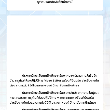
​
ดูข่าวประชาสัมพันธ์ที่เก่ากว่านี้
ประกาศวิทยาลัยเทคนิคพัทยา เรื่อง
เผยแพร่แผนการจัดซื้อจัด
จ้าง ครุภัณฑ์ห้องปฎิบัติการ Video Editor พร้อมคีย์บอร์ด สำหรับงานตัด
ต่อและตกแต่งสีวีดีโอและภาพยนต์ วิทยาลัยเทคนิคพัทยา
ประกาศวิทยาลัยเทคนิคพัทยา เรื่อง
ยกเลิกประกาศรายชื่อผู้ชนะ
การเสนอราคา ครุภัณฑ์ห้องปฎิบัติการ Video Editor พร้อมคีย์บอร์ด
สำหรับงานตัดต่อและตกแต่งสีวีดีโอและภาพยนต์ วิทยาลัยเทคนิคพัทยา
ประกาศวิทยาลัยเทคนิคพัทยา เรื่อง
ประกาศผู้ชนะการเสนอราคา