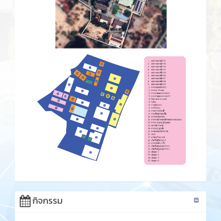
กิจกรรม