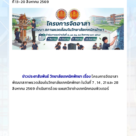
ที่ 13-20 สิงหาคม 2569
ข่าวประชาสัมพันธ์ วิทยาลัยเทคนิคพัทยา เรื่อง
โครงการจิตอาสา
พัฒนาสภาพแวดล้อมในวิทยาลัยเทคนิคพัทยา ในวันที่ 7 , 14 , 21 และ 28
สิงหาคม 2569 ดำเนินการโดย แผนกวิชาช่างเทคนิคคอมพิวเตอร์