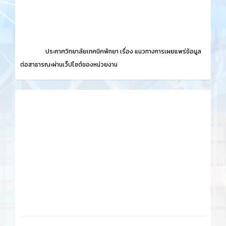
ประกาศวิทยาลัยเทคนิคพัทยา เรื่อง
แนวทางการเผยแพร่ข้อมูล
ต่อสาธารณะผ่านเว็ปไซต์ของหน่วยงาน