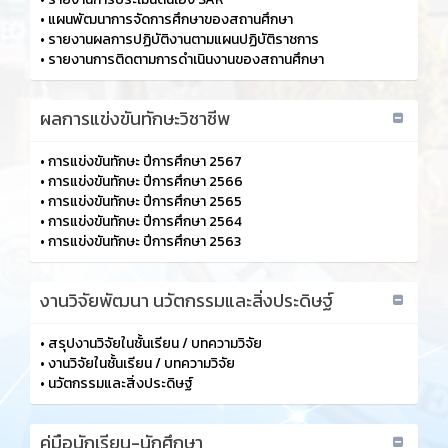
•
แผนพัฒนาการจัดการศึกษาของสถานศึกษา
•
รายงานผลการปฏิบัติงานตามแผนปฏิบัติราชการ
•
รายงานการติดตามการดำเนินงานของสถานศึกษา
ผลการแข่งขันทักษะวิชาชีพ
•
การแข่งขันทักษะ ปีการศึกษา 2567
•
การแข่งขันทักษะ ปีการศึกษา 2566
•
การแข่งขันทักษะ ปีการศึกษา 2565
•
การแข่งขันทักษะ ปีการศึกษา 2564
•
การแข่งขันทักษะ ปีการศึกษา 2563
งานวิจัยพัฒนา นวัตกรรมและสิ่งประดิษฐ์
•
สรุปงานวิจัยในชั้นเรียน / บทความวิจัย
•
งานวิจัยในชั้นเรียน / บทความวิจัย
•
นวัตกรรมและสิ่งประดิษฐ์
คู่มือนักเรียน-นักศึกษา