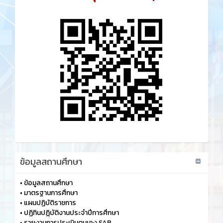
ข้อมูลสถานศึกษา
•
ข้อมูลสถานศึกษา
•
มาตรฐานการศึกษา
•
แผนปฏิบัติราชการ
•
ปฏิทินปฏฺิบัติงานประจำปีการศึกษา
•
รายงานการประเมินตนเอง SAR