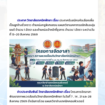
ประกาศ วิทยาลัยเทคนิคพัทยา เรื่อง
ประกาศรับสมัครคัดเลือกเพื่อ
เป็นลูกจ้างชั่วคราว ตำแหน่งครูพิเศษสอน แผนกวิชาเมคคาทรอนิกส์และหุ่น
ยนต์ จำนวน 1 อัตรา และตำแหน่งเจ้าหน้าที่ธุรการ จำนวน 1 อัตรา ระหว่างวัน
ที่ 13-20 สิงหาคม 2569
ข่าวประชาสัมพันธ์ วิทยาลัยเทคนิคพัทยา เรื่อง
โครงการจิตอาสา
พัฒนาสภาพแวดล้อมในวิทยาลัยเทคนิคพัทยา ในวันที่ 7 , 14 , 21 และ 28
สิงหาคม 2569 ดำเนินการโดย แผนกวิชาช่างเทคนิคคอมพิวเตอร์