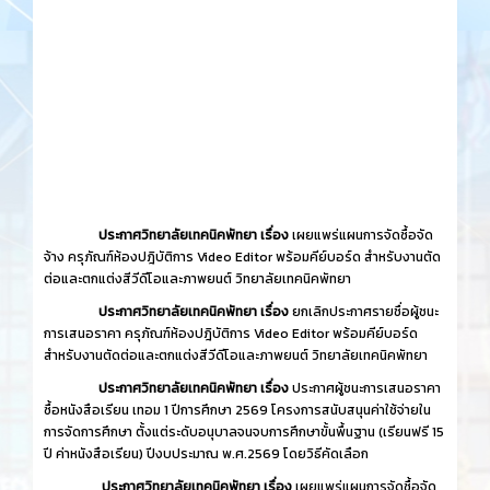
ประกาศวิทยาลัยเทคนิคพัทยา เรื่อง
เผยแพร่แผนการจัดซื้อจัด
จ้าง ครุภัณฑ์ห้องปฎิบัติการ Video Editor พร้อมคีย์บอร์ด สำหรับงานตัด
ต่อและตกแต่งสีวีดีโอและภาพยนต์ วิทยาลัยเทคนิคพัทยา
ประกาศวิทยาลัยเทคนิคพัทยา เรื่อง
ยกเลิกประกาศรายชื่อผู้ชนะ
การเสนอราคา ครุภัณฑ์ห้องปฎิบัติการ Video Editor พร้อมคีย์บอร์ด
สำหรับงานตัดต่อและตกแต่งสีวีดีโอและภาพยนต์ วิทยาลัยเทคนิคพัทยา
ประกาศวิทยาลัยเทคนิคพัทยา เรื่อง
ประกาศผู้ชนะการเสนอราคา
ซื้อหนังสือเรียน เทอม 1 ปีการศึกษา 2569 โครงการสนับสนุนค่าใช้จ่ายใน
การจัดการศึกษา ตั้งแต่ระดับอนุบาลจนจบการศึกษาขั้นพื้นฐาน (เรียนฟรี 15
ปี ค่าหนังสือเรียน) ปีงบประมาณ พ.ศ.2569 โดยวิธีคัดเลือก
ประกาศวิทยาลัยเทคนิคพัทยา เรื่อง
เผยแพร่แผนการจัดซื้อจัด