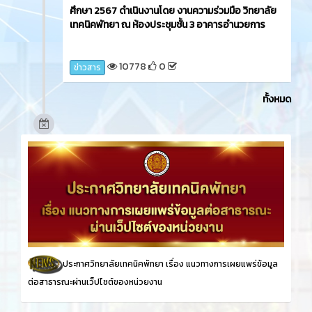
ศึกษา 2567 ดำเนินงานโดย งานความร่วมมือ วิทยาลัย
เทคนิคพัทยา ณ ห้องประชุมชั้น 3 อาคารอำนวยการ
10778
0
ข่าวสาร
ทั้งหมด
ประกาศวิทยาลัยเทคนิคพัทยา เรื่อง
แนวทางการเผยแพร่ข้อมูล
ต่อสาธารณะผ่านเว็ปไซต์ของหน่วยงาน