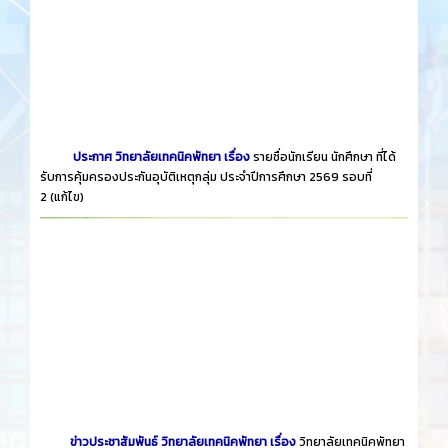
ประกาศ วิทยาลัยเทคนิคพัทยา เรื่อง
รายชื่อนักเรียน นักศึกษา ที่ได้
รับการคุ้มครองประกันอุบัติเหตุกลุ่ม ประจำปีการศึกษา 2569 รอบที่
2
(แก้ไข)
ข่าวประชาสัมพันธ์ วิทยาลัยเทคนิคพัทยา เรื่อง
วิทยาลัยเทคนิคพัทยา