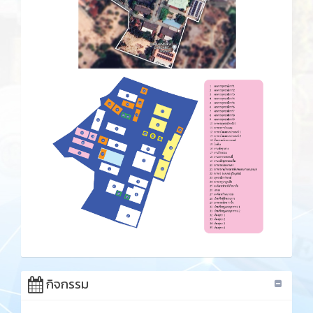
กิจกรรม