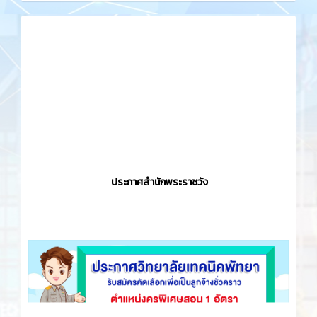
ประกาศสำนักพระราชวัง