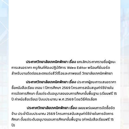
ประกาศวิทยาลัยเทคนิคพัทยา เรื่อง
ยกเลิกประกาศรายชื่อผู้ชนะ
การเสนอราคา ครุภัณฑ์ห้องปฎิบัติการ Video Editor พร้อมคีย์บอร์ด
สำหรับงานตัดต่อและตกแต่งสีวีดีโอและภาพยนต์ วิทยาลัยเทคนิคพัทยา
ประกาศวิทยาลัยเทคนิคพัทยา เรื่อง
ประกาศผู้ชนะการเสนอราคา
ซื้อหนังสือเรียน เทอม 1 ปีการศึกษา 2569 โครงการสนับสนุนค่าใช้จ่ายใน
การจัดการศึกษา ตั้งแต่ระดับอนุบาลจนจบการศึกษาขั้นพื้นฐาน (เรียนฟรี 15
ปี ค่าหนังสือเรียน) ปีงบประมาณ พ.ศ.2569 โดยวิธีคัดเลือก
ประกาศวิทยาลัยเทคนิคพัทยา เรื่อง
เผยแพร่แผนการจัดซื้อจัด
จ้าง ประจำปีงบประมาณ 2569 โครงการสนับสนุนค่าใช้จ่ายในการจัดการ
ศึกษา ตั้งแต่ระดับอนุบาจนจบการศึกษาขั้นพื้นฐาน (ค่าหนังสือเรียนฟรี 15
ปี)