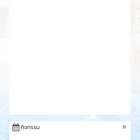
กิจกรรม