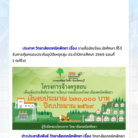
ประกาศ วิทยาลัยเทคนิคพัทยา เรื่อง
รายชื่อนักเรียน นักศึกษา ที่ได้
รับการคุ้มครองประกันอุบัติเหตุกลุ่ม ประจำปีการศึกษา 2569 รอบที่
2
(แก้ไข)
ข่าวประชาสัมพันธ์ วิทยาลัยเทคนิคพัทยา เรื่อง
วิทยาลัยเทคนิคพัทยา