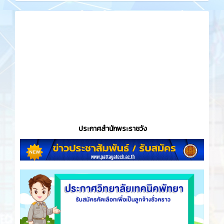
ประกาศสำนักพระราชวัง