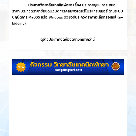
ประกาศวิทยาลัยเทคนิคพัทยา เรื่อง
ประกาศผู้ชนะการเสนอ
ราคา ประกวดราคาซื้อชุดปฏิบัติการคอมพิวเตอร์โปรแกรมเมอร์ ด้านระบบ
ปฏิบัติการ MacOS หรือ Windows ด้วยวิธีประกวดราคาอิเล็กทรอนิกส์ (e-
bidding)
ดูข่าวประกาศจัดซื้อจัดจ้างที่เก่ากว่านี้