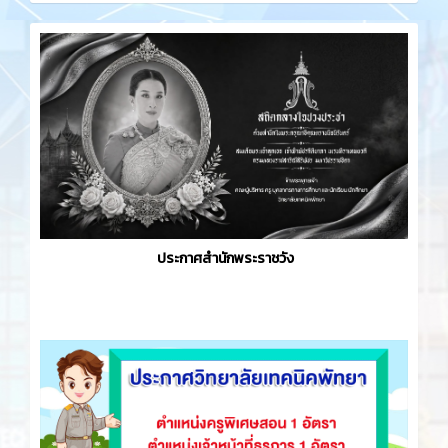
ประกาศสำนักพระราชวัง