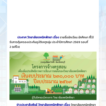
ประกาศ วิทยาลัยเทคนิคพัทยา เรื่อง
รายชื่อนักเรียน นักศึกษา ที่ได้
รับการคุ้มครองประกันอุบัติเหตุกลุ่ม ประจำปีการศึกษา 2569 รอบที่
2
(แก้ไข)
ข่าวประชาสัมพันธ์ วิทยาลัยเทคนิคพัทยา เรื่อง
วิทยาลัยเทคนิคพัทยา