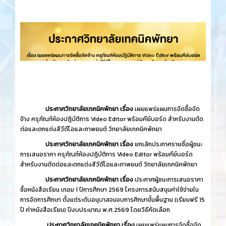
ประกาศวิทยาลัยเทคนิคพัทยา เรื่อง
เผยแพร่แผนการจัดซื้อจัด
จ้าง ครุภัณฑ์ห้องปฎิบัติการ Video Editor พร้อมคีย์บอร์ด สำหรับงานตัด
ต่อและตกแต่งสีวีดีโอและภาพยนต์ วิทยาลัยเทคนิคพัทยา
ประกาศวิทยาลัยเทคนิคพัทยา เรื่อง
ยกเลิกประกาศรายชื่อผู้ชนะ
การเสนอราคา ครุภัณฑ์ห้องปฎิบัติการ Video Editor พร้อมคีย์บอร์ด
สำหรับงานตัดต่อและตกแต่งสีวีดีโอและภาพยนต์ วิทยาลัยเทคนิคพัทยา
ประกาศวิทยาลัยเทคนิคพัทยา เรื่อง
ประกาศผู้ชนะการเสนอราคา
ซื้อหนังสือเรียน เทอม 1 ปีการศึกษา 2569 โครงการสนับสนุนค่าใช้จ่ายใน
การจัดการศึกษา ตั้งแต่ระดับอนุบาลจนจบการศึกษาขั้นพื้นฐาน (เรียนฟรี 15
ปี ค่าหนังสือเรียน) ปีงบประมาณ พ.ศ.2569 โดยวิธีคัดเลือก
ประกาศวิทยาลัยเทคนิคพัทยา เรื่อง
เผยแพร่แผนการจัดซื้อจัด