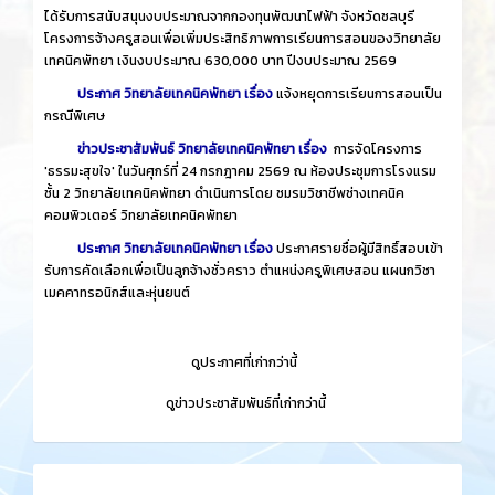
ได้รับการสนับสนุนงบประมาณจากกองทุนพัฒนาไฟฟ้า จังหวัดชลบุรี
โครงการจ้างครูสอนเพื่อเพิ่มประสิทธิภาพการเรียนการสอนของวิทยาลัย
เทคนิคพัทยา เงินงบประมาณ 630,000 บาท ปีงบประมาณ 2569
ประกาศ วิทยาลัยเทคนิคพัทยา เรื่อง
แจ้งหยุดการเรียนการสอนเป็น
กรณีพิเศษ
ข่าวประชาสัมพันธ์ วิทยาลัยเทคนิคพัทยา เรื่อง
การจัดโครงการ
'ธรรมะสุขใจ' ในวันศุกร์ที่ 24 กรกฎาคม 2569 ณ ห้องประชุมการโรงแรม
ชั้น 2 วิทยาลัยเทคนิคพัทยา ดำเนินการโดย ชมรมวิชาชีพช่างเทคนิค
คอมพิวเตอร์ วิทยาลัยเทคนิคพัทยา
ประกาศ วิทยาลัยเทคนิคพัทยา เรื่อง
ประกาศรายชื่อผู้มีสิทธิ์สอบเข้า
รับการคัดเลือกเพื่อเป็นลูกจ้างชั่วคราว ตำแหน่งครูพิเศษสอน แผนกวิชา
เมคคาทรอนิกส์และหุ่นยนต์
​
ดูประกาศที่เก่ากว่านี้
​
ดูข่าวประชาสัมพันธ์ที่เก่ากว่านี้