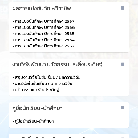
ผลการแข่งขันทักษะวิชาชีพ
•
การแข่งขันทักษะ ปีการศึกษา 2567
•
การแข่งขันทักษะ ปีการศึกษา 2566
•
การแข่งขันทักษะ ปีการศึกษา 2565
•
การแข่งขันทักษะ ปีการศึกษา 2564
•
การแข่งขันทักษะ ปีการศึกษา 2563
งานวิจัยพัฒนา นวัตกรรมและสิ่งประดิษฐ์
•
สรุปงานวิจัยในชั้นเรียน / บทความวิจัย
•
งานวิจัยในชั้นเรียน / บทความวิจัย
•
นวัตกรรมและสิ่งประดิษฐ์
คู่มือนักเรียน-นักศึกษา
•
คู่มือนักเรียน-นักศึกษา