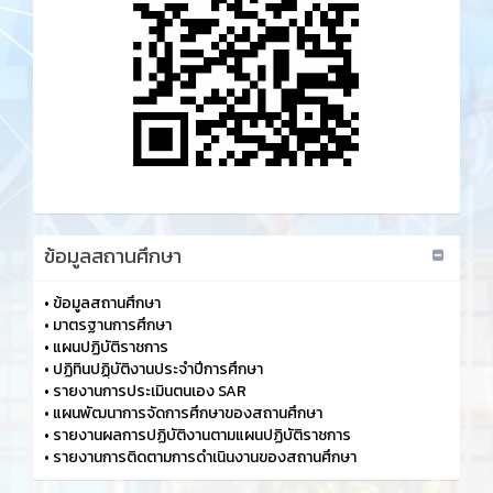
ข้อมูลสถานศึกษา
•
ข้อมูลสถานศึกษา
•
มาตรฐานการศึกษา
•
แผนปฏิบัติราชการ
•
ปฏิทินปฏฺิบัติงานประจำปีการศึกษา
•
รายงานการประเมินตนเอง SAR
•
แผนพัฒนาการจัดการศึกษาของสถานศึกษา
•
รายงานผลการปฏิบัติงานตามแผนปฏิบัติราชการ
•
รายงานการติดตามการดำเนินงานของสถานศึกษา