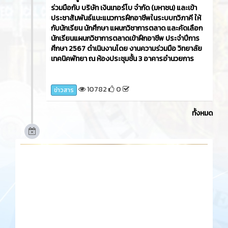
ร่วมมือกับ บริษัท เงินเทอร์โบ จำกัด (มหาชน) และเข้า
ประชาสัมพันธ์แนะแนวการฝึกอาชีพในระบบทวิภาคี ให้
กับนักเรียน นักศึกษา แผนกวิชาการตลาด และคัดเลือก
นักเรียนแผนกวิชาการตลาดเข้าฝึกอาชีพ ประจำปีการ
ศึกษา 2567 ดำเนินงานโดย งานความร่วมมือ วิทยาลัย
เทคนิคพัทยา ณ ห้องประชุมชั้น 3 อาคารอำนวยการ
10782
0
ข่าวสาร
ทั้งหมด