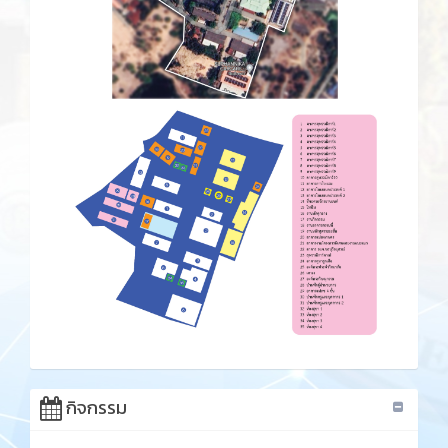
กิจกรรม