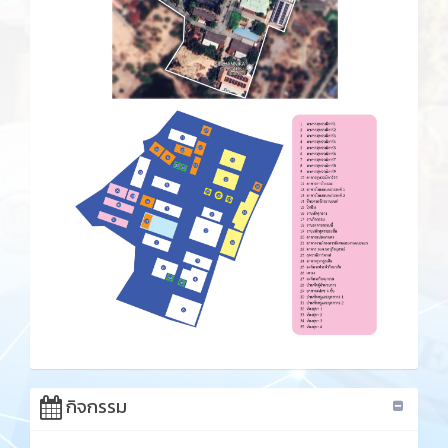
กิจกรรม