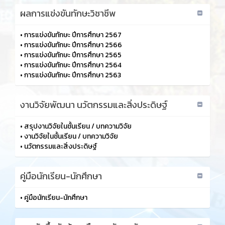
ผลการแข่งขันทักษะวิชาชีพ
•
การแข่งขันทักษะ ปีการศึกษา 2567
•
การแข่งขันทักษะ ปีการศึกษา 2566
•
การแข่งขันทักษะ ปีการศึกษา 2565
•
การแข่งขันทักษะ ปีการศึกษา 2564
•
การแข่งขันทักษะ ปีการศึกษา 2563
งานวิจัยพัฒนา นวัตกรรมและสิ่งประดิษฐ์
•
สรุปงานวิจัยในชั้นเรียน / บทความวิจัย
•
งานวิจัยในชั้นเรียน / บทความวิจัย
•
นวัตกรรมและสิ่งประดิษฐ์
คู่มือนักเรียน-นักศึกษา
•
คู่มือนักเรียน-นักศึกษา