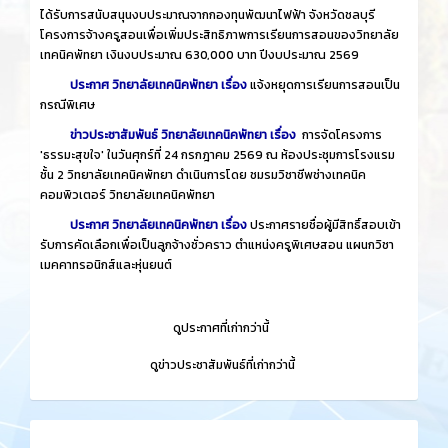
ได้รับการสนับสนุนงบประมาณจากกองทุนพัฒนาไฟฟ้า จังหวัดชลบุรี
โครงการจ้างครูสอนเพื่อเพิ่มประสิทธิภาพการเรียนการสอนของวิทยาลัย
เทคนิคพัทยา เงินงบประมาณ 630,000 บาท ปีงบประมาณ 2569
ประกาศ วิทยาลัยเทคนิคพัทยา เรื่อง
แจ้งหยุดการเรียนการสอนเป็น
กรณีพิเศษ
ข่าวประชาสัมพันธ์ วิทยาลัยเทคนิคพัทยา เรื่อง
การจัดโครงการ
'ธรรมะสุขใจ' ในวันศุกร์ที่ 24 กรกฎาคม 2569 ณ ห้องประชุมการโรงแรม
ชั้น 2 วิทยาลัยเทคนิคพัทยา ดำเนินการโดย ชมรมวิชาชีพช่างเทคนิค
คอมพิวเตอร์ วิทยาลัยเทคนิคพัทยา
ประกาศ วิทยาลัยเทคนิคพัทยา เรื่อง
ประกาศรายชื่อผู้มีสิทธิ์สอบเข้า
รับการคัดเลือกเพื่อเป็นลูกจ้างชั่วคราว ตำแหน่งครูพิเศษสอน แผนกวิชา
เมคคาทรอนิกส์และหุ่นยนต์
​
ดูประกาศที่เก่ากว่านี้
​
ดูข่าวประชาสัมพันธ์ที่เก่ากว่านี้