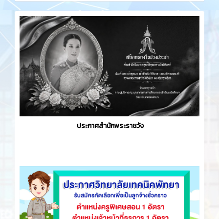
ประกาศสำนักพระราชวัง