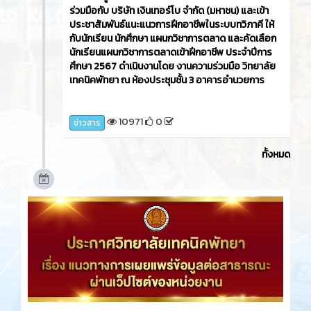
ร่วมมือกับ บริษัท เงินเทอร์โบ จำกัด (มหาชน) และเข้า
ประชาสัมพันธ์แนะแนวการฝึกอาชีพในระบบทวิภาคี ให้
กับนักเรียน นักศึกษา แผนกวิชาการตลาด และคัดเลือก
นักเรียนแผนกวิชาการตลาดเข้าฝึกอาชีพ ประจำปีการ
ศึกษา 2567 ดำเนินงานโดย งานความร่วมมือ วิทยาลัย
เทคนิคพัทยา ณ ห้องประชุมชั้น 3 อาคารอำนวยการ
10971
0
ข่าวสาร
ทั้งหมด