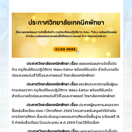
ประกาศวิทยาลัยเทคนิคพัทยา เรื่อง
เผยแพร่แผนการจัดซื้อจัด
จ้าง ครุภัณฑ์ห้องปฎิบัติการ Video Editor พร้อมคีย์บอร์ด สำหรับงานตัด
ต่อและตกแต่งสีวีดีโอและภาพยนต์ วิทยาลัยเทคนิคพัทยา
ประกาศวิทยาลัยเทคนิคพัทยา เรื่อง
ยกเลิกประกาศรายชื่อผู้ชนะ
การเสนอราคา ครุภัณฑ์ห้องปฎิบัติการ Video Editor พร้อมคีย์บอร์ด
สำหรับงานตัดต่อและตกแต่งสีวีดีโอและภาพยนต์ วิทยาลัยเทคนิคพัทยา
ประกาศวิทยาลัยเทคนิคพัทยา เรื่อง
ประกาศผู้ชนะการเสนอราคา
ซื้อหนังสือเรียน เทอม 1 ปีการศึกษา 2569 โครงการสนับสนุนค่าใช้จ่ายใน
การจัดการศึกษา ตั้งแต่ระดับอนุบาลจนจบการศึกษาขั้นพื้นฐาน (เรียนฟรี 15
ปี ค่าหนังสือเรียน) ปีงบประมาณ พ.ศ.2569 โดยวิธีคัดเลือก
ประกาศวิทยาลัยเทคนิคพัทยา เรื่อง
เผยแพร่แผนการจัดซื้อจัด