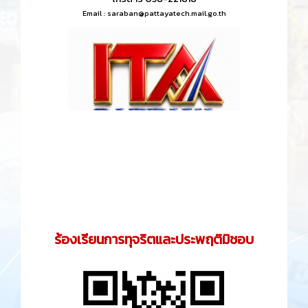
Email :
saraban@pattayatech.mail.go.th
ร้องเรียนการทุจริตและประพฤติมิชอบ