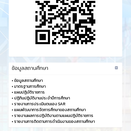
ข้อมูลสถานศึกษา
•
ข้อมูลสถานศึกษา
•
มาตรฐานการศึกษา
•
แผนปฏิบัติราชการ
•
ปฏิทินปฏฺิบัติงานประจำปีการศึกษา
•
รายงานการประเมินตนเอง SAR
•
แผนพัฒนาการจัดการศึกษาของสถานศึกษา
•
รายงานผลการปฏิบัติงานตามแผนปฏิบัติราชการ
•
รายงานการติดตามการดำเนินงานของสถานศึกษา