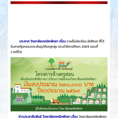
ประกาศ วิทยาลัยเทคนิคพัทยา เรื่อง
รายชื่อนักเรียน นักศึกษา ที่ได้
รับการคุ้มครองประกันอุบัติเหตุกลุ่ม ประจำปีการศึกษา 2569 รอบที่
2
(แก้ไข)
ข่าวประชาสัมพันธ์ วิทยาลัยเทคนิคพัทยา เรื่อง
วิทยาลัยเทคนิคพัทยา