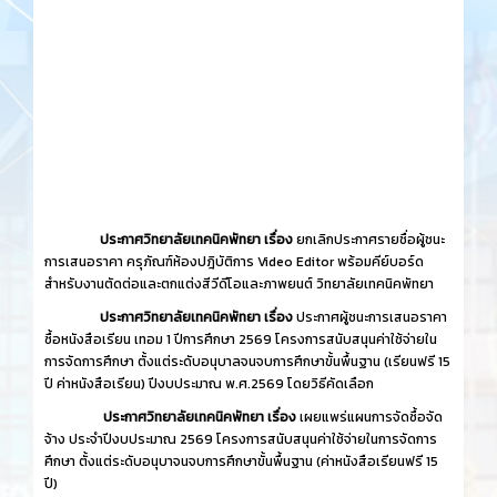
ประกาศวิทยาลัยเทคนิคพัทยา เรื่อง
ยกเลิกประกาศรายชื่อผู้ชนะ
การเสนอราคา ครุภัณฑ์ห้องปฎิบัติการ Video Editor พร้อมคีย์บอร์ด
สำหรับงานตัดต่อและตกแต่งสีวีดีโอและภาพยนต์ วิทยาลัยเทคนิคพัทยา
ประกาศวิทยาลัยเทคนิคพัทยา เรื่อง
ประกาศผู้ชนะการเสนอราคา
ซื้อหนังสือเรียน เทอม 1 ปีการศึกษา 2569 โครงการสนับสนุนค่าใช้จ่ายใน
การจัดการศึกษา ตั้งแต่ระดับอนุบาลจนจบการศึกษาขั้นพื้นฐาน (เรียนฟรี 15
ปี ค่าหนังสือเรียน) ปีงบประมาณ พ.ศ.2569 โดยวิธีคัดเลือก
ประกาศวิทยาลัยเทคนิคพัทยา เรื่อง
เผยแพร่แผนการจัดซื้อจัด
จ้าง ประจำปีงบประมาณ 2569 โครงการสนับสนุนค่าใช้จ่ายในการจัดการ
ศึกษา ตั้งแต่ระดับอนุบาจนจบการศึกษาขั้นพื้นฐาน (ค่าหนังสือเรียนฟรี 15
ปี)