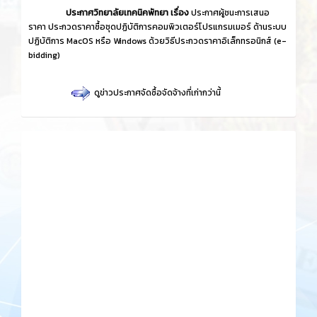
ประกาศวิทยาลัยเทคนิคพัทยา เรื่อง
ประกาศผู้ชนะการเสนอ
ราคา ประกวดราคาซื้อชุดปฏิบัติการคอมพิวเตอร์โปรแกรมเมอร์ ด้านระบบ
ปฏิบัติการ MacOS หรือ Windows ด้วยวิธีประกวดราคาอิเล็กทรอนิกส์ (e-
bidding)
ดูข่าวประกาศจัดซื้อจัดจ้างที่เก่ากว่านี้