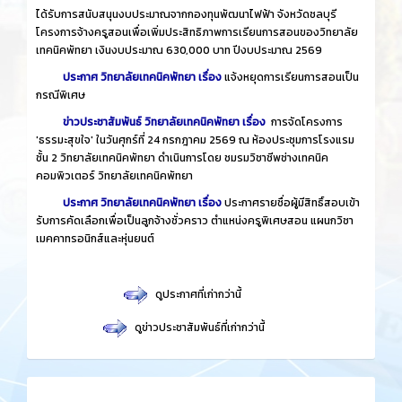
ได้รับการสนับสนุนงบประมาณจากกองทุนพัฒนาไฟฟ้า จังหวัดชลบุรี
โครงการจ้างครูสอนเพื่อเพิ่มประสิทธิภาพการเรียนการสอนของวิทยาลัย
เทคนิคพัทยา เงินงบประมาณ 630,000 บาท ปีงบประมาณ 2569
ประกาศ วิทยาลัยเทคนิคพัทยา เรื่อง
แจ้งหยุดการเรียนการสอนเป็น
กรณีพิเศษ
ข่าวประชาสัมพันธ์ วิทยาลัยเทคนิคพัทยา เรื่อง
การจัดโครงการ
'ธรรมะสุขใจ' ในวันศุกร์ที่ 24 กรกฎาคม 2569 ณ ห้องประชุมการโรงแรม
ชั้น 2 วิทยาลัยเทคนิคพัทยา ดำเนินการโดย ชมรมวิชาชีพช่างเทคนิค
คอมพิวเตอร์ วิทยาลัยเทคนิคพัทยา
ประกาศ วิทยาลัยเทคนิคพัทยา เรื่อง
ประกาศรายชื่อผู้มีสิทธิ์สอบเข้า
รับการคัดเลือกเพื่อเป็นลูกจ้างชั่วคราว ตำแหน่งครูพิเศษสอน แผนกวิชา
เมคคาทรอนิกส์และหุ่นยนต์
​
ดูประกาศที่เก่ากว่านี้
​
ดูข่าวประชาสัมพันธ์ที่เก่ากว่านี้