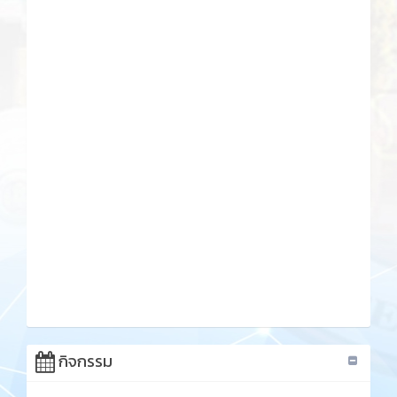
กิจกรรม