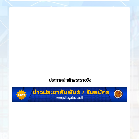
ประกาศสำนักพระราชวัง