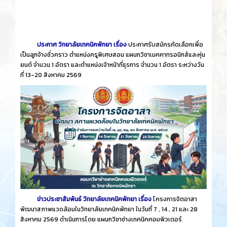
ประกาศ วิทยาลัยเทคนิคพัทยา เรื่อง
ประกาศรับสมัครคัดเลือกเพื่อ
เป็นลูกจ้างชั่วคราว ตำแหน่งครูพิเศษสอน แผนกวิชาเมคคาทรอนิกส์และหุ่น
ยนต์ จำนวน 1 อัตรา และตำแหน่งเจ้าหน้าที่ธุรการ จำนวน 1 อัตรา ระหว่างวัน
ที่ 13-20 สิงหาคม 2569
ข่าวประชาสัมพันธ์ วิทยาลัยเทคนิคพัทยา เรื่อง
โครงการจิตอาสา
พัฒนาสภาพแวดล้อมในวิทยาลัยเทคนิคพัทยา ในวันที่ 7 , 14 , 21 และ 28
สิงหาคม 2569 ดำเนินการโดย แผนกวิชาช่างเทคนิคคอมพิวเตอร์