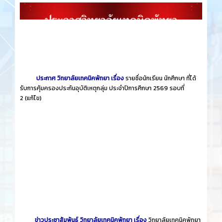
ประกาศ วิทยาลัยเทคนิคพัทยา เรื่อง
รายชื่อนักเรียน นักศึกษา ที่ได้
รับการคุ้มครองประกันอุบัติเหตุกลุ่ม ประจำปีการศึกษา 2569 รอบที่
2
(แก้ไข)
ข่าวประชาสัมพันธ์ วิทยาลัยเทคนิคพัทยา เรื่อง
วิทยาลัยเทคนิคพัทยา