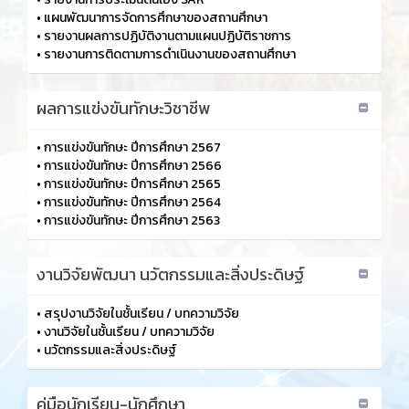
•
แผนพัฒนาการจัดการศึกษาของสถานศึกษา
•
รายงานผลการปฏิบัติงานตามแผนปฏิบัติราชการ
•
รายงานการติดตามการดำเนินงานของสถานศึกษา
ผลการแข่งขันทักษะวิชาชีพ
•
การแข่งขันทักษะ ปีการศึกษา 2567
•
การแข่งขันทักษะ ปีการศึกษา 2566
•
การแข่งขันทักษะ ปีการศึกษา 2565
•
การแข่งขันทักษะ ปีการศึกษา 2564
•
การแข่งขันทักษะ ปีการศึกษา 2563
งานวิจัยพัฒนา นวัตกรรมและสิ่งประดิษฐ์
•
สรุปงานวิจัยในชั้นเรียน / บทความวิจัย
•
งานวิจัยในชั้นเรียน / บทความวิจัย
•
นวัตกรรมและสิ่งประดิษฐ์
คู่มือนักเรียน-นักศึกษา