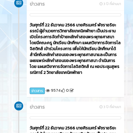
ข่าวสาร
3 ปี ที่ผ่านมา
วันศุกร์ที่ 22 ธันวาคม 2566​ นายศิรเมศร์ พัชราอริยะ
ธรณ์ ผู้อำนวยการวิทยาลัยเทคนิคพัทยา เป็นประธาน
เปิดโครงการจัดทำป้ายหลักคำสอนพระพุทธศาสนา
โดยมีคณะครู นักเรียน นักศึกษา แผนกวิชาการจัดการโล
จิสติกส์ เข้าร่วมโครงการ เพื่อให้นักเรียน นักศึกษาได้
สำนึกถึงหลักคำสอนของพระพุทธศาสนาและเป็นการ
เผยแพร่หลักคำสอนของพระพุทธศาสนา ดำเนินการ
โดย แผนกวิชาการจัดการโลจิสติกส์ ณ หอประชุมสุพร
รณิการ์ 2 วิทยาลัยเทคนิคพัทยา
9574
0
ข่าวสาร
ข่าวสาร
3 ปี ที่ผ่านมา
วันศุกร์ที่ 22 ธันวาคม 2566​ นายศิรเมศร์ พัชราอริยะ