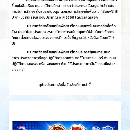
ซื้อหนังสือเรียน เทอม 1 ปีการศึกษา 2569 โครงการสนับสนุนค่าใช้จ่ายใน
การจัดการศึกษา ตั้งแต่ระดับอนุบาลจนจบการศึกษาขั้นพื้นฐาน (เรียนฟรี 15
ปี ค่าหนังสือเรียน) ปีงบประมาณ พ.ศ.2569 โดยวิธีคัดเลือก
ประกาศวิทยาลัยเทคนิคพัทยา เรื่อง
เผยแพร่แผนการจัดซื้อจัด
จ้าง ประจำปีงบประมาณ 2569 โครงการสนับสนุนค่าใช้จ่ายในการจัดการ
ศึกษา ตั้งแต่ระดับอนุบาจนจบการศึกษาขั้นพื้นฐาน (ค่าหนังสือเรียนฟรี 15
ปี)
ประกาศวิทยาลัยเทคนิคพัทยา เรื่อง
ประกาศผู้ชนะการเสนอ
ราคา ประกวดราคาซื้อชุดปฏิบัติการคอมพิวเตอร์โปรแกรมเมอร์ ด้านระบบ
ปฏิบัติการ MacOS หรือ Windows ด้วยวิธีประกวดราคาอิเล็กทรอนิกส์ (e-
bidding)
ดูข่าวประกาศจัดซื้อจัดจ้างที่เก่ากว่านี้