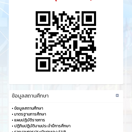
ข้อมูลสถานศึกษา
•
ข้อมูลสถานศึกษา
•
มาตรฐานการศึกษา
•
แผนปฏิบัติราชการ
•
ปฏิทินปฏฺิบัติงานประจำปีการศึกษา
•
รายงานการประเมินตนเอง SAR