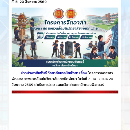
ที่ 13-20 สิงหาคม 2569
ข่าวประชาสัมพันธ์ วิทยาลัยเทคนิคพัทยา เรื่อง
โครงการจิตอาสา
พัฒนาสภาพแวดล้อมในวิทยาลัยเทคนิคพัทยา ในวันที่ 7 , 14 , 21 และ 28
สิงหาคม 2569 ดำเนินการโดย แผนกวิชาช่างเทคนิคคอมพิวเตอร์