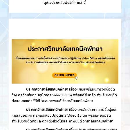
​
ดูข่าวประชาสัมพันธ์ที่เก่ากว่านี้
ประกาศวิทยาลัยเทคนิคพัทยา เรื่อง
เผยแพร่แผนการจัดซื้อจัด
จ้าง ครุภัณฑ์ห้องปฎิบัติการ Video Editor พร้อมคีย์บอร์ด สำหรับงานตัด
ต่อและตกแต่งสีวีดีโอและภาพยนต์ วิทยาลัยเทคนิคพัทยา
ประกาศวิทยาลัยเทคนิคพัทยา เรื่อง
ยกเลิกประกาศรายชื่อผู้ชนะ
การเสนอราคา ครุภัณฑ์ห้องปฎิบัติการ Video Editor พร้อมคีย์บอร์ด
สำหรับงานตัดต่อและตกแต่งสีวีดีโอและภาพยนต์ วิทยาลัยเทคนิคพัทยา
ประกาศวิทยาลัยเทคนิคพัทยา เรื่อง
ประกาศผู้ชนะการเสนอราคา