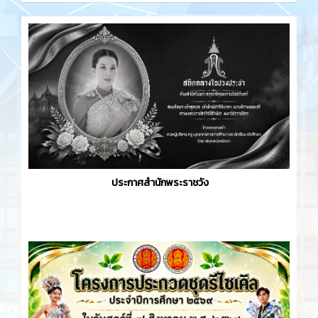
ประกาศสำนักพระราชวัง