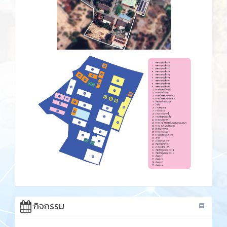
กิจกรรม