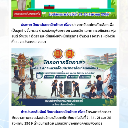
ประกาศ วิทยาลัยเทคนิคพัทยา เรื่อง
ประกาศรับสมัครคัดเลือกเพื่อ
เป็นลูกจ้างชั่วคราว ตำแหน่งครูพิเศษสอน แผนกวิชาเมคคาทรอนิกส์และหุ่น
ยนต์ จำนวน 1 อัตรา และตำแหน่งเจ้าหน้าที่ธุรการ จำนวน 1 อัตรา ระหว่างวัน
ที่ 13-20 สิงหาคม 2569
ข่าวประชาสัมพันธ์ วิทยาลัยเทคนิคพัทยา เรื่อง
โครงการจิตอาสา
พัฒนาสภาพแวดล้อมในวิทยาลัยเทคนิคพัทยา ในวันที่ 7 , 14 , 21 และ 28
สิงหาคม 2569 ดำเนินการโดย แผนกวิชาช่างเทคนิคคอมพิวเตอร์