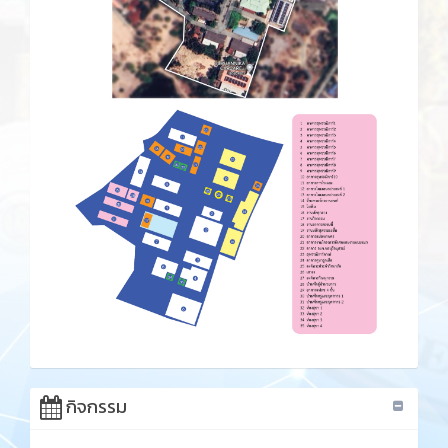
กิจกรรม