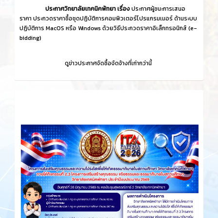
ประกาศวิทยาลัยเทคนิคพัทยา เรื่อง
ประกาศผู้ชนะการเสนอ
ราคา ประกวดราคาซื้อชุดปฏิบัติการคอมพิวเตอร์โปรแกรมเมอร์ ด้านระบบ
ปฏิบัติการ MacOS หรือ Windows ด้วยวิธีประกวดราคาอิเล็กทรอนิกส์ (e-
bidding)
ดูข่าวประกาศจัดซื้อจัดจ้างที่เก่ากว่านี้