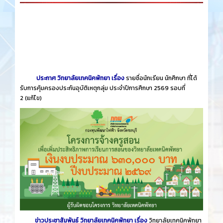
ประกาศ วิทยาลัยเทคนิคพัทยา เรื่อง
รายชื่อนักเรียน นักศึกษา ที่ได้
รับการคุ้มครองประกันอุบัติเหตุกลุ่ม ประจำปีการศึกษา 2569 รอบที่
2
(แก้ไข)
ข่าวประชาสัมพันธ์ วิทยาลัยเทคนิคพัทยา เรื่อง
วิทยาลัยเทคนิคพัทยา