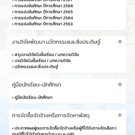
•
การแข่งขันทักษะ ปีการศึกษา 2566
•
การแข่งขันทักษะ ปีการศึกษา 2565
•
การแข่งขันทักษะ ปีการศึกษา 2564
•
การแข่งขันทักษะ ปีการศึกษา 2563
งานวิจัยพัฒนา นวัตกรรมและสิ่งประดิษฐ์
•
สรุปงานวิจัยในชั้นเรียน / บทความวิจัย
•
งานวิจัยในชั้นเรียน / บทความวิจัย
•
นวัตกรรมและสิ่งประดิษฐ์
คู่มือนักเรียน-นักศึกษา
•
คู่มือนักเรียน-นักศึกษา
การจัดซื้อจัดจ้างหรือการจัดหาพัสดุ
•
ประกาศผลผู้ชนะการจัดซื้อจัดจ้างหรือผู้ที่ได้รับการคัดเลือก (
กรณีที่ไม่ได้ดำเนินการในระบบ e-GP)