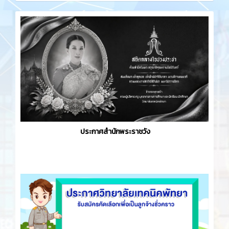
ประกาศสำนักพระราชวัง