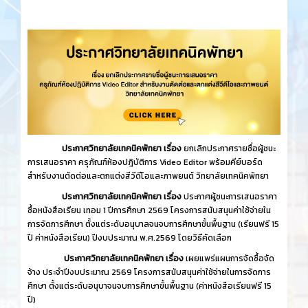
ประกาศวิทยาลัยเทคนิคพัทยา เรื่อง
ยกเลิกประกาศรายชื่อผู้ชนะ
การเสนอราคา ครุภัณฑ์ห้องปฎิบัติการ Video Editor พร้อมคีย์บอร์ด
สำหรับงานตัดต่อและตกแต่งสีวีดีโอและภาพยนต์ วิทยาลัยเทคนิคพัทยา
ประกาศวิทยาลัยเทคนิคพัทยา เรื่อง
ประกาศผู้ชนะการเสนอราคา
ซื้อหนังสือเรียน เทอม 1 ปีการศึกษา 2569 โครงการสนับสนุนค่าใช้จ่ายใน
การจัดการศึกษา ตั้งแต่ระดับอนุบาลจนจบการศึกษาขั้นพื้นฐาน (เรียนฟรี 15
ปี ค่าหนังสือเรียน) ปีงบประมาณ พ.ศ.2569 โดยวิธีคัดเลือก
ประกาศวิทยาลัยเทคนิคพัทยา เรื่อง
เผยแพร่แผนการจัดซื้อจัด
จ้าง ประจำปีงบประมาณ 2569 โครงการสนับสนุนค่าใช้จ่ายในการจัดการ
ศึกษา ตั้งแต่ระดับอนุบาจนจบการศึกษาขั้นพื้นฐาน (ค่าหนังสือเรียนฟรี 15
ปี)