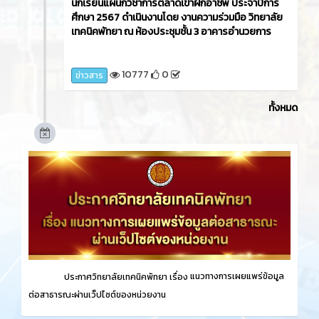
นักเรียนแผนกวิชาการตลาดเข้าฝึกอาชีพ ประจำปีการ
ศึกษา 2567 ดำเนินงานโดย งานความร่วมมือ วิทยาลัย
เทคนิคพัทยา ณ ห้องประชุมชั้น 3 อาคารอำนวยการ
10777
0
ข่าวสาร
ทั้งหมด
ประกาศวิทยาลัยเทคนิคพัทยา เรื่อง
แนวทางการเผยแพร่ข้อมูล
ต่อสาธารณะผ่านเว็ปไซต์ของหน่วยงาน