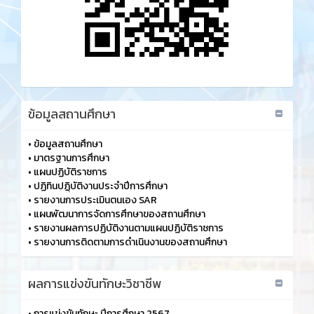
ข้อมูลสถานศึกษา
•
ข้อมูลสถานศึกษา
•
มาตรฐานการศึกษา
•
แผนปฏิบัติราชการ
•
ปฏิทินปฏฺิบัติงานประจำปีการศึกษา
•
รายงานการประเมินตนเอง SAR
•
แผนพัฒนาการจัดการศึกษาของสถานศึกษา
•
รายงานผลการปฏิบัติงานตามแผนปฏิบัติราชการ
•
รายงานการติดตามการดำเนินงานของสถานศึกษา
ผลการแข่งขันทักษะวิชาชีพ
•
การแข่งขันทักษะ ปีการศึกษา 2567