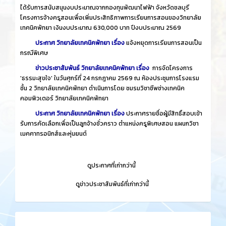
ได้รับการสนับสนุนงบประมาณจากกองทุนพัฒนาไฟฟ้า จังหวัดชลบุรี
โครงการจ้างครูสอนเพื่อเพิ่มประสิทธิภาพการเรียนการสอนของวิทยาลัย
เทคนิคพัทยา เงินงบประมาณ 630,000 บาท ปีงบประมาณ 2569
ประกาศ วิทยาลัยเทคนิคพัทยา เรื่อง
แจ้งหยุดการเรียนการสอนเป็น
กรณีพิเศษ
ข่าวประชาสัมพันธ์ วิทยาลัยเทคนิคพัทยา เรื่อง
การจัดโครงการ
'ธรรมะสุขใจ' ในวันศุกร์ที่ 24 กรกฎาคม 2569 ณ ห้องประชุมการโรงแรม
ชั้น 2 วิทยาลัยเทคนิคพัทยา ดำเนินการโดย ชมรมวิชาชีพช่างเทคนิค
คอมพิวเตอร์ วิทยาลัยเทคนิคพัทยา
ประกาศ วิทยาลัยเทคนิคพัทยา เรื่อง
ประกาศรายชื่อผู้มีสิทธิ์สอบเข้า
รับการคัดเลือกเพื่อเป็นลูกจ้างชั่วคราว ตำแหน่งครูพิเศษสอน แผนกวิชา
เมคคาทรอนิกส์และหุ่นยนต์
​
ดูประกาศที่เก่ากว่านี้
​
ดูข่าวประชาสัมพันธ์ที่เก่ากว่านี้