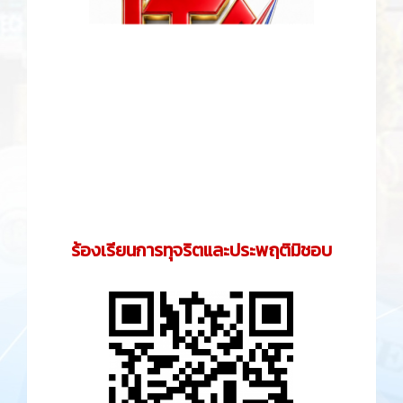
ร้องเรียนการทุจริตและประพฤติมิชอบ