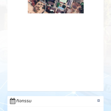
กิจกรรม