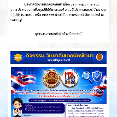
ประกาศวิทยาลัยเทคนิคพัทยา เรื่อง
ประกาศผู้ชนะการเสนอ
ราคา ประกวดราคาซื้อชุดปฏิบัติการคอมพิวเตอร์โปรแกรมเมอร์ ด้านระบบ
ปฏิบัติการ MacOS หรือ Windows ด้วยวิธีประกวดราคาอิเล็กทรอนิกส์ (e-
bidding)
ดูข่าวประกาศจัดซื้อจัดจ้างที่เก่ากว่านี้