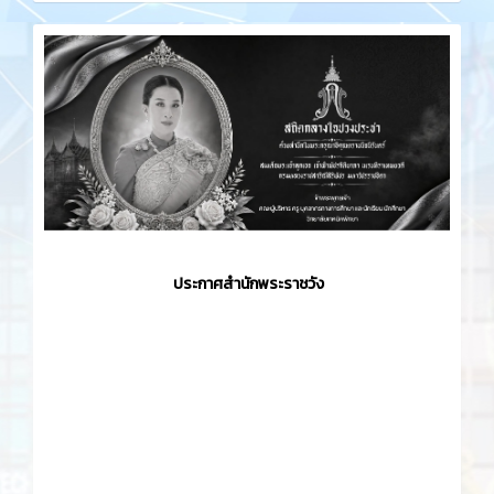
ประกาศสำนักพระราชวัง