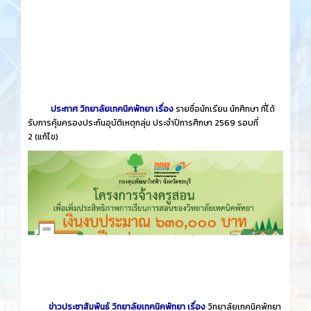
ประกาศ วิทยาลัยเทคนิคพัทยา เรื่อง
รายชื่อนักเรียน นักศึกษา ที่ได้
รับการคุ้มครองประกันอุบัติเหตุกลุ่ม ประจำปีการศึกษา 2569 รอบที่
2
(แก้ไข)
ข่าวประชาสัมพันธ์ วิทยาลัยเทคนิคพัทยา เรื่อง
วิทยาลัยเทคนิคพัทยา