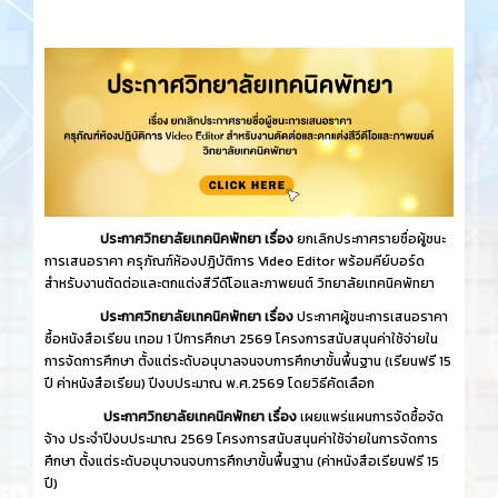
ประกาศวิทยาลัยเทคนิคพัทยา เรื่อง
ยกเลิกประกาศรายชื่อผู้ชนะ
การเสนอราคา ครุภัณฑ์ห้องปฎิบัติการ Video Editor พร้อมคีย์บอร์ด
สำหรับงานตัดต่อและตกแต่งสีวีดีโอและภาพยนต์ วิทยาลัยเทคนิคพัทยา
ประกาศวิทยาลัยเทคนิคพัทยา เรื่อง
ประกาศผู้ชนะการเสนอราคา
ซื้อหนังสือเรียน เทอม 1 ปีการศึกษา 2569 โครงการสนับสนุนค่าใช้จ่ายใน
การจัดการศึกษา ตั้งแต่ระดับอนุบาลจนจบการศึกษาขั้นพื้นฐาน (เรียนฟรี 15
ปี ค่าหนังสือเรียน) ปีงบประมาณ พ.ศ.2569 โดยวิธีคัดเลือก
ประกาศวิทยาลัยเทคนิคพัทยา เรื่อง
เผยแพร่แผนการจัดซื้อจัด
จ้าง ประจำปีงบประมาณ 2569 โครงการสนับสนุนค่าใช้จ่ายในการจัดการ
ศึกษา ตั้งแต่ระดับอนุบาจนจบการศึกษาขั้นพื้นฐาน (ค่าหนังสือเรียนฟรี 15
ปี)