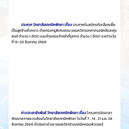
ประกาศ วิทยาลัยเทคนิคพัทยา เรื่อง
ประกาศรับสมัครคัดเลือกเพื่อ
เป็นลูกจ้างชั่วคราว ตำแหน่งครูพิเศษสอน แผนกวิชาเมคคาทรอนิกส์และหุ่น
ยนต์ จำนวน 1 อัตรา และตำแหน่งเจ้าหน้าที่ธุรการ จำนวน 1 อัตรา ระหว่างวัน
ที่ 13-20 สิงหาคม 2569
ข่าวประชาสัมพันธ์ วิทยาลัยเทคนิคพัทยา เรื่อง
โครงการจิตอาสา
พัฒนาสภาพแวดล้อมในวิทยาลัยเทคนิคพัทยา ในวันที่ 7 , 14 , 21 และ 28
สิงหาคม 2569 ดำเนินการโดย แผนกวิชาช่างเทคนิคคอมพิวเตอร์