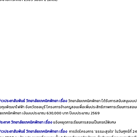
่าวประชาสัมพันธ์ วิทยาลัยเทคนิคพัทยา เรื่อง
วิทยาลัยเทคนิคพัทยา ได้รับการสนับสนุนงบ
ทุนพัฒนาไฟฟ้า จังหวัดชลบุรี โครงการจ้างครูสอนเพื่อเพิ่มประสิทธิภาพการเรียนการสอ
ลัยเทคนิคพัทยา เงินงบประมาณ 630,000 บาท ปีงบประมาณ 2569
ระกาศ วิทยาลัยเทคนิคพัทยา เรื่อง
แจ้งหยุดการเรียนการสอนเป็นกรณีพิเศษ
่าวประชาสัมพันธ์ วิทยาลัยเทคนิคพัทยา เรื่อง
การจัดโครงการ 'ธรรมะสุขใจ' ในวันศุกร์ที่ 24