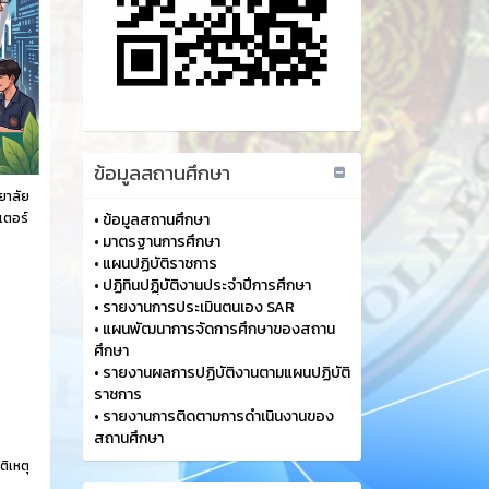
ข้อมูลสถานศึกษา
ยาลัย
วเตอร์
•
ข้อมูลสถานศึกษา
•
มาตรฐานการศึกษา
•
แผนปฏิบัติราชการ
•
ปฏิทินปฏฺิบัติงานประจำปีการศึกษา
•
รายงานการประเมินตนเอง SAR
•
แผนพัฒนาการจัดการศึกษาของสถาน
ศึกษา
•
รายงานผลการปฏิบัติงานตามแผนปฏิบัติ
ราชการ
•
รายงานการติดตามการดำเนินงานของ
สถานศึกษา
ติเหตุ