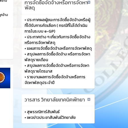
พช่าง
การจัดซื้อจัดจ้างหรือการจัดหา
พัสดุ
ูกจ้าง
•
ประกาศผลผู้ชนะการจัดซื้อจัดจ้างหรือผู้
ที่ได้รับการคัดเลือก ( กรณีที่ไม่ได้ดำเนิน
การในระบบ e-GP)
•
ประกาศต่าง ๆ เกี่ยวกับการจัดซื้อจัดจ้าง
หรือการจัดหาพัสดุ
•
แผนการจัดซื้อจัดจ้างหรือการจัดหาพัสดุ
•
สรุปผลการจัดซื้อจัดจ้าง หรือการจัดหา
พัสดุรายเดือน
•
สรุปผลการจัดซื้อจัดจ้างหรือการจัดหา
พัสดุรายไตรมาส
•
รายงานผลการจัดซื้อจัดจ้างหรือการ
จัดหาพัสดุประจำปี
วารสาร วิทยาลัยเทคนิคพัทยา
•
สุพรรณิการ์สัมพันธ์
•
เพจข่าวประชาสัมพันธ์วิทยาลัย