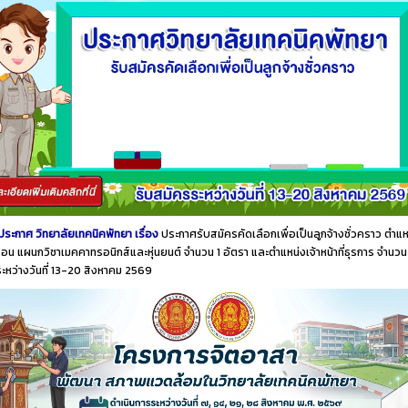
ประกาศ วิทยาลัยเทคนิคพัทยา เรื่อง
ประกาศรับสมัครคัดเลือกเพื่อเป็นลูกจ้างชั่วคราว ตำแห
อน แผนกวิชาเมคคาทรอนิกส์และหุ่นยนต์ จำนวน 1 อัตรา และตำแหน่งเจ้าหน้าที่ธุรการ จำนวน
ระหว่างวันที่ 13-20 สิงหาคม 2569