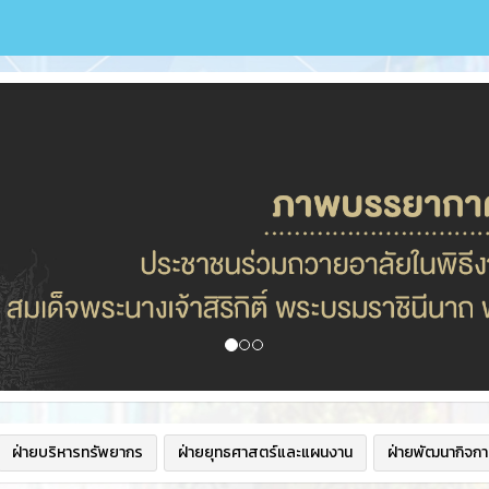
ฝ่ายบริหารทรัพยากร
ฝ่ายยุทธศาสตร์และแผนงาน
ฝ่ายพัฒนากิจกา