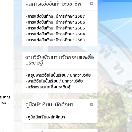
ผลการแข่งขันทักษะวิชาชีพ
•
การแข่งขันทักษะ ปีการศึกษา 2567
•
การแข่งขันทักษะ ปีการศึกษา 2566
•
การแข่งขันทักษะ ปีการศึกษา 2565
•
การแข่งขันทักษะ ปีการศึกษา 2564
•
การแข่งขันทักษะ ปีการศึกษา 2563
งานวิจัยพัฒนา นวัตกรรมและสิ่ง
ประดิษฐ์
•
สรุปงานวิจัยในชั้นเรียน / บทความวิจัย
•
งานวิจัยในชั้นเรียน / บทความวิจัย
•
นวัตกรรมและสิ่งประดิษฐ์
ประมาณ
นของ
คู่มือนักเรียน-นักศึกษา
•
คู่มือนักเรียน-นักศึกษา