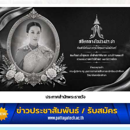
ประกาศสำนักพระราชวัง