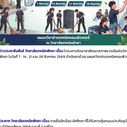
ข่าวประชาสัมพันธ์ วิทยาลัยเทคนิคพัทยา เรื่อง
โครงการจิตอาสาพัฒนาสภาพแวดล้อมในวิท
พัทยา ในวันที่ 7 , 14 , 21 และ 28 สิงหาคม 2569 ดำเนินการโดย แผนกวิชาช่างเทคนิคคอมพิ
ประกาศ วิทยาลัยเทคนิคพัทยา เรื่อง
รายชื่อนักเรียน นักศึกษา ที่ได้รับการคุ้มครองประกันอุบั
ประจำปีการศึกษา 2569 รอบที่ 2
(แก้ไข)