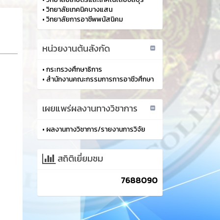
•
วิทยาลัยเทคนิคบางแสน
•
วิทยาลัยการอาชีพพนัสนิคม
หน่วยงานต้นสังกัด
•
กระทรวงศึกษาธิการ
•
สำนักงานคณะกรรมการการอาชีวศึกษา
เผยแพร่ผลงานทางวิชาการ
•
ผลงานทางวิชาการ/รายงานการวิจัย
สถิติเยี่ยมชม
7688090