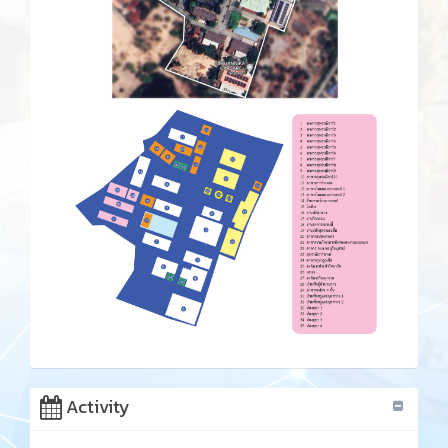
Activity