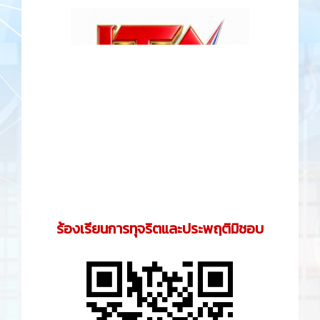
ร้องเรียนการทุจริตและประพฤติมิชอบ