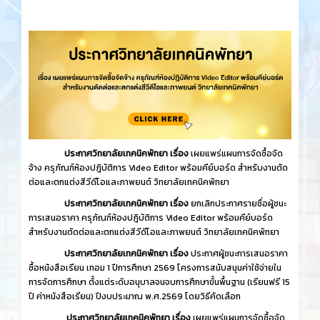
ประกาศวิทยาลัยเทคนิคพัทยา เรื่อง
เผยแพร่แผนการจัดซื้อจัด
จ้าง ครุภัณฑ์ห้องปฎิบัติการ Video Editor พร้อมคีย์บอร์ด สำหรับงานตัด
ต่อและตกแต่งสีวีดีโอและภาพยนต์ วิทยาลัยเทคนิคพัทยา
ประกาศวิทยาลัยเทคนิคพัทยา เรื่อง
ยกเลิกประกาศรายชื่อผู้ชนะ
การเสนอราคา ครุภัณฑ์ห้องปฎิบัติการ Video Editor พร้อมคีย์บอร์ด
สำหรับงานตัดต่อและตกแต่งสีวีดีโอและภาพยนต์ วิทยาลัยเทคนิคพัทยา
ประกาศวิทยาลัยเทคนิคพัทยา เรื่อง
ประกาศผู้ชนะการเสนอราคา
ซื้อหนังสือเรียน เทอม 1 ปีการศึกษา 2569 โครงการสนับสนุนค่าใช้จ่ายใน
การจัดการศึกษา ตั้งแต่ระดับอนุบาลจนจบการศึกษาขั้นพื้นฐาน (เรียนฟรี 15
ปี ค่าหนังสือเรียน) ปีงบประมาณ พ.ศ.2569 โดยวิธีคัดเลือก
ประกาศวิทยาลัยเทคนิคพัทยา เรื่อง
เผยแพร่แผนการจัดซื้อจัด