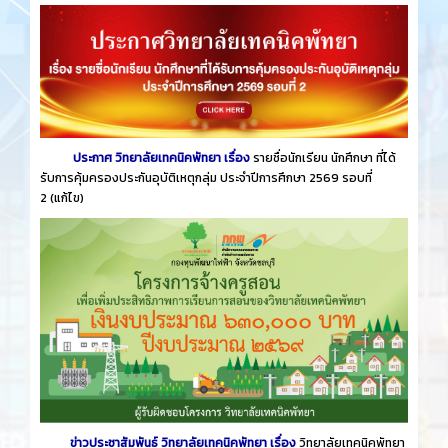
ประกาศ วิทยาลัยเทคนิคพัทยา เรื่อง
รายชื่อนักเรียน นักศึกษา ที่ได้
รับการคุ้มครองประกันอุบัติเหตุกลุ่ม ประจำปีการศึกษา 2569 รอบที่
2
(แก้ไข)
ข่าวประชาสัมพันธ์ วิทยาลัยเทคนิคพัทยา เรื่อง
วิทยาลัยเทคนิคพัทยา