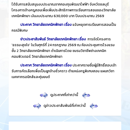
ได้รับการสนับสนุนงบประมาณจากกองทุนพัฒนาไฟฟ้า จังหวัดชลบุรี
โครงการจ้างครูสอนเพื่อเพิ่มประสิทธิภาพการเรียนการสอนของวิทยาลัย
เทคนิคพัทยา เงินงบประมาณ 630,000 บาท ปีงบประมาณ 2569
ประกาศ วิทยาลัยเทคนิคพัทยา เรื่อง
แจ้งหยุดการเรียนการสอนเป็น
กรณีพิเศษ
ข่าวประชาสัมพันธ์ วิทยาลัยเทคนิคพัทยา เรื่อง
การจัดโครงการ
'ธรรมะสุขใจ' ในวันศุกร์ที่ 24 กรกฎาคม 2569 ณ ห้องประชุมการโรงแรม
ชั้น 2 วิทยาลัยเทคนิคพัทยา ดำเนินการโดย ชมรมวิชาชีพช่างเทคนิค
คอมพิวเตอร์ วิทยาลัยเทคนิคพัทยา
ประกาศ วิทยาลัยเทคนิคพัทยา เรื่อง
ประกาศรายชื่อผู้มีสิทธิ์สอบเข้า
รับการคัดเลือกเพื่อเป็นลูกจ้างชั่วคราว ตำแหน่งครูพิเศษสอน แผนกวิชา
เมคคาทรอนิกส์และหุ่นยนต์
​
ดูประกาศที่เก่ากว่านี้
​
ดูข่าวประชาสัมพันธ์ที่เก่ากว่านี้