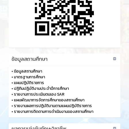
ข้อมูลสถานศึกษา
•
ข้อมูลสถานศึกษา
•
มาตรฐานการศึกษา
•
แผนปฏิบัติราชการ
•
ปฏิทินปฏฺิบัติงานประจำปีการศึกษา
•
รายงานการประเมินตนเอง SAR
•
แผนพัฒนาการจัดการศึกษาของสถานศึกษา
•
รายงานผลการปฏิบัติงานตามแผนปฏิบัติราชการ
•
รายงานการติดตามการดำเนินงานของสถานศึกษา
ผลการแข่งขันทักษะวิชาชีพ