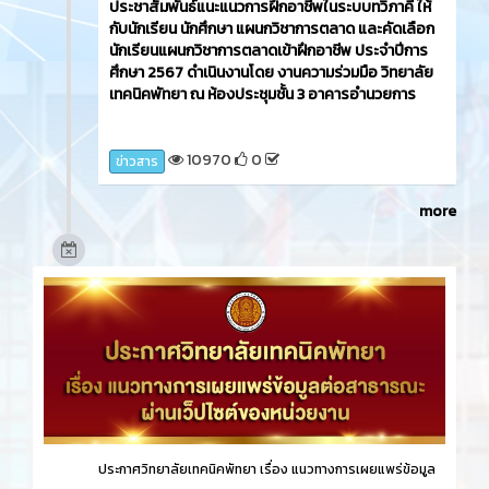
ประชาสัมพันธ์แนะแนวการฝึกอาชีพในระบบทวิภาคี ให้
กับนักเรียน นักศึกษา แผนกวิชาการตลาด และคัดเลือก
นักเรียนแผนกวิชาการตลาดเข้าฝึกอาชีพ ประจำปีการ
ศึกษา 2567 ดำเนินงานโดย งานความร่วมมือ วิทยาลัย
เทคนิคพัทยา ณ ห้องประชุมชั้น 3 อาคารอำนวยการ
10970
0
ข่าวสาร
more
ประกาศวิทยาลัยเทคนิคพัทยา เรื่อง
แนวทางการเผยแพร่ข้อมูล