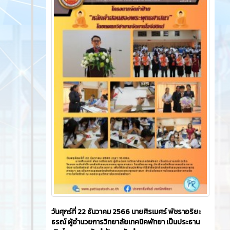
วันศุกร์ที่ 22 ธันวาคม 2566​ นายศิรเมศร์ พัชราอริยะ
ธรณ์ ผู้อำนวยการวิทยาลัยเทคนิคพัทยา เป็นประธาน