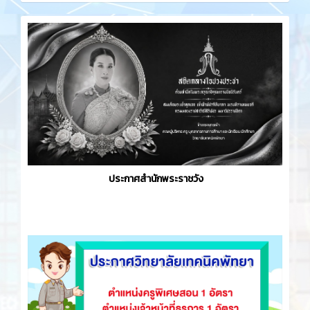
ประกาศสำนักพระราชวัง