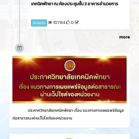
เทคนิคพัทยา ณ ห้องประชุมชั้น 3 อาคารอำนวยการ
10784
0
ข่าวสาร
more
ประกาศวิทยาลัยเทคนิคพัทยา เรื่อง
แนวทางการเผยแพร่ข้อมูล
ต่อสาธารณะผ่านเว็ปไซต์ของหน่วยงาน