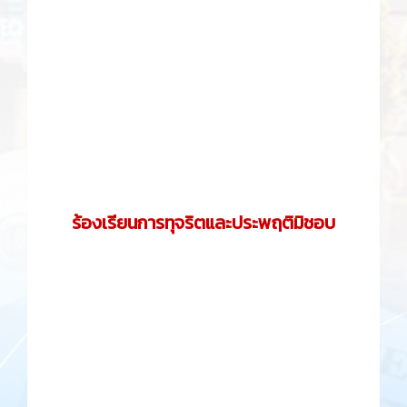
ร้องเรียนการทุจริตและประพฤติมิชอบ