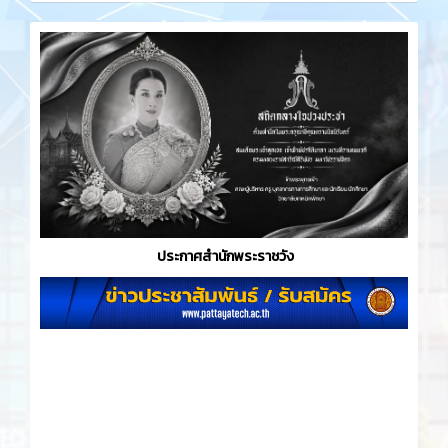
ประกาศสำนักพระราชวัง