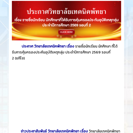
ประกาศ วิทยาลัยเทคนิคพัทยา เรื่อง
รายชื่อนักเรียน นักศึกษา ที่ได้
รับการคุ้มครองประกันอุบัติเหตุกลุ่ม ประจำปีการศึกษา 2569 รอบที่
2
(แก้ไข)
ข่าวประชาสัมพันธ์ วิทยาลัยเทคนิคพัทยา เรื่อง
วิทยาลัยเทคนิคพัทยา