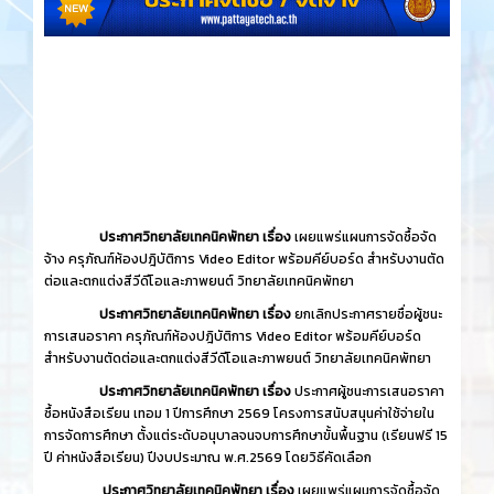
ประกาศวิทยาลัยเทคนิคพัทยา เรื่อง
เผยแพร่แผนการจัดซื้อจัด
จ้าง ครุภัณฑ์ห้องปฎิบัติการ Video Editor พร้อมคีย์บอร์ด สำหรับงานตัด
ต่อและตกแต่งสีวีดีโอและภาพยนต์ วิทยาลัยเทคนิคพัทยา
ประกาศวิทยาลัยเทคนิคพัทยา เรื่อง
ยกเลิกประกาศรายชื่อผู้ชนะ
การเสนอราคา ครุภัณฑ์ห้องปฎิบัติการ Video Editor พร้อมคีย์บอร์ด
สำหรับงานตัดต่อและตกแต่งสีวีดีโอและภาพยนต์ วิทยาลัยเทคนิคพัทยา
ประกาศวิทยาลัยเทคนิคพัทยา เรื่อง
ประกาศผู้ชนะการเสนอราคา
ซื้อหนังสือเรียน เทอม 1 ปีการศึกษา 2569 โครงการสนับสนุนค่าใช้จ่ายใน
การจัดการศึกษา ตั้งแต่ระดับอนุบาลจนจบการศึกษาขั้นพื้นฐาน (เรียนฟรี 15
ปี ค่าหนังสือเรียน) ปีงบประมาณ พ.ศ.2569 โดยวิธีคัดเลือก
ประกาศวิทยาลัยเทคนิคพัทยา เรื่อง
เผยแพร่แผนการจัดซื้อจัด