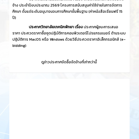
จ้าง ประจำปีงบประมาณ 2569 โครงการสนับสนุนค่าใช้จ่ายในการจัดการ
ศึกษา ตั้งแต่ระดับอนุบาจนจบการศึกษาขั้นพื้นฐาน (ค่าหนังสือเรียนฟรี 15
ปี)
ประกาศวิทยาลัยเทคนิคพัทยา เรื่อง
ประกาศผู้ชนะการเสนอ
ราคา ประกวดราคาซื้อชุดปฏิบัติการคอมพิวเตอร์โปรแกรมเมอร์ ด้านระบบ
ปฏิบัติการ MacOS หรือ Windows ด้วยวิธีประกวดราคาอิเล็กทรอนิกส์ (e-
bidding)
ดูข่าวประกาศจัดซื้อจัดจ้างที่เก่ากว่านี้