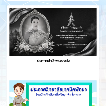
ประกาศสำนักพระราชวัง