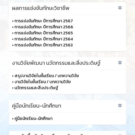
ผลการแข่งขันทักษะวิชาชีพ
•
การแข่งขันทักษะ ปีการศึกษา 2567
•
การแข่งขันทักษะ ปีการศึกษา 2566
•
การแข่งขันทักษะ ปีการศึกษา 2565
•
การแข่งขันทักษะ ปีการศึกษา 2564
•
การแข่งขันทักษะ ปีการศึกษา 2563
งานวิจัยพัฒนา นวัตกรรมและสิ่งประดิษฐ์
•
สรุปงานวิจัยในชั้นเรียน / บทความวิจัย
•
งานวิจัยในชั้นเรียน / บทความวิจัย
•
นวัตกรรมและสิ่งประดิษฐ์
คู่มือนักเรียน-นักศึกษา
•
คู่มือนักเรียน-นักศึกษา