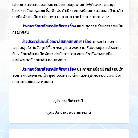
ได้รับการสนับสนุนงบประมาณจากกองทุนพัฒนาไฟฟ้า จังหวัดชลบุรี
โครงการจ้างครูสอนเพื่อเพิ่มประสิทธิภาพการเรียนการสอนของวิทยาลัย
เทคนิคพัทยา เงินงบประมาณ 630,000 บาท ปีงบประมาณ 2569
ประกาศ วิทยาลัยเทคนิคพัทยา เรื่อง
แจ้งหยุดการเรียนการสอนเป็น
กรณีพิเศษ
ข่าวประชาสัมพันธ์ วิทยาลัยเทคนิคพัทยา เรื่อง
การจัดโครงการ
'ธรรมะสุขใจ' ในวันศุกร์ที่ 24 กรกฎาคม 2569 ณ ห้องประชุมการโรงแรม
ชั้น 2 วิทยาลัยเทคนิคพัทยา ดำเนินการโดย ชมรมวิชาชีพช่างเทคนิค
คอมพิวเตอร์ วิทยาลัยเทคนิคพัทยา
ประกาศ วิทยาลัยเทคนิคพัทยา เรื่อง
ประกาศรายชื่อผู้มีสิทธิ์สอบเข้า
รับการคัดเลือกเพื่อเป็นลูกจ้างชั่วคราว ตำแหน่งครูพิเศษสอน แผนกวิชา
เมคคาทรอนิกส์และหุ่นยนต์
​
ดูประกาศที่เก่ากว่านี้
​
ดูข่าวประชาสัมพันธ์ที่เก่ากว่านี้