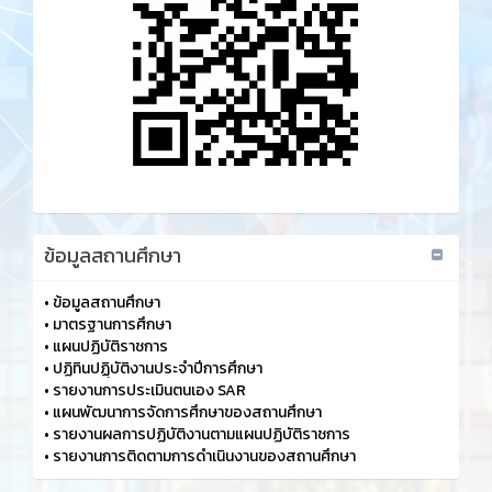
ข้อมูลสถานศึกษา
•
ข้อมูลสถานศึกษา
•
มาตรฐานการศึกษา
•
แผนปฏิบัติราชการ
•
ปฏิทินปฏฺิบัติงานประจำปีการศึกษา
•
รายงานการประเมินตนเอง SAR
•
แผนพัฒนาการจัดการศึกษาของสถานศึกษา
•
รายงานผลการปฏิบัติงานตามแผนปฏิบัติราชการ
•
รายงานการติดตามการดำเนินงานของสถานศึกษา