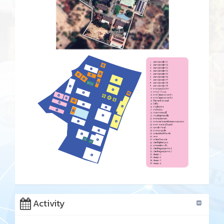
Activity