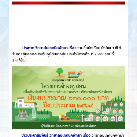
ประกาศ วิทยาลัยเทคนิคพัทยา เรื่อง
รายชื่อนักเรียน นักศึกษา ที่ได้
รับการคุ้มครองประกันอุบัติเหตุกลุ่ม ประจำปีการศึกษา 2569 รอบที่
2
(แก้ไข)
ข่าวประชาสัมพันธ์ วิทยาลัยเทคนิคพัทยา เรื่อง
วิทยาลัยเทคนิคพัทยา