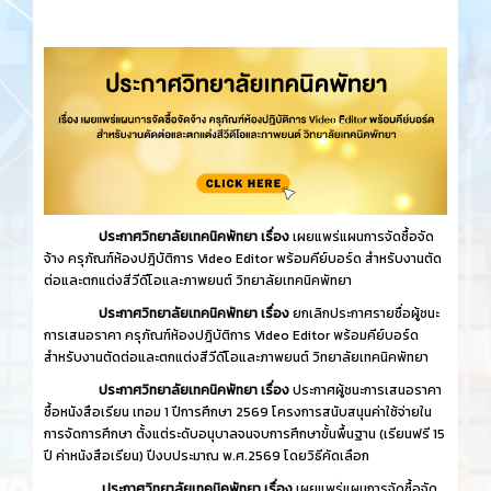
ประกาศวิทยาลัยเทคนิคพัทยา เรื่อง
เผยแพร่แผนการจัดซื้อจัด
จ้าง ครุภัณฑ์ห้องปฎิบัติการ Video Editor พร้อมคีย์บอร์ด สำหรับงานตัด
ต่อและตกแต่งสีวีดีโอและภาพยนต์ วิทยาลัยเทคนิคพัทยา
ประกาศวิทยาลัยเทคนิคพัทยา เรื่อง
ยกเลิกประกาศรายชื่อผู้ชนะ
การเสนอราคา ครุภัณฑ์ห้องปฎิบัติการ Video Editor พร้อมคีย์บอร์ด
สำหรับงานตัดต่อและตกแต่งสีวีดีโอและภาพยนต์ วิทยาลัยเทคนิคพัทยา
ประกาศวิทยาลัยเทคนิคพัทยา เรื่อง
ประกาศผู้ชนะการเสนอราคา
ซื้อหนังสือเรียน เทอม 1 ปีการศึกษา 2569 โครงการสนับสนุนค่าใช้จ่ายใน
การจัดการศึกษา ตั้งแต่ระดับอนุบาลจนจบการศึกษาขั้นพื้นฐาน (เรียนฟรี 15
ปี ค่าหนังสือเรียน) ปีงบประมาณ พ.ศ.2569 โดยวิธีคัดเลือก
ประกาศวิทยาลัยเทคนิคพัทยา เรื่อง
เผยแพร่แผนการจัดซื้อจัด