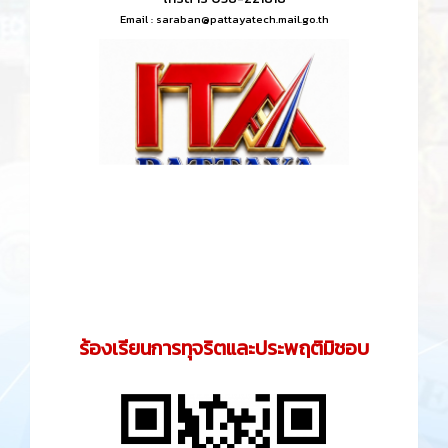
Email :
saraban@pattayatech.mail.go.th
ร้องเรียนการทุจริตและประพฤติมิชอบ