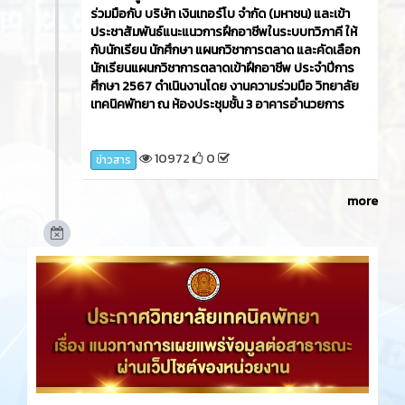
ร่วมมือกับ บริษัท เงินเทอร์โบ จำกัด (มหาชน) และเข้า
ประชาสัมพันธ์แนะแนวการฝึกอาชีพในระบบทวิภาคี ให้
กับนักเรียน นักศึกษา แผนกวิชาการตลาด และคัดเลือก
นักเรียนแผนกวิชาการตลาดเข้าฝึกอาชีพ ประจำปีการ
ศึกษา 2567 ดำเนินงานโดย งานความร่วมมือ วิทยาลัย
เทคนิคพัทยา ณ ห้องประชุมชั้น 3 อาคารอำนวยการ
10972
0
ข่าวสาร
more