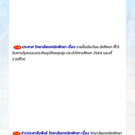
ประกาศ วิทยาลัยเทคนิคพัทยา เรื่อง
รายชื่อนักเรียน นักศึกษา ที่ได้
รับการคุ้มครองประกันอุบัติเหตุกลุ่ม ประจำปีการศึกษา 2569 รอบที่
2
(แก้ไข)
ข่าวประชาสัมพันธ์ วิทยาลัยเทคนิคพัทยา เรื่อง
วิทยาลัยเทคนิคพัทยา