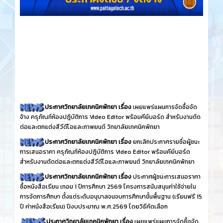
ประกาศวิทยาลัยเทคนิคพัทยา เรื่อง
เผยแพร่แผนการจัดซื้อจัด
จ้าง ครุภัณฑ์ห้องปฎิบัติการ Video Editor พร้อมคีย์บอร์ด สำหรับงานตัด
ต่อและตกแต่งสีวีดีโอและภาพยนต์ วิทยาลัยเทคนิคพัทยา
ประกาศวิทยาลัยเทคนิคพัทยา เรื่อง
ยกเลิกประกาศรายชื่อผู้ชนะ
การเสนอราคา ครุภัณฑ์ห้องปฎิบัติการ Video Editor พร้อมคีย์บอร์ด
สำหรับงานตัดต่อและตกแต่งสีวีดีโอและภาพยนต์ วิทยาลัยเทคนิคพัทยา
ประกาศวิทยาลัยเทคนิคพัทยา เรื่อง
ประกาศผู้ชนะการเสนอราคา
ซื้อหนังสือเรียน เทอม 1 ปีการศึกษา 2569 โครงการสนับสนุนค่าใช้จ่ายใน
การจัดการศึกษา ตั้งแต่ระดับอนุบาลจนจบการศึกษาขั้นพื้นฐาน (เรียนฟรี 15
ปี ค่าหนังสือเรียน) ปีงบประมาณ พ.ศ.2569 โดยวิธีคัดเลือก
ประกาศวิทยาลัยเทคนิคพัทยา เรื่อง
เผยแพร่แผนการจัดซื้อจัด