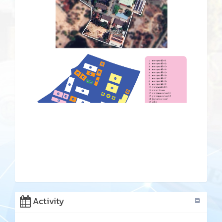
Activity