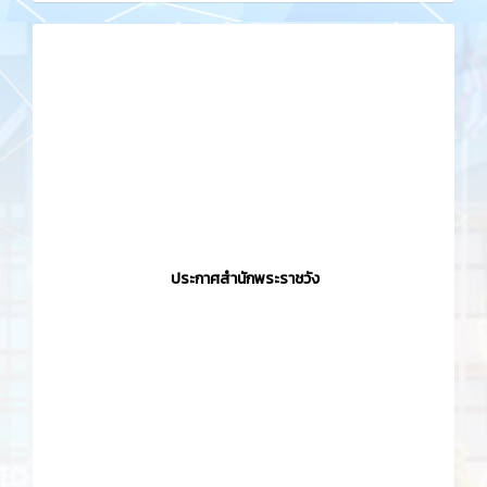
ประกาศสำนักพระราชวัง