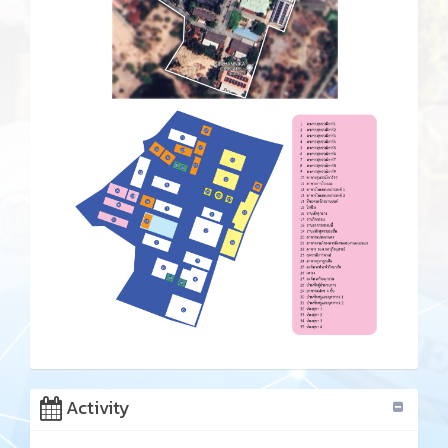
Activity