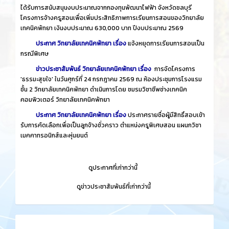
ได้รับการสนับสนุนงบประมาณจากกองทุนพัฒนาไฟฟ้า จังหวัดชลบุรี
โครงการจ้างครูสอนเพื่อเพิ่มประสิทธิภาพการเรียนการสอนของวิทยาลัย
เทคนิคพัทยา เงินงบประมาณ 630,000 บาท ปีงบประมาณ 2569
ประกาศ วิทยาลัยเทคนิคพัทยา เรื่อง
แจ้งหยุดการเรียนการสอนเป็น
กรณีพิเศษ
ข่าวประชาสัมพันธ์ วิทยาลัยเทคนิคพัทยา เรื่อง
การจัดโครงการ
'ธรรมะสุขใจ' ในวันศุกร์ที่ 24 กรกฎาคม 2569 ณ ห้องประชุมการโรงแรม
ชั้น 2 วิทยาลัยเทคนิคพัทยา ดำเนินการโดย ชมรมวิชาชีพช่างเทคนิค
คอมพิวเตอร์ วิทยาลัยเทคนิคพัทยา
ประกาศ วิทยาลัยเทคนิคพัทยา เรื่อง
ประกาศรายชื่อผู้มีสิทธิ์สอบเข้า
รับการคัดเลือกเพื่อเป็นลูกจ้างชั่วคราว ตำแหน่งครูพิเศษสอน แผนกวิชา
เมคคาทรอนิกส์และหุ่นยนต์
​
ดูประกาศที่เก่ากว่านี้
​
ดูข่าวประชาสัมพันธ์ที่เก่ากว่านี้