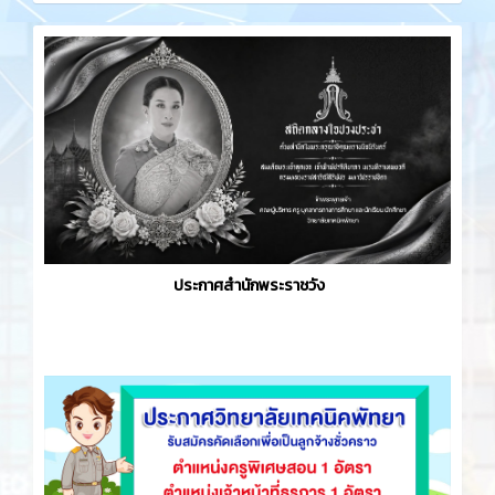
ประกาศสำนักพระราชวัง