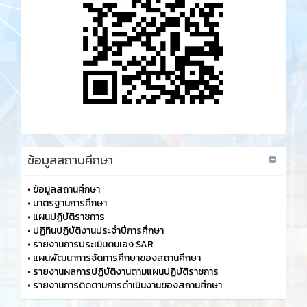
ข้อมูลสถานศึกษา
•
ข้อมูลสถานศึกษา
•
มาตรฐานการศึกษา
•
แผนปฏิบัติราชการ
•
ปฏิทินปฏฺิบัติงานประจำปีการศึกษา
•
รายงานการประเมินตนเอง SAR
•
แผนพัฒนาการจัดการศึกษาของสถานศึกษา
•
รายงานผลการปฏิบัติงานตามแผนปฏิบัติราชการ
•
รายงานการติดตามการดำเนินงานของสถานศึกษา