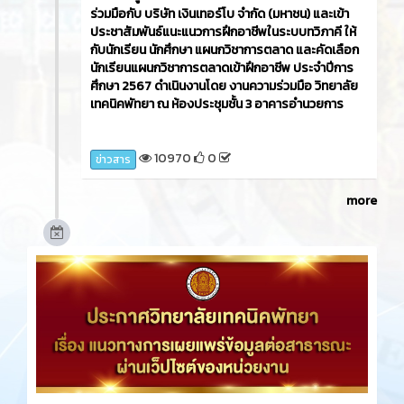
ร่วมมือกับ บริษัท เงินเทอร์โบ จำกัด (มหาชน) และเข้า
ประชาสัมพันธ์แนะแนวการฝึกอาชีพในระบบทวิภาคี ให้
กับนักเรียน นักศึกษา แผนกวิชาการตลาด และคัดเลือก
นักเรียนแผนกวิชาการตลาดเข้าฝึกอาชีพ ประจำปีการ
ศึกษา 2567 ดำเนินงานโดย งานความร่วมมือ วิทยาลัย
เทคนิคพัทยา ณ ห้องประชุมชั้น 3 อาคารอำนวยการ
10970
0
ข่าวสาร
more