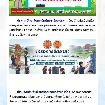
ประกาศ วิทยาลัยเทคนิคพัทยา เรื่อง
ประกาศรับสมัครคัดเลือกเพื่อ
เป็นลูกจ้างชั่วคราว ตำแหน่งครูพิเศษสอน แผนกวิชาเมคคาทรอนิกส์และหุ่น
ยนต์ จำนวน 1 อัตรา และตำแหน่งเจ้าหน้าที่ธุรการ จำนวน 1 อัตรา ระหว่างวัน
ที่ 13-20 สิงหาคม 2569
ข่าวประชาสัมพันธ์ วิทยาลัยเทคนิคพัทยา เรื่อง
โครงการจิตอาสา
พัฒนาสภาพแวดล้อมในวิทยาลัยเทคนิคพัทยา ในวันที่ 7 , 14 , 21 และ 28
สิงหาคม 2569 ดำเนินการโดย แผนกวิชาช่างเทคนิคคอมพิวเตอร์