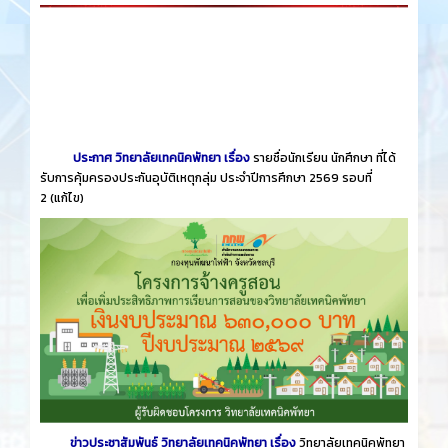
ประกาศ วิทยาลัยเทคนิคพัทยา เรื่อง
รายชื่อนักเรียน นักศึกษา ที่ได้
รับการคุ้มครองประกันอุบัติเหตุกลุ่ม ประจำปีการศึกษา 2569 รอบที่
2
(แก้ไข)
ข่าวประชาสัมพันธ์ วิทยาลัยเทคนิคพัทยา เรื่อง
วิทยาลัยเทคนิคพัทยา