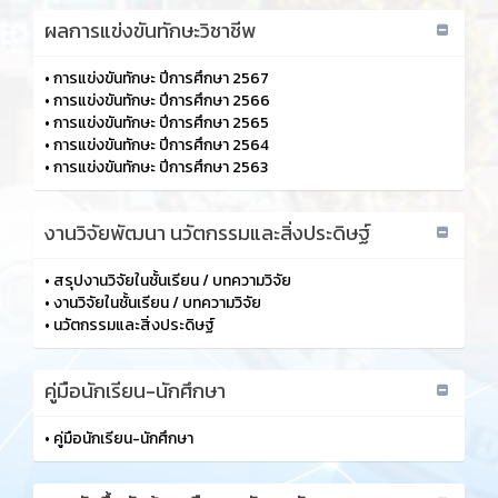
ผลการแข่งขันทักษะวิชาชีพ
•
การแข่งขันทักษะ ปีการศึกษา 2567
•
การแข่งขันทักษะ ปีการศึกษา 2566
•
การแข่งขันทักษะ ปีการศึกษา 2565
•
การแข่งขันทักษะ ปีการศึกษา 2564
•
การแข่งขันทักษะ ปีการศึกษา 2563
งานวิจัยพัฒนา นวัตกรรมและสิ่งประดิษฐ์
•
สรุปงานวิจัยในชั้นเรียน / บทความวิจัย
•
งานวิจัยในชั้นเรียน / บทความวิจัย
•
นวัตกรรมและสิ่งประดิษฐ์
คู่มือนักเรียน-นักศึกษา
•
คู่มือนักเรียน-นักศึกษา