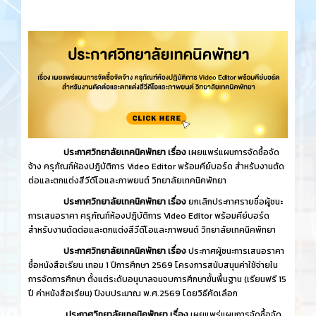
ประกาศวิทยาลัยเทคนิคพัทยา เรื่อง
เผยแพร่แผนการจัดซื้อจัด
จ้าง ครุภัณฑ์ห้องปฎิบัติการ Video Editor พร้อมคีย์บอร์ด สำหรับงานตัด
ต่อและตกแต่งสีวีดีโอและภาพยนต์ วิทยาลัยเทคนิคพัทยา
ประกาศวิทยาลัยเทคนิคพัทยา เรื่อง
ยกเลิกประกาศรายชื่อผู้ชนะ
การเสนอราคา ครุภัณฑ์ห้องปฎิบัติการ Video Editor พร้อมคีย์บอร์ด
สำหรับงานตัดต่อและตกแต่งสีวีดีโอและภาพยนต์ วิทยาลัยเทคนิคพัทยา
ประกาศวิทยาลัยเทคนิคพัทยา เรื่อง
ประกาศผู้ชนะการเสนอราคา
ซื้อหนังสือเรียน เทอม 1 ปีการศึกษา 2569 โครงการสนับสนุนค่าใช้จ่ายใน
การจัดการศึกษา ตั้งแต่ระดับอนุบาลจนจบการศึกษาขั้นพื้นฐาน (เรียนฟรี 15
ปี ค่าหนังสือเรียน) ปีงบประมาณ พ.ศ.2569 โดยวิธีคัดเลือก
ประกาศวิทยาลัยเทคนิคพัทยา เรื่อง
เผยแพร่แผนการจัดซื้อจัด