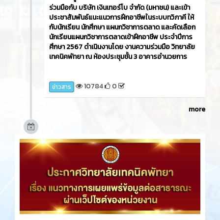
ร่วมมือกับ บริษัท เงินเทอร์โบ จำกัด (มหาชน) และเข้า
ประชาสัมพันธ์แนะแนวการฝึกอาชีพในระบบทวิภาคี ให้
กับนักเรียน นักศึกษา แผนกวิชาการตลาด และคัดเลือก
นักเรียนแผนกวิชาการตลาดเข้าฝึกอาชีพ ประจำปีการ
ศึกษา 2567 ดำเนินงานโดย งานความร่วมมือ วิทยาลัย
เทคนิคพัทยา ณ ห้องประชุมชั้น 3 อาคารอำนวยการ
10784
0
ข่าวสาร
more