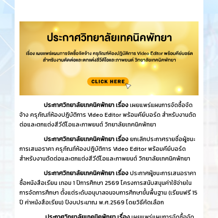
ประกาศวิทยาลัยเทคนิคพัทยา เรื่อง
เผยแพร่แผนการจัดซื้อจัด
จ้าง ครุภัณฑ์ห้องปฎิบัติการ Video Editor พร้อมคีย์บอร์ด สำหรับงานตัด
ต่อและตกแต่งสีวีดีโอและภาพยนต์ วิทยาลัยเทคนิคพัทยา
ประกาศวิทยาลัยเทคนิคพัทยา เรื่อง
ยกเลิกประกาศรายชื่อผู้ชนะ
การเสนอราคา ครุภัณฑ์ห้องปฎิบัติการ Video Editor พร้อมคีย์บอร์ด
สำหรับงานตัดต่อและตกแต่งสีวีดีโอและภาพยนต์ วิทยาลัยเทคนิคพัทยา
ประกาศวิทยาลัยเทคนิคพัทยา เรื่อง
ประกาศผู้ชนะการเสนอราคา
ซื้อหนังสือเรียน เทอม 1 ปีการศึกษา 2569 โครงการสนับสนุนค่าใช้จ่ายใน
การจัดการศึกษา ตั้งแต่ระดับอนุบาลจนจบการศึกษาขั้นพื้นฐาน (เรียนฟรี 15
ปี ค่าหนังสือเรียน) ปีงบประมาณ พ.ศ.2569 โดยวิธีคัดเลือก
ประกาศวิทยาลัยเทคนิคพัทยา เรื่อง
เผยแพร่แผนการจัดซื้อจัด