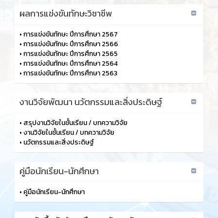
ผลการแข่งขันทักษะวิชาชีพ
•
การแข่งขันทักษะ ปีการศึกษา 2567
•
การแข่งขันทักษะ ปีการศึกษา 2566
•
การแข่งขันทักษะ ปีการศึกษา 2565
•
การแข่งขันทักษะ ปีการศึกษา 2564
•
การแข่งขันทักษะ ปีการศึกษา 2563
งานวิจัยพัฒนา นวัตกรรมและสิ่งประดิษฐ์
•
สรุปงานวิจัยในชั้นเรียน / บทความวิจัย
•
งานวิจัยในชั้นเรียน / บทความวิจัย
•
นวัตกรรมและสิ่งประดิษฐ์
คู่มือนักเรียน-นักศึกษา
•
คู่มือนักเรียน-นักศึกษา