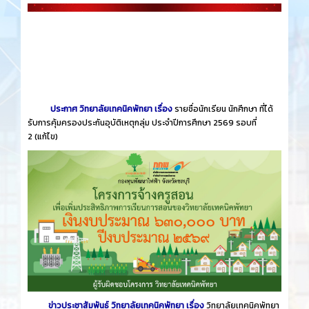
ประกาศ วิทยาลัยเทคนิคพัทยา เรื่อง
รายชื่อนักเรียน นักศึกษา ที่ได้
รับการคุ้มครองประกันอุบัติเหตุกลุ่ม ประจำปีการศึกษา 2569 รอบที่
2
(แก้ไข)
ข่าวประชาสัมพันธ์ วิทยาลัยเทคนิคพัทยา เรื่อง
วิทยาลัยเทคนิคพัทยา