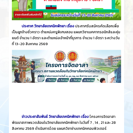
ประกาศ วิทยาลัยเทคนิคพัทยา เรื่อง
ประกาศรับสมัครคัดเลือกเพื่อ
เป็นลูกจ้างชั่วคราว ตำแหน่งครูพิเศษสอน แผนกวิชาเมคคาทรอนิกส์และหุ่น
ยนต์ จำนวน 1 อัตรา และตำแหน่งเจ้าหน้าที่ธุรการ จำนวน 1 อัตรา ระหว่างวัน
ที่ 13-20 สิงหาคม 2569
ข่าวประชาสัมพันธ์ วิทยาลัยเทคนิคพัทยา เรื่อง
โครงการจิตอาสา
พัฒนาสภาพแวดล้อมในวิทยาลัยเทคนิคพัทยา ในวันที่ 7 , 14 , 21 และ 28
สิงหาคม 2569 ดำเนินการโดย แผนกวิชาช่างเทคนิคคอมพิวเตอร์