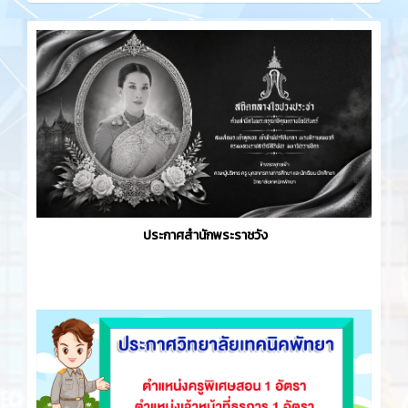
ประกาศสำนักพระราชวัง