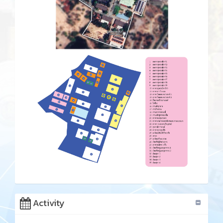
Activity