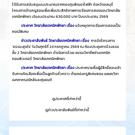
ได้รับการสนับสนุนงบประมาณจากกองทุนพัฒนาไฟฟ้า จังหวัดชลบุรี
โครงการจ้างครูสอนเพื่อเพิ่มประสิทธิภาพการเรียนการสอนของวิทยาลัย
เทคนิคพัทยา เงินงบประมาณ 630,000 บาท ปีงบประมาณ 2569
ประกาศ วิทยาลัยเทคนิคพัทยา เรื่อง
แจ้งหยุดการเรียนการสอนเป็น
กรณีพิเศษ
ข่าวประชาสัมพันธ์ วิทยาลัยเทคนิคพัทยา เรื่อง
การจัดโครงการ
'ธรรมะสุขใจ' ในวันศุกร์ที่ 24 กรกฎาคม 2569 ณ ห้องประชุมการโรงแรม
ชั้น 2 วิทยาลัยเทคนิคพัทยา ดำเนินการโดย ชมรมวิชาชีพช่างเทคนิค
คอมพิวเตอร์ วิทยาลัยเทคนิคพัทยา
ประกาศ วิทยาลัยเทคนิคพัทยา เรื่อง
ประกาศรายชื่อผู้มีสิทธิ์สอบเข้า
รับการคัดเลือกเพื่อเป็นลูกจ้างชั่วคราว ตำแหน่งครูพิเศษสอน แผนกวิชา
เมคคาทรอนิกส์และหุ่นยนต์
​
ดูประกาศที่เก่ากว่านี้
​
ดูข่าวประชาสัมพันธ์ที่เก่ากว่านี้