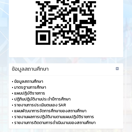
ข้อมูลสถานศึกษา
•
ข้อมูลสถานศึกษา
•
มาตรฐานการศึกษา
•
แผนปฏิบัติราชการ
•
ปฏิทินปฏฺิบัติงานประจำปีการศึกษา
•
รายงานการประเมินตนเอง SAR
•
แผนพัฒนาการจัดการศึกษาของสถานศึกษา
•
รายงานผลการปฏิบัติงานตามแผนปฏิบัติราชการ
•
รายงานการติดตามการดำเนินงานของสถานศึกษา