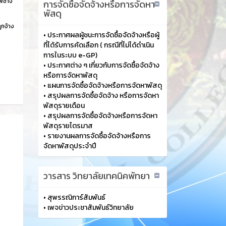
พช่าง
การจัดซื้อจัดจ้างหรือการจัดหา
พัสดุ
ูกจ้าง
•
ประกาศผลผู้ชนะการจัดซื้อจัดจ้างหรือผู้
ที่ได้รับการคัดเลือก ( กรณีที่ไม่ได้ดำเนิน
การในระบบ e-GP)
•
ประกาศต่าง ๆ เกี่ยวกับการจัดซื้อจัดจ้าง
หรือการจัดหาพัสดุ
•
แผนการจัดซื้อจัดจ้างหรือการจัดหาพัสดุ
•
สรุปผลการจัดซื้อจัดจ้าง หรือการจัดหา
พัสดุรายเดือน
•
สรุปผลการจัดซื้อจัดจ้างหรือการจัดหา
พัสดุรายไตรมาส
•
รายงานผลการจัดซื้อจัดจ้างหรือการ
จัดหาพัสดุประจำปี
วารสาร วิทยาลัยเทคนิคพัทยา
•
สุพรรณิการ์สัมพันธ์
•
เพจข่าวประชาสัมพันธ์วิทยาลัย