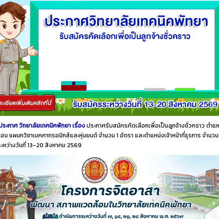
ประกาศ วิทยาลัยเทคนิคพัทยา เรื่อง
ประกาศรับสมัครคัดเลือกเพื่อเป็นลูกจ้างชั่วคราว ตำแห
อน แผนกวิชาเมคคาทรอนิกส์และหุ่นยนต์ จำนวน 1 อัตรา และตำแหน่งเจ้าหน้าที่ธุรการ จำนวน
ระหว่างวันที่ 13-20 สิงหาคม 2569