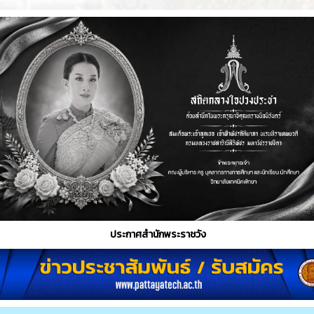
ประกาศสำนักพระราชวัง