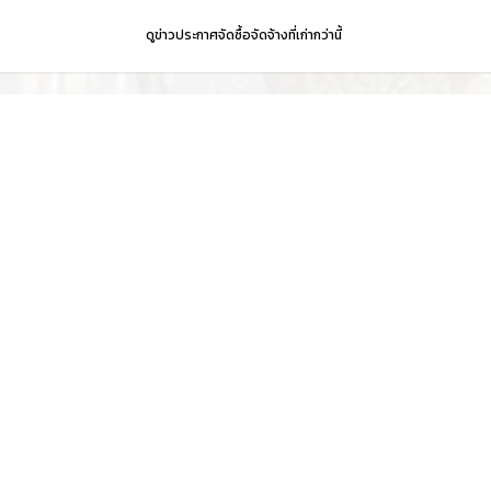
ดูข่าวประกาศจัดซื้อจัดจ้างที่เก่ากว่านี้