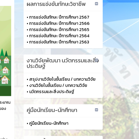
ผลการแข่งขันทักษะวิชาชีพ
•
การแข่งขันทักษะ ปีการศึกษา 2567
•
การแข่งขันทักษะ ปีการศึกษา 2566
•
การแข่งขันทักษะ ปีการศึกษา 2565
•
การแข่งขันทักษะ ปีการศึกษา 2564
•
การแข่งขันทักษะ ปีการศึกษา 2563
งานวิจัยพัฒนา นวัตกรรมและสิ่ง
ประดิษฐ์
•
สรุปงานวิจัยในชั้นเรียน / บทความวิจัย
•
งานวิจัยในชั้นเรียน / บทความวิจัย
•
นวัตกรรมและสิ่งประดิษฐ์
ประมาณ
นของ
คู่มือนักเรียน-นักศึกษา
•
คู่มือนักเรียน-นักศึกษา