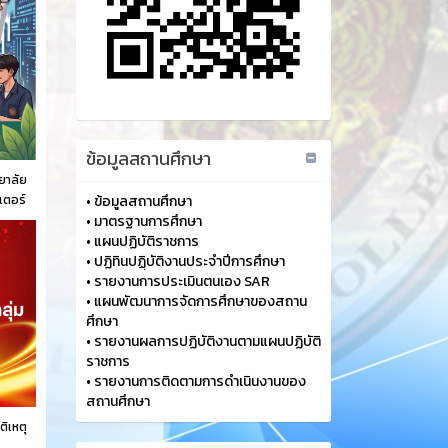
ข้อมูลสถานศึกษา
ยาลัย
วเตอร์
•
ข้อมูลสถานศึกษา
•
มาตรฐานการศึกษา
•
แผนปฏิบัติราชการ
•
ปฏิทินปฏฺิบัติงานประจำปีการศึกษา
•
รายงานการประเมินตนเอง SAR
•
แผนพัฒนาการจัดการศึกษาของสถาน
ศึกษา
•
รายงานผลการปฏิบัติงานตามแผนปฏิบัติ
ราชการ
•
รายงานการติดตามการดำเนินงานของ
สถานศึกษา
ติเหตุ