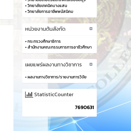
•
วิทยาลัยเทคนิคบางแสน
•
วิทยาลัยการอาชีพพนัสนิคม
หน่วยงานต้นสังกัด
•
กระทรวงศึกษาธิการ
•
สำนักงานคณะกรรมการการอาชีวศึกษา
เผยแพร่ผลงานทางวิชาการ
•
ผลงานทางวิชาการ/รายงานการวิจัย
StatisticCounter
7690631