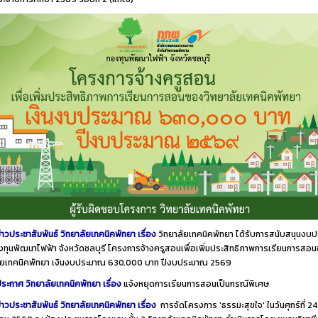
่าวประชาสัมพันธ์ วิทยาลัยเทคนิคพัทยา เรื่อง
วิทยาลัยเทคนิคพัทยา ได้รับการสนับสนุนงบ
ทุนพัฒนาไฟฟ้า จังหวัดชลบุรี โครงการจ้างครูสอนเพื่อเพิ่มประสิทธิภาพการเรียนการสอ
ลัยเทคนิคพัทยา เงินงบประมาณ 630,000 บาท ปีงบประมาณ 2569
ระกาศ วิทยาลัยเทคนิคพัทยา เรื่อง
แจ้งหยุดการเรียนการสอนเป็นกรณีพิเศษ
่าวประชาสัมพันธ์ วิทยาลัยเทคนิคพัทยา เรื่อง
การจัดโครงการ 'ธรรมะสุขใจ' ในวันศุกร์ที่ 24