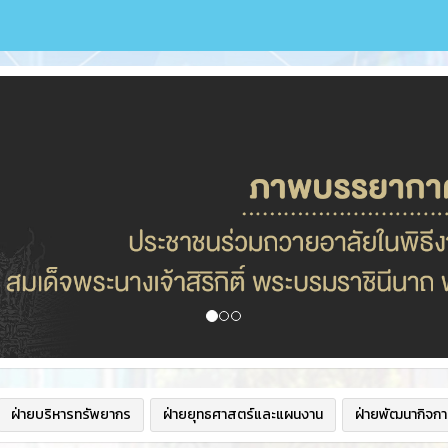
ฝ่ายบริหารทรัพยากร
ฝ่ายยุทธศาสตร์และแผนงาน
ฝ่ายพัฒนากิจกา