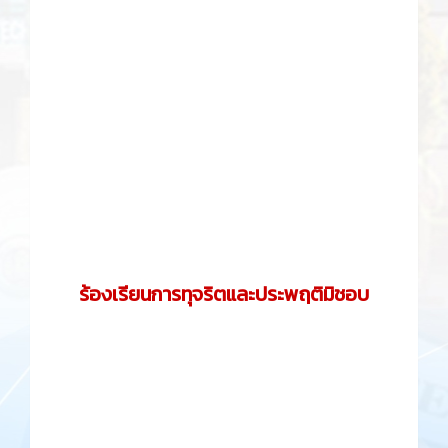
ร้องเรียนการทุจริตและประพฤติมิชอบ