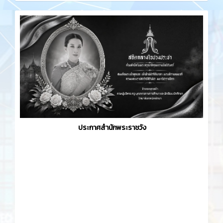
ประกาศสำนักพระราชวัง