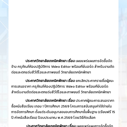
ประกาศวิทยาลัยเทคนิคพัทยา เรื่อง
เผยแพร่แผนการจัดซื้อจัด
จ้าง ครุภัณฑ์ห้องปฎิบัติการ Video Editor พร้อมคีย์บอร์ด สำหรับงานตัด
ต่อและตกแต่งสีวีดีโอและภาพยนต์ วิทยาลัยเทคนิคพัทยา
ประกาศวิทยาลัยเทคนิคพัทยา เรื่อง
ยกเลิกประกาศรายชื่อผู้ชนะ
การเสนอราคา ครุภัณฑ์ห้องปฎิบัติการ Video Editor พร้อมคีย์บอร์ด
สำหรับงานตัดต่อและตกแต่งสีวีดีโอและภาพยนต์ วิทยาลัยเทคนิคพัทยา
ประกาศวิทยาลัยเทคนิคพัทยา เรื่อง
ประกาศผู้ชนะการเสนอราคา
ซื้อหนังสือเรียน เทอม 1 ปีการศึกษา 2569 โครงการสนับสนุนค่าใช้จ่ายใน
การจัดการศึกษา ตั้งแต่ระดับอนุบาลจนจบการศึกษาขั้นพื้นฐาน (เรียนฟรี 15
ปี ค่าหนังสือเรียน) ปีงบประมาณ พ.ศ.2569 โดยวิธีคัดเลือก
ประกาศวิทยาลัยเทคนิคพัทยา เรื่อง
เผยแพร่แผนการจัดซื้อจัด