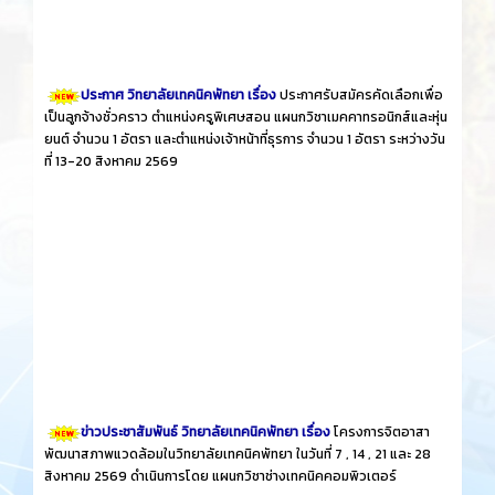
ประกาศ วิทยาลัยเทคนิคพัทยา เรื่อง
ประกาศรับสมัครคัดเลือกเพื่อ
เป็นลูกจ้างชั่วคราว ตำแหน่งครูพิเศษสอน แผนกวิชาเมคคาทรอนิกส์และหุ่น
ยนต์ จำนวน 1 อัตรา และตำแหน่งเจ้าหน้าที่ธุรการ จำนวน 1 อัตรา ระหว่างวัน
ที่ 13-20 สิงหาคม 2569
ข่าวประชาสัมพันธ์ วิทยาลัยเทคนิคพัทยา เรื่อง
โครงการจิตอาสา
พัฒนาสภาพแวดล้อมในวิทยาลัยเทคนิคพัทยา ในวันที่ 7 , 14 , 21 และ 28
สิงหาคม 2569 ดำเนินการโดย แผนกวิชาช่างเทคนิคคอมพิวเตอร์