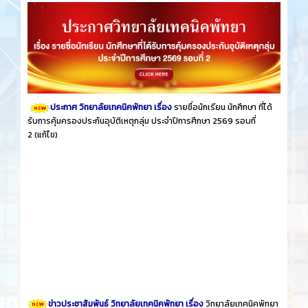
ประกาศ วิทยาลัยเทคนิคพัทยา เรื่อง
รายชื่อนักเรียน นักศึกษา ที่ได้
รับการคุ้มครองประกันอุบัติเหตุกลุ่ม ประจำปีการศึกษา 2569 รอบที่
2
(แก้ไข)
ข่าวประชาสัมพันธ์ วิทยาลัยเทคนิคพัทยา เรื่อง
วิทยาลัยเทคนิคพัทยา