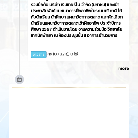
ร่วมมือกับ บริษัท เงินเทอร์โบ จำกัด (มหาชน) และเข้า
ประชาสัมพันธ์แนะแนวการฝึกอาชีพในระบบทวิภาคี ให้
กับนักเรียน นักศึกษา แผนกวิชาการตลาด และคัดเลือก
นักเรียนแผนกวิชาการตลาดเข้าฝึกอาชีพ ประจำปีการ
ศึกษา 2567 ดำเนินงานโดย งานความร่วมมือ วิทยาลัย
เทคนิคพัทยา ณ ห้องประชุมชั้น 3 อาคารอำนวยการ
10782
0
ข่าวสาร
more