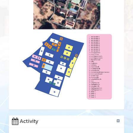
Activity