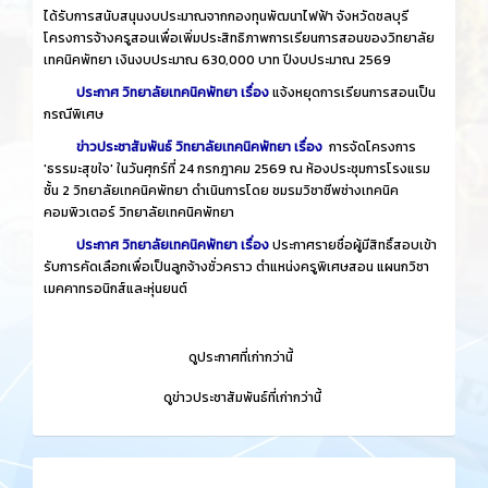
ได้รับการสนับสนุนงบประมาณจากกองทุนพัฒนาไฟฟ้า จังหวัดชลบุรี
โครงการจ้างครูสอนเพื่อเพิ่มประสิทธิภาพการเรียนการสอนของวิทยาลัย
เทคนิคพัทยา เงินงบประมาณ 630,000 บาท ปีงบประมาณ 2569
ประกาศ วิทยาลัยเทคนิคพัทยา เรื่อง
แจ้งหยุดการเรียนการสอนเป็น
กรณีพิเศษ
ข่าวประชาสัมพันธ์ วิทยาลัยเทคนิคพัทยา เรื่อง
การจัดโครงการ
'ธรรมะสุขใจ' ในวันศุกร์ที่ 24 กรกฎาคม 2569 ณ ห้องประชุมการโรงแรม
ชั้น 2 วิทยาลัยเทคนิคพัทยา ดำเนินการโดย ชมรมวิชาชีพช่างเทคนิค
คอมพิวเตอร์ วิทยาลัยเทคนิคพัทยา
ประกาศ วิทยาลัยเทคนิคพัทยา เรื่อง
ประกาศรายชื่อผู้มีสิทธิ์สอบเข้า
รับการคัดเลือกเพื่อเป็นลูกจ้างชั่วคราว ตำแหน่งครูพิเศษสอน แผนกวิชา
เมคคาทรอนิกส์และหุ่นยนต์
​
ดูประกาศที่เก่ากว่านี้
​
ดูข่าวประชาสัมพันธ์ที่เก่ากว่านี้