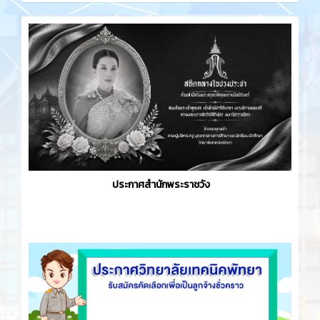
ประกาศสำนักพระราชวัง