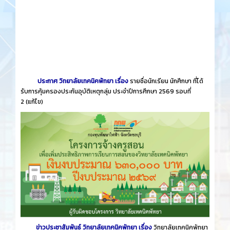
ประกาศ วิทยาลัยเทคนิคพัทยา เรื่อง
รายชื่อนักเรียน นักศึกษา ที่ได้
รับการคุ้มครองประกันอุบัติเหตุกลุ่ม ประจำปีการศึกษา 2569 รอบที่
2
(แก้ไข)
ข่าวประชาสัมพันธ์ วิทยาลัยเทคนิคพัทยา เรื่อง
วิทยาลัยเทคนิคพัทยา