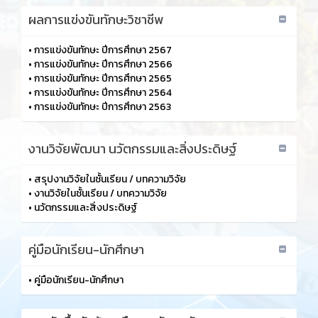
ผลการแข่งขันทักษะวิชาชีพ
•
การแข่งขันทักษะ ปีการศึกษา 2567
•
การแข่งขันทักษะ ปีการศึกษา 2566
•
การแข่งขันทักษะ ปีการศึกษา 2565
•
การแข่งขันทักษะ ปีการศึกษา 2564
•
การแข่งขันทักษะ ปีการศึกษา 2563
งานวิจัยพัฒนา นวัตกรรมและสิ่งประดิษฐ์
•
สรุปงานวิจัยในชั้นเรียน / บทความวิจัย
•
งานวิจัยในชั้นเรียน / บทความวิจัย
•
นวัตกรรมและสิ่งประดิษฐ์
คู่มือนักเรียน-นักศึกษา
•
คู่มือนักเรียน-นักศึกษา