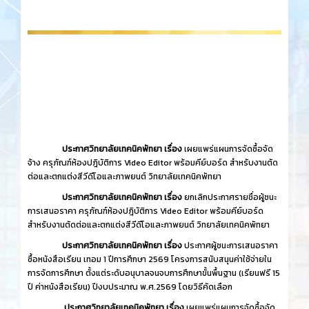
ประกาศวิทยาลัยเทคนิคพัทยา เรื่อง
เผยแพร่แผนการจัดซื้อจัด
จ้าง ครุภัณฑ์ห้องปฎิบัติการ Video Editor พร้อมคีย์บอร์ด สำหรับงานตัด
ต่อและตกแต่งสีวีดีโอและภาพยนต์ วิทยาลัยเทคนิคพัทยา
ประกาศวิทยาลัยเทคนิคพัทยา เรื่อง
ยกเลิกประกาศรายชื่อผู้ชนะ
การเสนอราคา ครุภัณฑ์ห้องปฎิบัติการ Video Editor พร้อมคีย์บอร์ด
สำหรับงานตัดต่อและตกแต่งสีวีดีโอและภาพยนต์ วิทยาลัยเทคนิคพัทยา
ประกาศวิทยาลัยเทคนิคพัทยา เรื่อง
ประกาศผู้ชนะการเสนอราคา
ซื้อหนังสือเรียน เทอม 1 ปีการศึกษา 2569 โครงการสนับสนุนค่าใช้จ่ายใน
การจัดการศึกษา ตั้งแต่ระดับอนุบาลจนจบการศึกษาขั้นพื้นฐาน (เรียนฟรี 15
ปี ค่าหนังสือเรียน) ปีงบประมาณ พ.ศ.2569 โดยวิธีคัดเลือก
ประกาศวิทยาลัยเทคนิคพัทยา เรื่อง
เผยแพร่แผนการจัดซื้อจัด