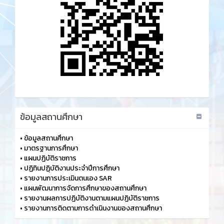
ข้อมูลสถานศึกษา
•
ข้อมูลสถานศึกษา
•
มาตรฐานการศึกษา
•
แผนปฏิบัติราชการ
•
ปฏิทินปฏฺิบัติงานประจำปีการศึกษา
•
รายงานการประเมินตนเอง SAR
•
แผนพัฒนาการจัดการศึกษาของสถานศึกษา
•
รายงานผลการปฏิบัติงานตามแผนปฏิบัติราชการ
•
รายงานการติดตามการดำเนินงานของสถานศึกษา