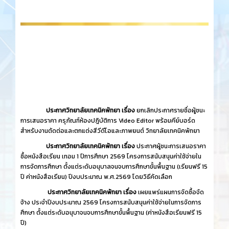
ประกาศวิทยาลัยเทคนิคพัทยา เรื่อง
ยกเลิกประกาศรายชื่อผู้ชนะ
การเสนอราคา ครุภัณฑ์ห้องปฎิบัติการ Video Editor พร้อมคีย์บอร์ด
สำหรับงานตัดต่อและตกแต่งสีวีดีโอและภาพยนต์ วิทยาลัยเทคนิคพัทยา
ประกาศวิทยาลัยเทคนิคพัทยา เรื่อง
ประกาศผู้ชนะการเสนอราคา
ซื้อหนังสือเรียน เทอม 1 ปีการศึกษา 2569 โครงการสนับสนุนค่าใช้จ่ายใน
การจัดการศึกษา ตั้งแต่ระดับอนุบาลจนจบการศึกษาขั้นพื้นฐาน (เรียนฟรี 15
ปี ค่าหนังสือเรียน) ปีงบประมาณ พ.ศ.2569 โดยวิธีคัดเลือก
ประกาศวิทยาลัยเทคนิคพัทยา เรื่อง
เผยแพร่แผนการจัดซื้อจัด
จ้าง ประจำปีงบประมาณ 2569 โครงการสนับสนุนค่าใช้จ่ายในการจัดการ
ศึกษา ตั้งแต่ระดับอนุบาจนจบการศึกษาขั้นพื้นฐาน (ค่าหนังสือเรียนฟรี 15
ปี)