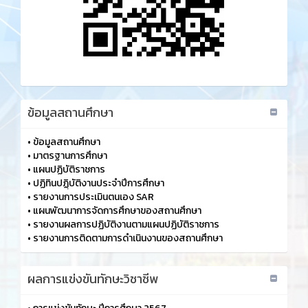
ข้อมูลสถานศึกษา
•
ข้อมูลสถานศึกษา
•
มาตรฐานการศึกษา
•
แผนปฏิบัติราชการ
•
ปฏิทินปฏฺิบัติงานประจำปีการศึกษา
•
รายงานการประเมินตนเอง SAR
•
แผนพัฒนาการจัดการศึกษาของสถานศึกษา
•
รายงานผลการปฏิบัติงานตามแผนปฏิบัติราชการ
•
รายงานการติดตามการดำเนินงานของสถานศึกษา
ผลการแข่งขันทักษะวิชาชีพ