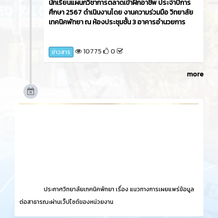
นักเรียนแผนกวิชาการตลาดเข้าฝึกอาชีพ ประจำปีการ
ศึกษา 2567 ดำเนินงานโดย งานความร่วมมือ วิทยาลัย
เทคนิคพัทยา ณ ห้องประชุมชั้น 3 อาคารอำนวยการ
10775
0
ข่าวสาร
more
ประกาศวิทยาลัยเทคนิคพัทยา เรื่อง
แนวทางการเผยแพร่ข้อมูล
ต่อสาธารณะผ่านเว็ปไซต์ของหน่วยงาน