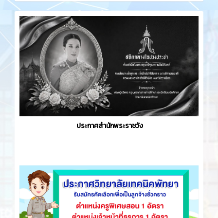
ประกาศสำนักพระราชวัง