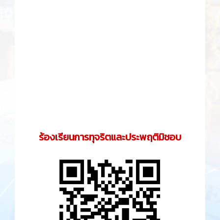
ร้องเรียนการทุจริตและประพฤติมิชอบ