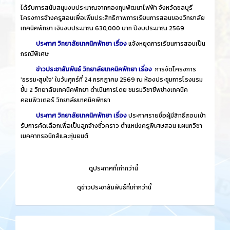
ได้รับการสนับสนุนงบประมาณจากกองทุนพัฒนาไฟฟ้า จังหวัดชลบุรี
โครงการจ้างครูสอนเพื่อเพิ่มประสิทธิภาพการเรียนการสอนของวิทยาลัย
เทคนิคพัทยา เงินงบประมาณ 630,000 บาท ปีงบประมาณ 2569
ประกาศ วิทยาลัยเทคนิคพัทยา เรื่อง
แจ้งหยุดการเรียนการสอนเป็น
กรณีพิเศษ
ข่าวประชาสัมพันธ์ วิทยาลัยเทคนิคพัทยา เรื่อง
การจัดโครงการ
'ธรรมะสุขใจ' ในวันศุกร์ที่ 24 กรกฎาคม 2569 ณ ห้องประชุมการโรงแรม
ชั้น 2 วิทยาลัยเทคนิคพัทยา ดำเนินการโดย ชมรมวิชาชีพช่างเทคนิค
คอมพิวเตอร์ วิทยาลัยเทคนิคพัทยา
ประกาศ วิทยาลัยเทคนิคพัทยา เรื่อง
ประกาศรายชื่อผู้มีสิทธิ์สอบเข้า
รับการคัดเลือกเพื่อเป็นลูกจ้างชั่วคราว ตำแหน่งครูพิเศษสอน แผนกวิชา
เมคคาทรอนิกส์และหุ่นยนต์
​
ดูประกาศที่เก่ากว่านี้
​
ดูข่าวประชาสัมพันธ์ที่เก่ากว่านี้