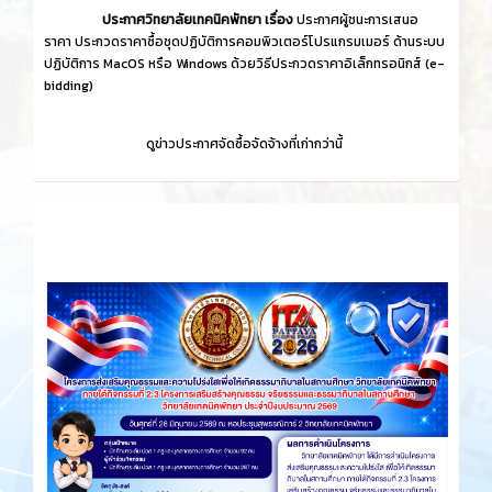
ประกาศวิทยาลัยเทคนิคพัทยา เรื่อง
ประกาศผู้ชนะการเสนอ
ราคา ประกวดราคาซื้อชุดปฏิบัติการคอมพิวเตอร์โปรแกรมเมอร์ ด้านระบบ
ปฏิบัติการ MacOS หรือ Windows ด้วยวิธีประกวดราคาอิเล็กทรอนิกส์ (e-
bidding)
ดูข่าวประกาศจัดซื้อจัดจ้างที่เก่ากว่านี้