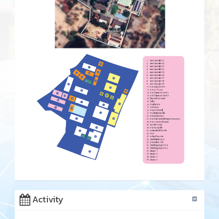
Activity