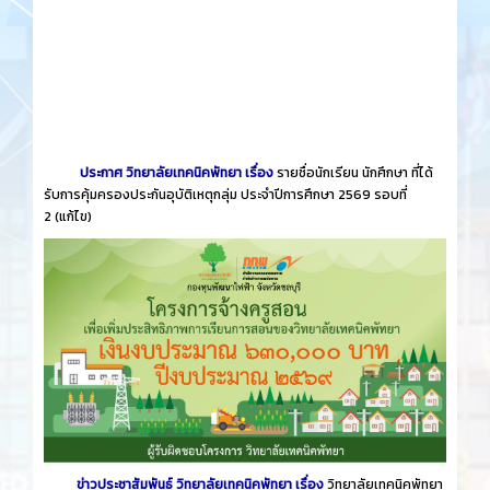
ประกาศ วิทยาลัยเทคนิคพัทยา เรื่อง
รายชื่อนักเรียน นักศึกษา ที่ได้
รับการคุ้มครองประกันอุบัติเหตุกลุ่ม ประจำปีการศึกษา 2569 รอบที่
2
(แก้ไข)
ข่าวประชาสัมพันธ์ วิทยาลัยเทคนิคพัทยา เรื่อง
วิทยาลัยเทคนิคพัทยา