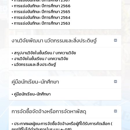
•
การแข่งขันทักษะ ปีการศึกษา 2567
•
การแข่งขันทักษะ ปีการศึกษา 2566
•
การแข่งขันทักษะ ปีการศึกษา 2565
•
การแข่งขันทักษะ ปีการศึกษา 2564
•
การแข่งขันทักษะ ปีการศึกษา 2563
งานวิจัยพัฒนา นวัตกรรมและสิ่งประดิษฐ์
•
สรุปงานวิจัยในชั้นเรียน / บทความวิจัย
•
งานวิจัยในชั้นเรียน / บทความวิจัย
•
นวัตกรรมและสิ่งประดิษฐ์
คู่มือนักเรียน-นักศึกษา
•
คู่มือนักเรียน-นักศึกษา
การจัดซื้อจัดจ้างหรือการจัดหาพัสดุ
•
ประกาศผลผู้ชนะการจัดซื้อจัดจ้างหรือผู้ที่ได้รับการคัดเลือก (
กรณีที่ไม่ได้ดำเนินการในระบบ e-GP)