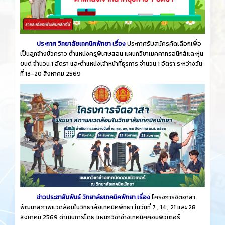
ประกาศ วิทยาลัยเทคนิคพัทยา เรื่อง
ประกาศรับสมัครคัดเลือกเพื่อ
เป็นลูกจ้างชั่วคราว ตำแหน่งครูพิเศษสอน แผนกวิชาเมคคาทรอนิกส์และหุ่น
ยนต์ จำนวน 1 อัตรา และตำแหน่งเจ้าหน้าที่ธุรการ จำนวน 1 อัตรา ระหว่างวัน
ที่ 13-20 สิงหาคม 2569
ข่าวประชาสัมพันธ์ วิทยาลัยเทคนิคพัทยา เรื่อง
โครงการจิตอาสา
พัฒนาสภาพแวดล้อมในวิทยาลัยเทคนิคพัทยา ในวันที่ 7 , 14 , 21 และ 28
สิงหาคม 2569 ดำเนินการโดย แผนกวิชาช่างเทคนิคคอมพิวเตอร์