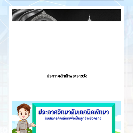
ประกาศสำนักพระราชวัง