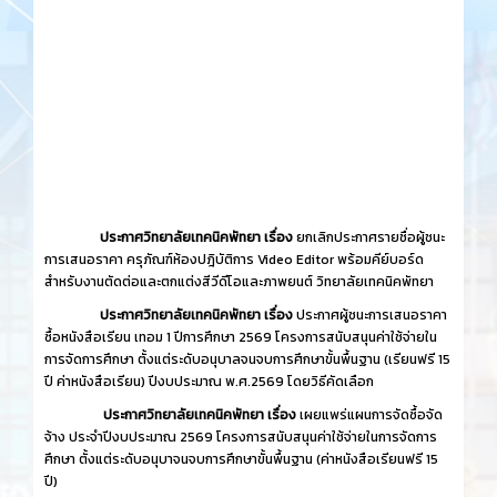
ประกาศวิทยาลัยเทคนิคพัทยา เรื่อง
ยกเลิกประกาศรายชื่อผู้ชนะ
การเสนอราคา ครุภัณฑ์ห้องปฎิบัติการ Video Editor พร้อมคีย์บอร์ด
สำหรับงานตัดต่อและตกแต่งสีวีดีโอและภาพยนต์ วิทยาลัยเทคนิคพัทยา
ประกาศวิทยาลัยเทคนิคพัทยา เรื่อง
ประกาศผู้ชนะการเสนอราคา
ซื้อหนังสือเรียน เทอม 1 ปีการศึกษา 2569 โครงการสนับสนุนค่าใช้จ่ายใน
การจัดการศึกษา ตั้งแต่ระดับอนุบาลจนจบการศึกษาขั้นพื้นฐาน (เรียนฟรี 15
ปี ค่าหนังสือเรียน) ปีงบประมาณ พ.ศ.2569 โดยวิธีคัดเลือก
ประกาศวิทยาลัยเทคนิคพัทยา เรื่อง
เผยแพร่แผนการจัดซื้อจัด
จ้าง ประจำปีงบประมาณ 2569 โครงการสนับสนุนค่าใช้จ่ายในการจัดการ
ศึกษา ตั้งแต่ระดับอนุบาจนจบการศึกษาขั้นพื้นฐาน (ค่าหนังสือเรียนฟรี 15
ปี)