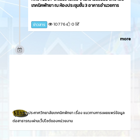
เทคนิคพัทยา ณ ห้องประชุมชั้น 3 อาคารอำนวยการ
10776
0
ข่าวสาร
more
ประกาศวิทยาลัยเทคนิคพัทยา เรื่อง
แนวทางการเผยแพร่ข้อมูล
ต่อสาธารณะผ่านเว็ปไซต์ของหน่วยงาน