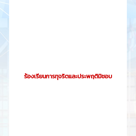
ร้องเรียนการทุจริตและประพฤติมิชอบ