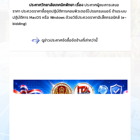
ประกาศวิทยาลัยเทคนิคพัทยา เรื่อง
ประกาศผู้ชนะการเสนอ
ราคา ประกวดราคาซื้อชุดปฏิบัติการคอมพิวเตอร์โปรแกรมเมอร์ ด้านระบบ
ปฏิบัติการ MacOS หรือ Windows ด้วยวิธีประกวดราคาอิเล็กทรอนิกส์ (e-
bidding)
ดูข่าวประกาศจัดซื้อจัดจ้างที่เก่ากว่านี้