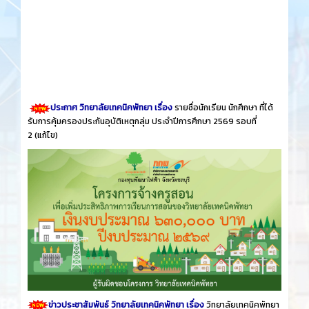
ประกาศ วิทยาลัยเทคนิคพัทยา เรื่อง
รายชื่อนักเรียน นักศึกษา ที่ได้
รับการคุ้มครองประกันอุบัติเหตุกลุ่ม ประจำปีการศึกษา 2569 รอบที่
2
(แก้ไข)
ข่าวประชาสัมพันธ์ วิทยาลัยเทคนิคพัทยา เรื่อง
วิทยาลัยเทคนิคพัทยา