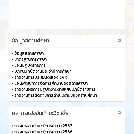
ข้อมูลสถานศึกษา
•
ข้อมูลสถานศึกษา
•
มาตรฐานการศึกษา
•
แผนปฏิบัติราชการ
•
ปฏิทินปฏฺิบัติงานประจำปีการศึกษา
•
รายงานการประเมินตนเอง SAR
•
แผนพัฒนาการจัดการศึกษาของสถานศึกษา
•
รายงานผลการปฏิบัติงานตามแผนปฏิบัติราชการ
•
รายงานการติดตามการดำเนินงานของสถานศึกษา
ผลการแข่งขันทักษะวิชาชีพ
•
การแข่งขันทักษะ ปีการศึกษา 2567
•
การแข่งขันทักษะ ปีการศึกษา 2566