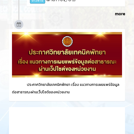
ข่าวสาร
more
ประกาศวิทยาลัยเทคนิคพัทยา เรื่อง
แนวทางการเผยแพร่ข้อมูล
ต่อสาธารณะผ่านเว็ปไซต์ของหน่วยงาน