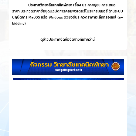
ประกาศวิทยาลัยเทคนิคพัทยา เรื่อง
ประกาศผู้ชนะการเสนอ
ราคา ประกวดราคาซื้อชุดปฏิบัติการคอมพิวเตอร์โปรแกรมเมอร์ ด้านระบบ
ปฏิบัติการ MacOS หรือ Windows ด้วยวิธีประกวดราคาอิเล็กทรอนิกส์ (e-
bidding)
ดูข่าวประกาศจัดซื้อจัดจ้างที่เก่ากว่านี้