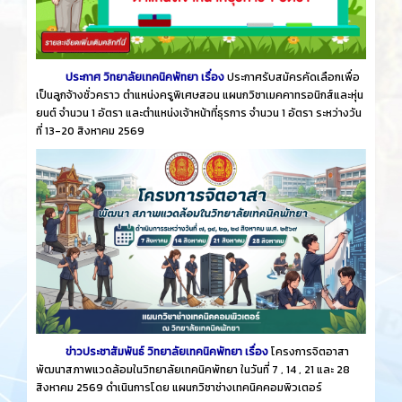
ประกาศ วิทยาลัยเทคนิคพัทยา เรื่อง
ประกาศรับสมัครคัดเลือกเพื่อ
เป็นลูกจ้างชั่วคราว ตำแหน่งครูพิเศษสอน แผนกวิชาเมคคาทรอนิกส์และหุ่น
ยนต์ จำนวน 1 อัตรา และตำแหน่งเจ้าหน้าที่ธุรการ จำนวน 1 อัตรา ระหว่างวัน
ที่ 13-20 สิงหาคม 2569
ข่าวประชาสัมพันธ์ วิทยาลัยเทคนิคพัทยา เรื่อง
โครงการจิตอาสา
พัฒนาสภาพแวดล้อมในวิทยาลัยเทคนิคพัทยา ในวันที่ 7 , 14 , 21 และ 28
สิงหาคม 2569 ดำเนินการโดย แผนกวิชาช่างเทคนิคคอมพิวเตอร์