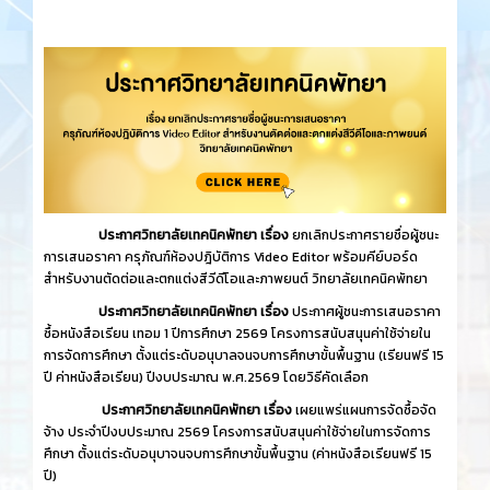
ประกาศวิทยาลัยเทคนิคพัทยา เรื่อง
ยกเลิกประกาศรายชื่อผู้ชนะ
การเสนอราคา ครุภัณฑ์ห้องปฎิบัติการ Video Editor พร้อมคีย์บอร์ด
สำหรับงานตัดต่อและตกแต่งสีวีดีโอและภาพยนต์ วิทยาลัยเทคนิคพัทยา
ประกาศวิทยาลัยเทคนิคพัทยา เรื่อง
ประกาศผู้ชนะการเสนอราคา
ซื้อหนังสือเรียน เทอม 1 ปีการศึกษา 2569 โครงการสนับสนุนค่าใช้จ่ายใน
การจัดการศึกษา ตั้งแต่ระดับอนุบาลจนจบการศึกษาขั้นพื้นฐาน (เรียนฟรี 15
ปี ค่าหนังสือเรียน) ปีงบประมาณ พ.ศ.2569 โดยวิธีคัดเลือก
ประกาศวิทยาลัยเทคนิคพัทยา เรื่อง
เผยแพร่แผนการจัดซื้อจัด
จ้าง ประจำปีงบประมาณ 2569 โครงการสนับสนุนค่าใช้จ่ายในการจัดการ
ศึกษา ตั้งแต่ระดับอนุบาจนจบการศึกษาขั้นพื้นฐาน (ค่าหนังสือเรียนฟรี 15
ปี)