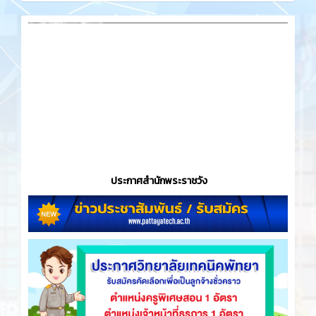
ประกาศสำนักพระราชวัง