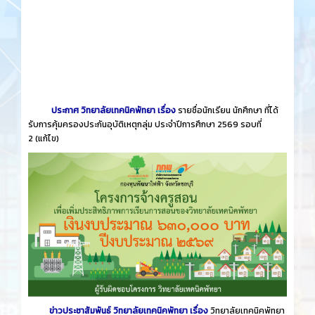
ประกาศ วิทยาลัยเทคนิคพัทยา เรื่อง
รายชื่อนักเรียน นักศึกษา ที่ได้
รับการคุ้มครองประกันอุบัติเหตุกลุ่ม ประจำปีการศึกษา 2569 รอบที่
2
(แก้ไข)
ข่าวประชาสัมพันธ์ วิทยาลัยเทคนิคพัทยา เรื่อง
วิทยาลัยเทคนิคพัทยา