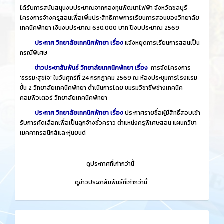
ได้รับการสนับสนุนงบประมาณจากกองทุนพัฒนาไฟฟ้า จังหวัดชลบุรี
โครงการจ้างครูสอนเพื่อเพิ่มประสิทธิภาพการเรียนการสอนของวิทยาลัย
เทคนิคพัทยา เงินงบประมาณ 630,000 บาท ปีงบประมาณ 2569
ประกาศ วิทยาลัยเทคนิคพัทยา เรื่อง
แจ้งหยุดการเรียนการสอนเป็น
กรณีพิเศษ
ข่าวประชาสัมพันธ์ วิทยาลัยเทคนิคพัทยา เรื่อง
การจัดโครงการ
'ธรรมะสุขใจ' ในวันศุกร์ที่ 24 กรกฎาคม 2569 ณ ห้องประชุมการโรงแรม
ชั้น 2 วิทยาลัยเทคนิคพัทยา ดำเนินการโดย ชมรมวิชาชีพช่างเทคนิค
คอมพิวเตอร์ วิทยาลัยเทคนิคพัทยา
ประกาศ วิทยาลัยเทคนิคพัทยา เรื่อง
ประกาศรายชื่อผู้มีสิทธิ์สอบเข้า
รับการคัดเลือกเพื่อเป็นลูกจ้างชั่วคราว ตำแหน่งครูพิเศษสอน แผนกวิชา
เมคคาทรอนิกส์และหุ่นยนต์
​
ดูประกาศที่เก่ากว่านี้
​
ดูข่าวประชาสัมพันธ์ที่เก่ากว่านี้