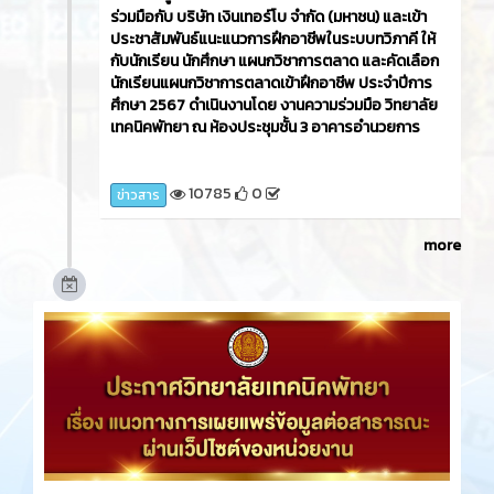
ร่วมมือกับ บริษัท เงินเทอร์โบ จำกัด (มหาชน) และเข้า
ประชาสัมพันธ์แนะแนวการฝึกอาชีพในระบบทวิภาคี ให้
กับนักเรียน นักศึกษา แผนกวิชาการตลาด และคัดเลือก
นักเรียนแผนกวิชาการตลาดเข้าฝึกอาชีพ ประจำปีการ
ศึกษา 2567 ดำเนินงานโดย งานความร่วมมือ วิทยาลัย
เทคนิคพัทยา ณ ห้องประชุมชั้น 3 อาคารอำนวยการ
10785
0
ข่าวสาร
more