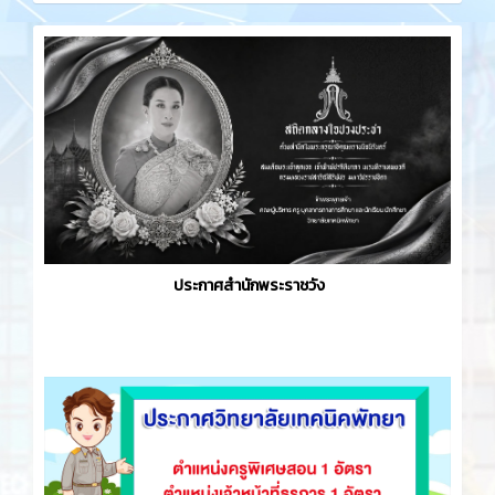
ประกาศสำนักพระราชวัง