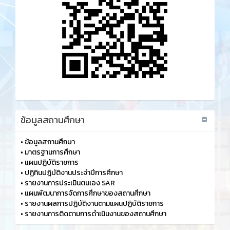
ข้อมูลสถานศึกษา
•
ข้อมูลสถานศึกษา
•
มาตรฐานการศึกษา
•
แผนปฏิบัติราชการ
•
ปฏิทินปฏฺิบัติงานประจำปีการศึกษา
•
รายงานการประเมินตนเอง SAR
•
แผนพัฒนาการจัดการศึกษาของสถานศึกษา
•
รายงานผลการปฏิบัติงานตามแผนปฏิบัติราชการ
•
รายงานการติดตามการดำเนินงานของสถานศึกษา