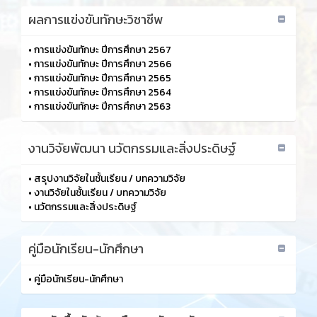
ผลการแข่งขันทักษะวิชาชีพ
•
การแข่งขันทักษะ ปีการศึกษา 2567
•
การแข่งขันทักษะ ปีการศึกษา 2566
•
การแข่งขันทักษะ ปีการศึกษา 2565
•
การแข่งขันทักษะ ปีการศึกษา 2564
•
การแข่งขันทักษะ ปีการศึกษา 2563
งานวิจัยพัฒนา นวัตกรรมและสิ่งประดิษฐ์
•
สรุปงานวิจัยในชั้นเรียน / บทความวิจัย
•
งานวิจัยในชั้นเรียน / บทความวิจัย
•
นวัตกรรมและสิ่งประดิษฐ์
คู่มือนักเรียน-นักศึกษา
•
คู่มือนักเรียน-นักศึกษา