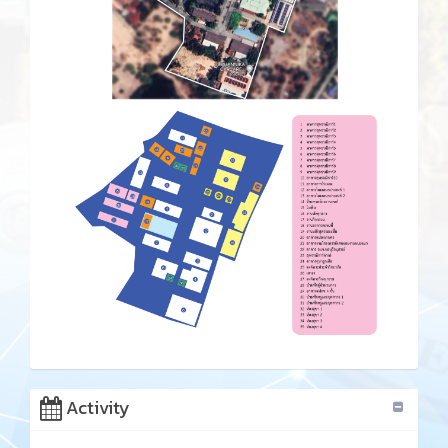
Activity