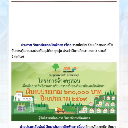
ประกาศ วิทยาลัยเทคนิคพัทยา เรื่อง
รายชื่อนักเรียน นักศึกษา ที่ได้
รับการคุ้มครองประกันอุบัติเหตุกลุ่ม ประจำปีการศึกษา 2569 รอบที่
2
(แก้ไข)
ข่าวประชาสัมพันธ์ วิทยาลัยเทคนิคพัทยา เรื่อง
วิทยาลัยเทคนิคพัทยา