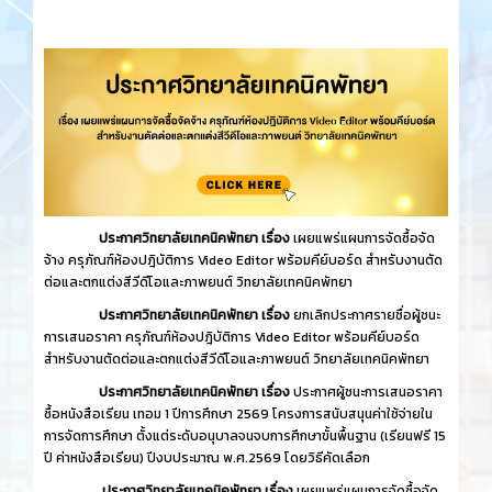
ประกาศวิทยาลัยเทคนิคพัทยา เรื่อง
เผยแพร่แผนการจัดซื้อจัด
จ้าง ครุภัณฑ์ห้องปฎิบัติการ Video Editor พร้อมคีย์บอร์ด สำหรับงานตัด
ต่อและตกแต่งสีวีดีโอและภาพยนต์ วิทยาลัยเทคนิคพัทยา
ประกาศวิทยาลัยเทคนิคพัทยา เรื่อง
ยกเลิกประกาศรายชื่อผู้ชนะ
การเสนอราคา ครุภัณฑ์ห้องปฎิบัติการ Video Editor พร้อมคีย์บอร์ด
สำหรับงานตัดต่อและตกแต่งสีวีดีโอและภาพยนต์ วิทยาลัยเทคนิคพัทยา
ประกาศวิทยาลัยเทคนิคพัทยา เรื่อง
ประกาศผู้ชนะการเสนอราคา
ซื้อหนังสือเรียน เทอม 1 ปีการศึกษา 2569 โครงการสนับสนุนค่าใช้จ่ายใน
การจัดการศึกษา ตั้งแต่ระดับอนุบาลจนจบการศึกษาขั้นพื้นฐาน (เรียนฟรี 15
ปี ค่าหนังสือเรียน) ปีงบประมาณ พ.ศ.2569 โดยวิธีคัดเลือก
ประกาศวิทยาลัยเทคนิคพัทยา เรื่อง
เผยแพร่แผนการจัดซื้อจัด