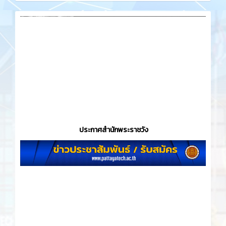
ประกาศสำนักพระราชวัง