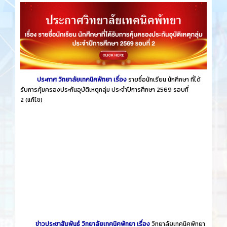
ประกาศ วิทยาลัยเทคนิคพัทยา เรื่อง
รายชื่อนักเรียน นักศึกษา ที่ได้
รับการคุ้มครองประกันอุบัติเหตุกลุ่ม ประจำปีการศึกษา 2569 รอบที่
2
(แก้ไข)
ข่าวประชาสัมพันธ์ วิทยาลัยเทคนิคพัทยา เรื่อง
วิทยาลัยเทคนิคพัทยา