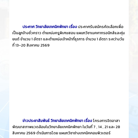
ประกาศ วิทยาลัยเทคนิคพัทยา เรื่อง
ประกาศรับสมัครคัดเลือกเพื่อ
เป็นลูกจ้างชั่วคราว ตำแหน่งครูพิเศษสอน แผนกวิชาเมคคาทรอนิกส์และหุ่น
ยนต์ จำนวน 1 อัตรา และตำแหน่งเจ้าหน้าที่ธุรการ จำนวน 1 อัตรา ระหว่างวัน
ที่ 13-20 สิงหาคม 2569
ข่าวประชาสัมพันธ์ วิทยาลัยเทคนิคพัทยา เรื่อง
โครงการจิตอาสา
พัฒนาสภาพแวดล้อมในวิทยาลัยเทคนิคพัทยา ในวันที่ 7 , 14 , 21 และ 28
สิงหาคม 2569 ดำเนินการโดย แผนกวิชาช่างเทคนิคคอมพิวเตอร์