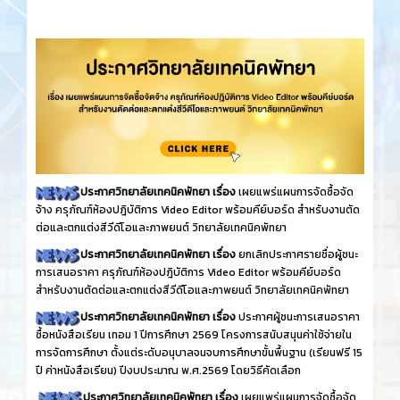
ประกาศวิทยาลัยเทคนิคพัทยา เรื่อง
เผยแพร่แผนการจัดซื้อจัด
จ้าง ครุภัณฑ์ห้องปฎิบัติการ Video Editor พร้อมคีย์บอร์ด สำหรับงานตัด
ต่อและตกแต่งสีวีดีโอและภาพยนต์ วิทยาลัยเทคนิคพัทยา
ประกาศวิทยาลัยเทคนิคพัทยา เรื่อง
ยกเลิกประกาศรายชื่อผู้ชนะ
การเสนอราคา ครุภัณฑ์ห้องปฎิบัติการ Video Editor พร้อมคีย์บอร์ด
สำหรับงานตัดต่อและตกแต่งสีวีดีโอและภาพยนต์ วิทยาลัยเทคนิคพัทยา
ประกาศวิทยาลัยเทคนิคพัทยา เรื่อง
ประกาศผู้ชนะการเสนอราคา
ซื้อหนังสือเรียน เทอม 1 ปีการศึกษา 2569 โครงการสนับสนุนค่าใช้จ่ายใน
การจัดการศึกษา ตั้งแต่ระดับอนุบาลจนจบการศึกษาขั้นพื้นฐาน (เรียนฟรี 15
ปี ค่าหนังสือเรียน) ปีงบประมาณ พ.ศ.2569 โดยวิธีคัดเลือก
ประกาศวิทยาลัยเทคนิคพัทยา เรื่อง
เผยแพร่แผนการจัดซื้อจัด