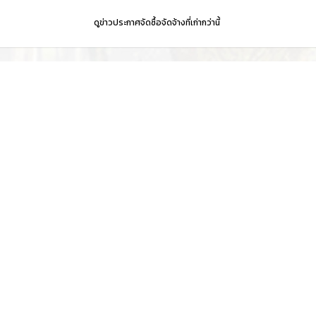
ดูข่าวประกาศจัดซื้อจัดจ้างที่เก่ากว่านี้