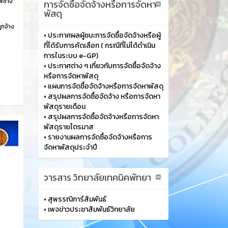
พช่าง
การจัดซื้อจัดจ้างหรือการจัดหา
พัสดุ
ูกจ้าง
•
ประกาศผลผู้ชนะการจัดซื้อจัดจ้างหรือผู้
ที่ได้รับการคัดเลือก ( กรณีที่ไม่ได้ดำเนิน
การในระบบ e-GP)
•
ประกาศต่าง ๆ เกี่ยวกับการจัดซื้อจัดจ้าง
หรือการจัดหาพัสดุ
•
แผนการจัดซื้อจัดจ้างหรือการจัดหาพัสดุ
•
สรุปผลการจัดซื้อจัดจ้าง หรือการจัดหา
พัสดุรายเดือน
•
สรุปผลการจัดซื้อจัดจ้างหรือการจัดหา
พัสดุรายไตรมาส
•
รายงานผลการจัดซื้อจัดจ้างหรือการ
จัดหาพัสดุประจำปี
วารสาร วิทยาลัยเทคนิคพัทยา
•
สุพรรณิการ์สัมพันธ์
•
เพจข่าวประชาสัมพันธ์วิทยาลัย