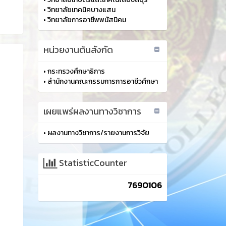
•
วิทยาลัยเทคนิคบางแสน
•
วิทยาลัยการอาชีพพนัสนิคม
หน่วยงานต้นสังกัด
•
กระทรวงศึกษาธิการ
•
สำนักงานคณะกรรมการการอาชีวศึกษา
เผยแพร่ผลงานทางวิชาการ
•
ผลงานทางวิชาการ/รายงานการวิจัย
StatisticCounter
7690106