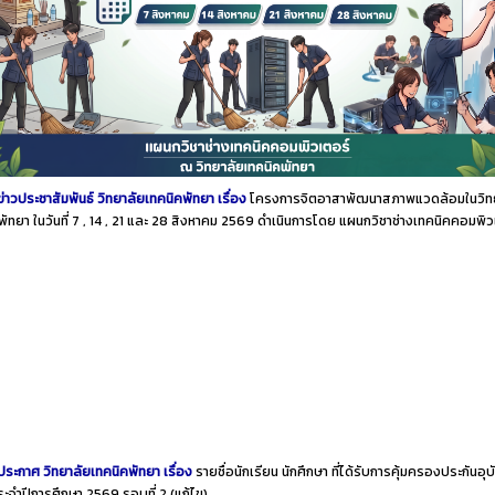
ข่าวประชาสัมพันธ์ วิทยาลัยเทคนิคพัทยา เรื่อง
โครงการจิตอาสาพัฒนาสภาพแวดล้อมในวิท
พัทยา ในวันที่ 7 , 14 , 21 และ 28 สิงหาคม 2569 ดำเนินการโดย แผนกวิชาช่างเทคนิคคอมพิ
ประกาศ วิทยาลัยเทคนิคพัทยา เรื่อง
รายชื่อนักเรียน นักศึกษา ที่ได้รับการคุ้มครองประกันอุบั
ประจำปีการศึกษา 2569 รอบที่ 2
(แก้ไข)