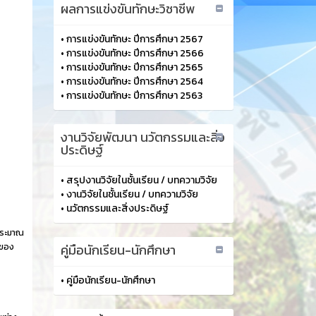
ผลการแข่งขันทักษะวิชาชีพ
•
การแข่งขันทักษะ ปีการศึกษา 2567
•
การแข่งขันทักษะ ปีการศึกษา 2566
•
การแข่งขันทักษะ ปีการศึกษา 2565
•
การแข่งขันทักษะ ปีการศึกษา 2564
•
การแข่งขันทักษะ ปีการศึกษา 2563
งานวิจัยพัฒนา นวัตกรรมและสิ่ง
ประดิษฐ์
•
สรุปงานวิจัยในชั้นเรียน / บทความวิจัย
•
งานวิจัยในชั้นเรียน / บทความวิจัย
•
นวัตกรรมและสิ่งประดิษฐ์
ประมาณ
นของ
คู่มือนักเรียน-นักศึกษา
•
คู่มือนักเรียน-นักศึกษา