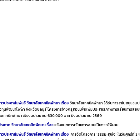
่าวประชาสัมพันธ์ วิทยาลัยเทคนิคพัทยา เรื่อง
วิทยาลัยเทคนิคพัทยา ได้รับการสนับสนุนงบ
ทุนพัฒนาไฟฟ้า จังหวัดชลบุรี โครงการจ้างครูสอนเพื่อเพิ่มประสิทธิภาพการเรียนการสอ
ลัยเทคนิคพัทยา เงินงบประมาณ 630,000 บาท ปีงบประมาณ 2569
ระกาศ วิทยาลัยเทคนิคพัทยา เรื่อง
แจ้งหยุดการเรียนการสอนเป็นกรณีพิเศษ
่าวประชาสัมพันธ์ วิทยาลัยเทคนิคพัทยา เรื่อง
การจัดโครงการ 'ธรรมะสุขใจ' ในวันศุกร์ที่ 24