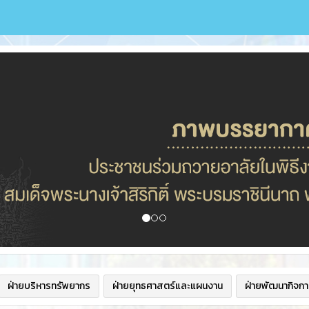
ฝ่ายบริหารทรัพยากร
ฝ่ายยุทธศาสตร์และแผนงาน
ฝ่ายพัฒนากิจกา