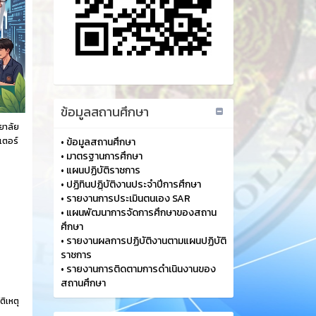
ข้อมูลสถานศึกษา
ยาลัย
วเตอร์
•
ข้อมูลสถานศึกษา
•
มาตรฐานการศึกษา
•
แผนปฏิบัติราชการ
•
ปฏิทินปฏฺิบัติงานประจำปีการศึกษา
•
รายงานการประเมินตนเอง SAR
•
แผนพัฒนาการจัดการศึกษาของสถาน
ศึกษา
•
รายงานผลการปฏิบัติงานตามแผนปฏิบัติ
ราชการ
•
รายงานการติดตามการดำเนินงานของ
สถานศึกษา
ติเหตุ