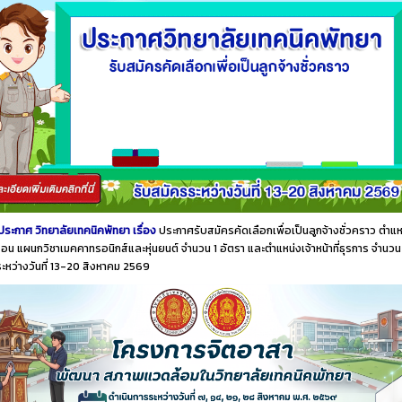
ประกาศ วิทยาลัยเทคนิคพัทยา เรื่อง
ประกาศรับสมัครคัดเลือกเพื่อเป็นลูกจ้างชั่วคราว ตำแห
อน แผนกวิชาเมคคาทรอนิกส์และหุ่นยนต์ จำนวน 1 อัตรา และตำแหน่งเจ้าหน้าที่ธุรการ จำนวน
ระหว่างวันที่ 13-20 สิงหาคม 2569