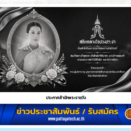
ประกาศสำนักพระราชวัง