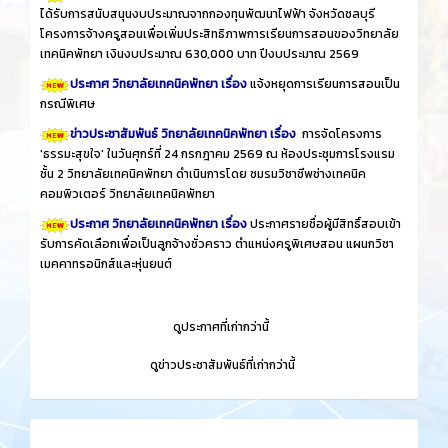
ได้รับการสนับสนุนงบประมาณจากกองทุนพัฒนาไฟฟ้า จังหวัดชลบุรี
โครงการจ้างครูสอนเพื่อเพิ่มประสิทธิภาพการเรียนการสอนของวิทยาลัย
เทคนิคพัทยา เงินงบประมาณ 630,000 บาท ปีงบประมาณ 2569
ประกาศ วิทยาลัยเทคนิคพัทยา เรื่อง
แจ้งหยุดการเรียนการสอนเป็น
กรณีพิเศษ
ข่าวประชาสัมพันธ์ วิทยาลัยเทคนิคพัทยา เรื่อง
การจัดโครงการ
'ธรรมะสุขใจ' ในวันศุกร์ที่ 24 กรกฎาคม 2569 ณ ห้องประชุมการโรงแรม
ชั้น 2 วิทยาลัยเทคนิคพัทยา ดำเนินการโดย ชมรมวิชาชีพช่างเทคนิค
คอมพิวเตอร์ วิทยาลัยเทคนิคพัทยา
ประกาศ วิทยาลัยเทคนิคพัทยา เรื่อง
ประกาศรายชื่อผู้มีสิทธิ์สอบเข้า
รับการคัดเลือกเพื่อเป็นลูกจ้างชั่วคราว ตำแหน่งครูพิเศษสอน แผนกวิชา
เมคคาทรอนิกส์และหุ่นยนต์
​
ดูประกาศที่เก่ากว่านี้
​
ดูข่าวประชาสัมพันธ์ที่เก่ากว่านี้