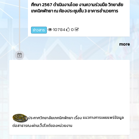
ศึกษา 2567 ดำเนินงานโดย งานความร่วมมือ วิทยาลัย
เทคนิคพัทยา ณ ห้องประชุมชั้น 3 อาคารอำนวยการ
10784
0
ข่าวสาร
more
ประกาศวิทยาลัยเทคนิคพัทยา เรื่อง
แนวทางการเผยแพร่ข้อมูล
ต่อสาธารณะผ่านเว็ปไซต์ของหน่วยงาน