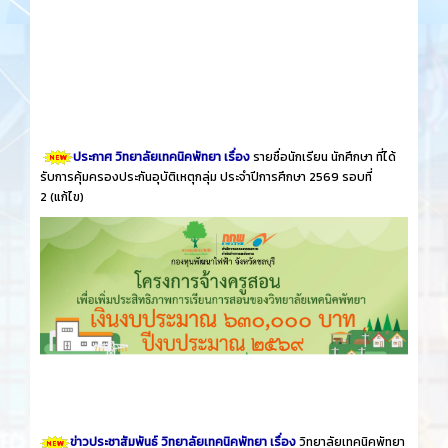
ประกาศ วิทยาลัยเทคนิคพัทยา เรื่อง
รายชื่อนักเรียน นักศึกษา ที่ได้
รับการคุ้มครองประกันอุบัติเหตุกลุ่ม ประจำปีการศึกษา 2569 รอบที่
2
(แก้ไข)
ข่าวประชาสัมพันธ์ วิทยาลัยเทคนิคพัทยา เรื่อง
วิทยาลัยเทคนิคพัทยา