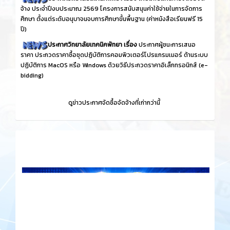
จ้าง ประจำปีงบประมาณ 2569 โครงการสนับสนุนค่าใช้จ่ายในการจัดการ
ศึกษา ตั้งแต่ระดับอนุบาจนจบการศึกษาขั้นพื้นฐาน (ค่าหนังสือเรียนฟรี 15
ปี)
ประกาศวิทยาลัยเทคนิคพัทยา เรื่อง
ประกาศผู้ชนะการเสนอ
ราคา ประกวดราคาซื้อชุดปฏิบัติการคอมพิวเตอร์โปรแกรมเมอร์ ด้านระบบ
ปฏิบัติการ MacOS หรือ Windows ด้วยวิธีประกวดราคาอิเล็กทรอนิกส์ (e-
bidding)
ดูข่าวประกาศจัดซื้อจัดจ้างที่เก่ากว่านี้