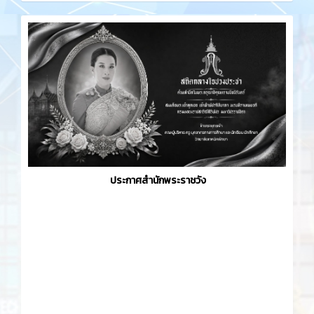
ประกาศสำนักพระราชวัง