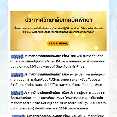
ประกาศวิทยาลัยเทคนิคพัทยา เรื่อง
เผยแพร่แผนการจัดซื้อจัด
จ้าง ครุภัณฑ์ห้องปฎิบัติการ Video Editor พร้อมคีย์บอร์ด สำหรับงานตัด
ต่อและตกแต่งสีวีดีโอและภาพยนต์ วิทยาลัยเทคนิคพัทยา
ประกาศวิทยาลัยเทคนิคพัทยา เรื่อง
ยกเลิกประกาศรายชื่อผู้ชนะ
การเสนอราคา ครุภัณฑ์ห้องปฎิบัติการ Video Editor พร้อมคีย์บอร์ด
สำหรับงานตัดต่อและตกแต่งสีวีดีโอและภาพยนต์ วิทยาลัยเทคนิคพัทยา
ประกาศวิทยาลัยเทคนิคพัทยา เรื่อง
ประกาศผู้ชนะการเสนอราคา
ซื้อหนังสือเรียน เทอม 1 ปีการศึกษา 2569 โครงการสนับสนุนค่าใช้จ่ายใน
การจัดการศึกษา ตั้งแต่ระดับอนุบาลจนจบการศึกษาขั้นพื้นฐาน (เรียนฟรี 15
ปี ค่าหนังสือเรียน) ปีงบประมาณ พ.ศ.2569 โดยวิธีคัดเลือก
ประกาศวิทยาลัยเทคนิคพัทยา เรื่อง
เผยแพร่แผนการจัดซื้อจัด