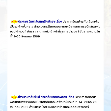
ประกาศ วิทยาลัยเทคนิคพัทยา เรื่อง
ประกาศรับสมัครคัดเลือกเพื่อ
เป็นลูกจ้างชั่วคราว ตำแหน่งครูพิเศษสอน แผนกวิชาเมคคาทรอนิกส์และหุ่น
ยนต์ จำนวน 1 อัตรา และตำแหน่งเจ้าหน้าที่ธุรการ จำนวน 1 อัตรา ระหว่างวัน
ที่ 13-20 สิงหาคม 2569
ข่าวประชาสัมพันธ์ วิทยาลัยเทคนิคพัทยา เรื่อง
โครงการจิตอาสา
พัฒนาสภาพแวดล้อมในวิทยาลัยเทคนิคพัทยา ในวันที่ 7 , 14 , 21 และ 28
สิงหาคม 2569 ดำเนินการโดย แผนกวิชาช่างเทคนิคคอมพิวเตอร์