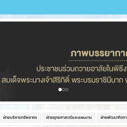
ฝ่ายบริหารทรัพยากร
ฝ่ายยุทธศาสตร์และแผนงาน
ฝ่ายพัฒนากิจกา