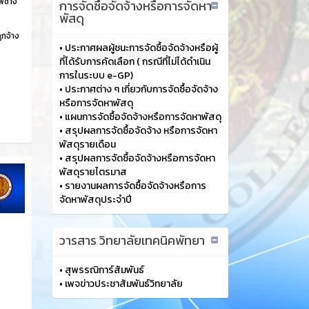
พช่าง
การจัดซื้อจัดจ้างหรือการจัดหา
พัสดุ
ูกจ้าง
•
ประกาศผลผู้ชนะการจัดซื้อจัดจ้างหรือผู้
ที่ได้รับการคัดเลือก ( กรณีที่ไม่ได้ดำเนิน
การในระบบ e-GP)
•
ประกาศต่าง ๆ เกี่ยวกับการจัดซื้อจัดจ้าง
หรือการจัดหาพัสดุ
•
แผนการจัดซื้อจัดจ้างหรือการจัดหาพัสดุ
•
สรุปผลการจัดซื้อจัดจ้าง หรือการจัดหา
พัสดุรายเดือน
•
สรุปผลการจัดซื้อจัดจ้างหรือการจัดหา
พัสดุรายไตรมาส
•
รายงานผลการจัดซื้อจัดจ้างหรือการ
จัดหาพัสดุประจำปี
วารสาร วิทยาลัยเทคนิคพัทยา
•
สุพรรณิการ์สัมพันธ์
•
เพจข่าวประชาสัมพันธ์วิทยาลัย