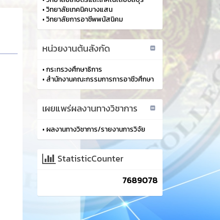
•
วิทยาลัยเทคนิคบางแสน
•
วิทยาลัยการอาชีพพนัสนิคม
หน่วยงานต้นสังกัด
•
กระทรวงศึกษาธิการ
•
สำนักงานคณะกรรมการการอาชีวศึกษา
เผยแพร่ผลงานทางวิชาการ
•
ผลงานทางวิชาการ/รายงานการวิจัย
StatisticCounter
7689078