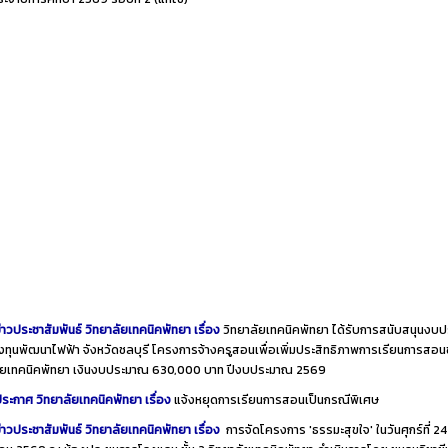
่าวประชาสัมพันธ์ วิทยาลัยเทคนิคพัทยา เรื่อง
วิทยาลัยเทคนิคพัทยา ได้รับการสนับสนุนงบ
ทุนพัฒนาไฟฟ้า จังหวัดชลบุรี โครงการจ้างครูสอนเพื่อเพิ่มประสิทธิภาพการเรียนการสอ
ลัยเทคนิคพัทยา เงินงบประมาณ 630,000 บาท ปีงบประมาณ 2569
ระกาศ วิทยาลัยเทคนิคพัทยา เรื่อง
แจ้งหยุดการเรียนการสอนเป็นกรณีพิเศษ
่าวประชาสัมพันธ์ วิทยาลัยเทคนิคพัทยา เรื่อง
การจัดโครงการ 'ธรรมะสุขใจ' ในวันศุกร์ที่ 24