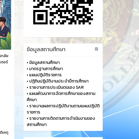
ข้อมูลสถานศึกษา
ยาลัย
วเตอร์
•
ข้อมูลสถานศึกษา
•
มาตรฐานการศึกษา
•
แผนปฏิบัติราชการ
•
ปฏิทินปฏฺิบัติงานประจำปีการศึกษา
•
รายงานการประเมินตนเอง SAR
•
แผนพัฒนาการจัดการศึกษาของสถาน
ศึกษา
•
รายงานผลการปฏิบัติงานตามแผนปฏิบัติ
ราชการ
•
รายงานการติดตามการดำเนินงานของ
สถานศึกษา
ติเหตุ