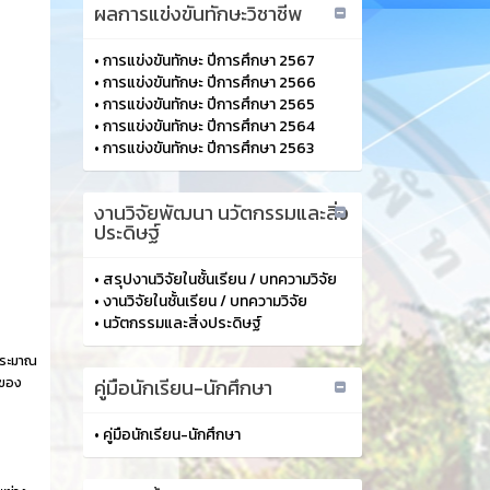
ผลการแข่งขันทักษะวิชาชีพ
•
การแข่งขันทักษะ ปีการศึกษา 2567
•
การแข่งขันทักษะ ปีการศึกษา 2566
•
การแข่งขันทักษะ ปีการศึกษา 2565
•
การแข่งขันทักษะ ปีการศึกษา 2564
•
การแข่งขันทักษะ ปีการศึกษา 2563
งานวิจัยพัฒนา นวัตกรรมและสิ่ง
ประดิษฐ์
•
สรุปงานวิจัยในชั้นเรียน / บทความวิจัย
•
งานวิจัยในชั้นเรียน / บทความวิจัย
•
นวัตกรรมและสิ่งประดิษฐ์
ประมาณ
นของ
คู่มือนักเรียน-นักศึกษา
•
คู่มือนักเรียน-นักศึกษา