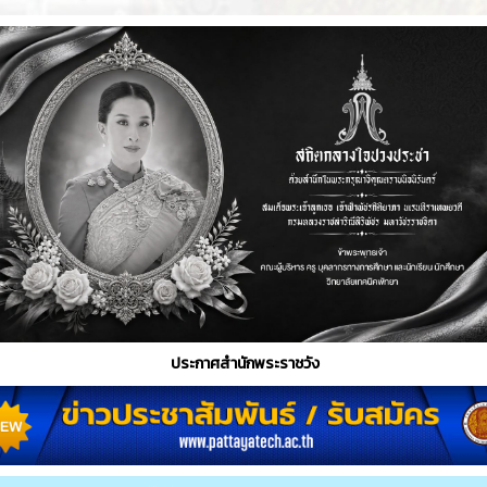
ประกาศสำนักพระราชวัง