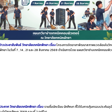
ข่าวประชาสัมพันธ์ วิทยาลัยเทคนิคพัทยา เรื่อง
โครงการจิตอาสาพัฒนาสภาพแวดล้อมในวิท
พัทยา ในวันที่ 7 , 14 , 21 และ 28 สิงหาคม 2569 ดำเนินการโดย แผนกวิชาช่างเทคนิคคอมพิ
ประกาศ วิทยาลัยเทคนิคพัทยา เรื่อง
รายชื่อนักเรียน นักศึกษา ที่ได้รับการคุ้มครองประกันอุบั
ประจำปีการศึกษา 2569 รอบที่ 2
(แก้ไข)