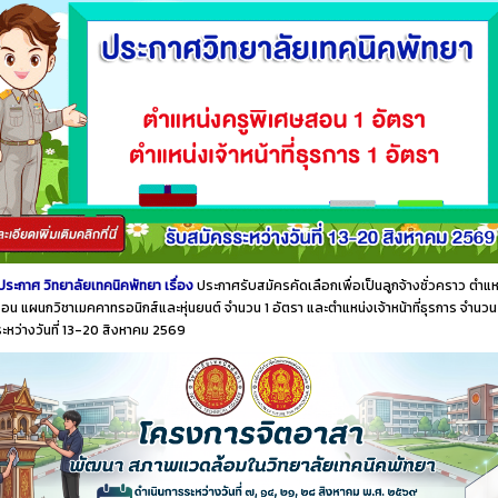
ประกาศ วิทยาลัยเทคนิคพัทยา เรื่อง
ประกาศรับสมัครคัดเลือกเพื่อเป็นลูกจ้างชั่วคราว ตำแห
อน แผนกวิชาเมคคาทรอนิกส์และหุ่นยนต์ จำนวน 1 อัตรา และตำแหน่งเจ้าหน้าที่ธุรการ จำนวน
ระหว่างวันที่ 13-20 สิงหาคม 2569