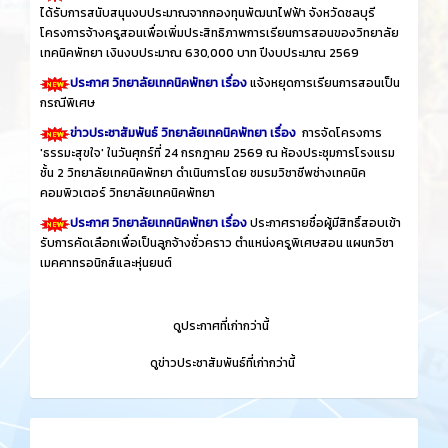
ได้รับการสนับสนุนงบประมาณจากกองทุนพัฒนาไฟฟ้า จังหวัดชลบุรี
โครงการจ้างครูสอนเพื่อเพิ่มประสิทธิภาพการเรียนการสอนของวิทยาลัย
เทคนิคพัทยา เงินงบประมาณ 630,000 บาท ปีงบประมาณ 2569
ประกาศ วิทยาลัยเทคนิคพัทยา เรื่อง
แจ้งหยุดการเรียนการสอนเป็น
กรณีพิเศษ
ข่าวประชาสัมพันธ์ วิทยาลัยเทคนิคพัทยา เรื่อง
การจัดโครงการ
'ธรรมะสุขใจ' ในวันศุกร์ที่ 24 กรกฎาคม 2569 ณ ห้องประชุมการโรงแรม
ชั้น 2 วิทยาลัยเทคนิคพัทยา ดำเนินการโดย ชมรมวิชาชีพช่างเทคนิค
คอมพิวเตอร์ วิทยาลัยเทคนิคพัทยา
ประกาศ วิทยาลัยเทคนิคพัทยา เรื่อง
ประกาศรายชื่อผู้มีสิทธิ์สอบเข้า
รับการคัดเลือกเพื่อเป็นลูกจ้างชั่วคราว ตำแหน่งครูพิเศษสอน แผนกวิชา
เมคคาทรอนิกส์และหุ่นยนต์
​
ดูประกาศที่เก่ากว่านี้
​
ดูข่าวประชาสัมพันธ์ที่เก่ากว่านี้