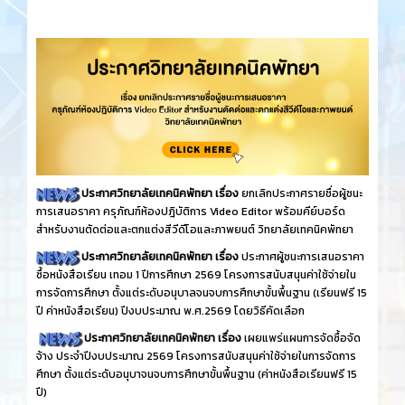
ประกาศวิทยาลัยเทคนิคพัทยา เรื่อง
ยกเลิกประกาศรายชื่อผู้ชนะ
การเสนอราคา ครุภัณฑ์ห้องปฎิบัติการ Video Editor พร้อมคีย์บอร์ด
สำหรับงานตัดต่อและตกแต่งสีวีดีโอและภาพยนต์ วิทยาลัยเทคนิคพัทยา
ประกาศวิทยาลัยเทคนิคพัทยา เรื่อง
ประกาศผู้ชนะการเสนอราคา
ซื้อหนังสือเรียน เทอม 1 ปีการศึกษา 2569 โครงการสนับสนุนค่าใช้จ่ายใน
การจัดการศึกษา ตั้งแต่ระดับอนุบาลจนจบการศึกษาขั้นพื้นฐาน (เรียนฟรี 15
ปี ค่าหนังสือเรียน) ปีงบประมาณ พ.ศ.2569 โดยวิธีคัดเลือก
ประกาศวิทยาลัยเทคนิคพัทยา เรื่อง
เผยแพร่แผนการจัดซื้อจัด
จ้าง ประจำปีงบประมาณ 2569 โครงการสนับสนุนค่าใช้จ่ายในการจัดการ
ศึกษา ตั้งแต่ระดับอนุบาจนจบการศึกษาขั้นพื้นฐาน (ค่าหนังสือเรียนฟรี 15
ปี)