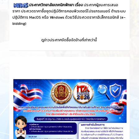
ประกาศวิทยาลัยเทคนิคพัทยา เรื่อง
ประกาศผู้ชนะการเสนอ
ราคา ประกวดราคาซื้อชุดปฏิบัติการคอมพิวเตอร์โปรแกรมเมอร์ ด้านระบบ
ปฏิบัติการ MacOS หรือ Windows ด้วยวิธีประกวดราคาอิเล็กทรอนิกส์ (e-
bidding)
ดูข่าวประกาศจัดซื้อจัดจ้างที่เก่ากว่านี้