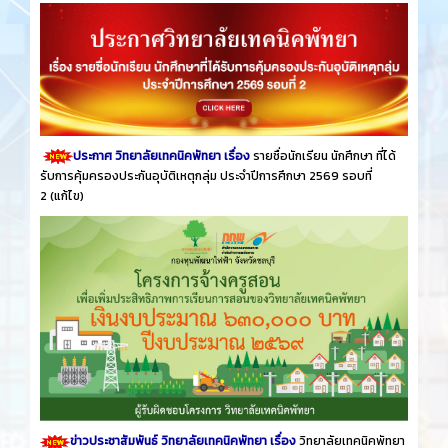
ประกาศ วิทยาลัยเทคนิคพัทยา เรื่อง
รายชื่อนักเรียน นักศึกษา ที่ได้
รับการคุ้มครองประกันอุบัติเหตุกลุ่ม ประจำปีการศึกษา 2569 รอบที่
2
(แก้ไข)
ข่าวประชาสัมพันธ์ วิทยาลัยเทคนิคพัทยา เรื่อง
วิทยาลัยเทคนิคพัทยา