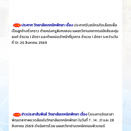
ประกาศ วิทยาลัยเทคนิคพัทยา เรื่อง
ประกาศรับสมัครคัดเลือกเพื่อ
เป็นลูกจ้างชั่วคราว ตำแหน่งครูพิเศษสอน แผนกวิชาเมคคาทรอนิกส์และหุ่น
ยนต์ จำนวน 1 อัตรา และตำแหน่งเจ้าหน้าที่ธุรการ จำนวน 1 อัตรา ระหว่างวัน
ที่ 13-20 สิงหาคม 2569
ข่าวประชาสัมพันธ์ วิทยาลัยเทคนิคพัทยา เรื่อง
โครงการจิตอาสา
พัฒนาสภาพแวดล้อมในวิทยาลัยเทคนิคพัทยา ในวันที่ 7 , 14 , 21 และ 28
สิงหาคม 2569 ดำเนินการโดย แผนกวิชาช่างเทคนิคคอมพิวเตอร์