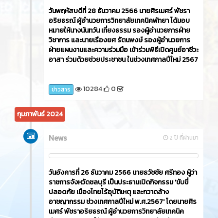
วันพฤหัสบดีที่ 28 ธันวาคม 2566 นายศิรเมศร์ พัชรา