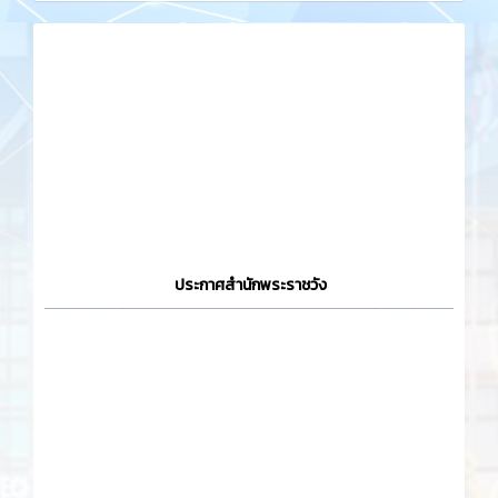
ประกาศสำนักพระราชวัง