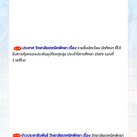
ประกาศ วิทยาลัยเทคนิคพัทยา เรื่อง
รายชื่อนักเรียน นักศึกษา ที่ได้
รับการคุ้มครองประกันอุบัติเหตุกลุ่ม ประจำปีการศึกษา 2569 รอบที่
2
(แก้ไข)
ข่าวประชาสัมพันธ์ วิทยาลัยเทคนิคพัทยา เรื่อง
วิทยาลัยเทคนิคพัทยา