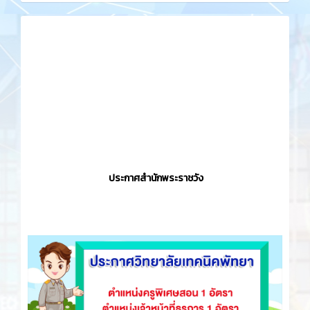
ประกาศสำนักพระราชวัง