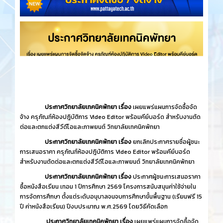
ประกาศวิทยาลัยเทคนิคพัทยา เรื่อง
เผยแพร่แผนการจัดซื้อจัด
จ้าง ครุภัณฑ์ห้องปฎิบัติการ Video Editor พร้อมคีย์บอร์ด สำหรับงานตัด
ต่อและตกแต่งสีวีดีโอและภาพยนต์ วิทยาลัยเทคนิคพัทยา
ประกาศวิทยาลัยเทคนิคพัทยา เรื่อง
ยกเลิกประกาศรายชื่อผู้ชนะ
การเสนอราคา ครุภัณฑ์ห้องปฎิบัติการ Video Editor พร้อมคีย์บอร์ด
สำหรับงานตัดต่อและตกแต่งสีวีดีโอและภาพยนต์ วิทยาลัยเทคนิคพัทยา
ประกาศวิทยาลัยเทคนิคพัทยา เรื่อง
ประกาศผู้ชนะการเสนอราคา
ซื้อหนังสือเรียน เทอม 1 ปีการศึกษา 2569 โครงการสนับสนุนค่าใช้จ่ายใน
การจัดการศึกษา ตั้งแต่ระดับอนุบาลจนจบการศึกษาขั้นพื้นฐาน (เรียนฟรี 15
ปี ค่าหนังสือเรียน) ปีงบประมาณ พ.ศ.2569 โดยวิธีคัดเลือก
ประกาศวิทยาลัยเทคนิคพัทยา เรื่อง
เผยแพร่แผนการจัดซื้อจัด