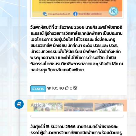
News
2 ปี ที่ผ่านมา