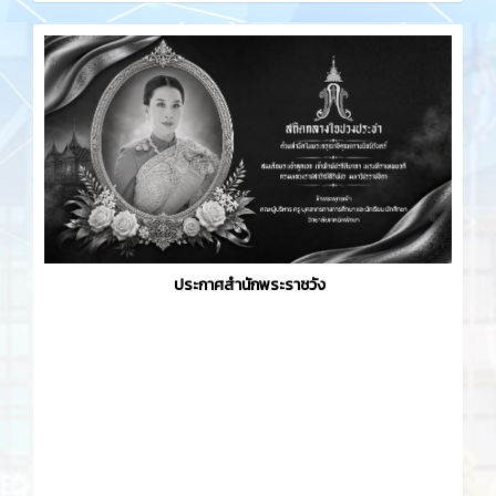
ประกาศสำนักพระราชวัง