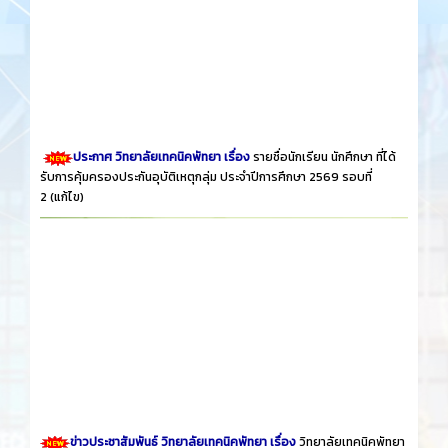
ประกาศ วิทยาลัยเทคนิคพัทยา เรื่อง
รายชื่อนักเรียน นักศึกษา ที่ได้
รับการคุ้มครองประกันอุบัติเหตุกลุ่ม ประจำปีการศึกษา 2569 รอบที่
2
(แก้ไข)
ข่าวประชาสัมพันธ์ วิทยาลัยเทคนิคพัทยา เรื่อง
วิทยาลัยเทคนิคพัทยา