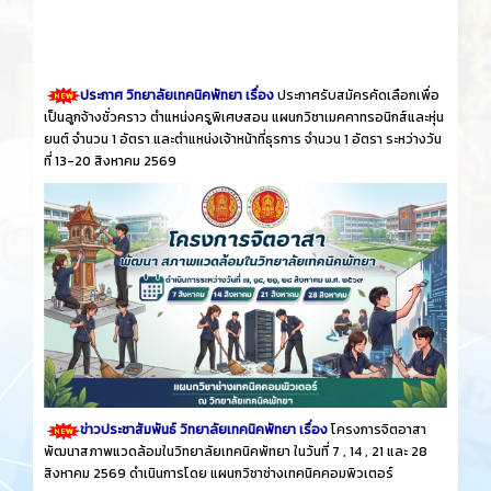
ประกาศ วิทยาลัยเทคนิคพัทยา เรื่อง
ประกาศรับสมัครคัดเลือกเพื่อ
เป็นลูกจ้างชั่วคราว ตำแหน่งครูพิเศษสอน แผนกวิชาเมคคาทรอนิกส์และหุ่น
ยนต์ จำนวน 1 อัตรา และตำแหน่งเจ้าหน้าที่ธุรการ จำนวน 1 อัตรา ระหว่างวัน
ที่ 13-20 สิงหาคม 2569
ข่าวประชาสัมพันธ์ วิทยาลัยเทคนิคพัทยา เรื่อง
โครงการจิตอาสา
พัฒนาสภาพแวดล้อมในวิทยาลัยเทคนิคพัทยา ในวันที่ 7 , 14 , 21 และ 28
สิงหาคม 2569 ดำเนินการโดย แผนกวิชาช่างเทคนิคคอมพิวเตอร์