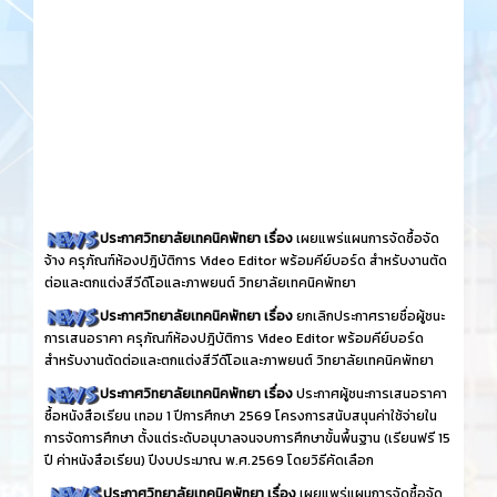
ประกาศวิทยาลัยเทคนิคพัทยา เรื่อง
เผยแพร่แผนการจัดซื้อจัด
จ้าง ครุภัณฑ์ห้องปฎิบัติการ Video Editor พร้อมคีย์บอร์ด สำหรับงานตัด
ต่อและตกแต่งสีวีดีโอและภาพยนต์ วิทยาลัยเทคนิคพัทยา
ประกาศวิทยาลัยเทคนิคพัทยา เรื่อง
ยกเลิกประกาศรายชื่อผู้ชนะ
การเสนอราคา ครุภัณฑ์ห้องปฎิบัติการ Video Editor พร้อมคีย์บอร์ด
สำหรับงานตัดต่อและตกแต่งสีวีดีโอและภาพยนต์ วิทยาลัยเทคนิคพัทยา
ประกาศวิทยาลัยเทคนิคพัทยา เรื่อง
ประกาศผู้ชนะการเสนอราคา
ซื้อหนังสือเรียน เทอม 1 ปีการศึกษา 2569 โครงการสนับสนุนค่าใช้จ่ายใน
การจัดการศึกษา ตั้งแต่ระดับอนุบาลจนจบการศึกษาขั้นพื้นฐาน (เรียนฟรี 15
ปี ค่าหนังสือเรียน) ปีงบประมาณ พ.ศ.2569 โดยวิธีคัดเลือก
ประกาศวิทยาลัยเทคนิคพัทยา เรื่อง
เผยแพร่แผนการจัดซื้อจัด