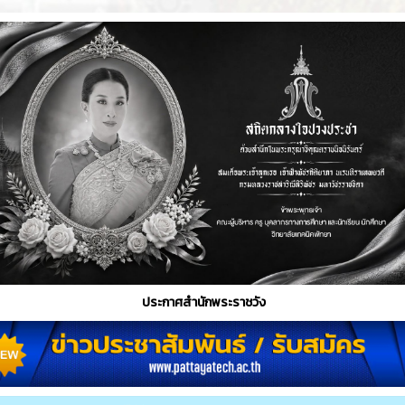
ประกาศสำนักพระราชวัง