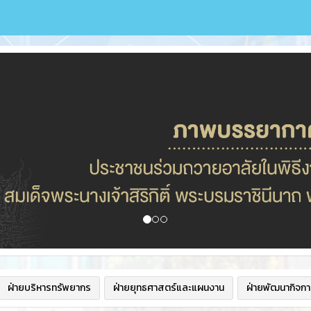
ฝ่ายบริหารทรัพยากร
ฝ่ายยุทธศาสตร์และแผนงาน
ฝ่ายพัฒนากิจกา