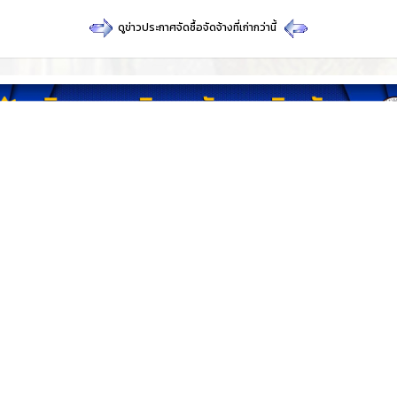
ดูข่าวประกาศจัดซื้อจัดจ้างที่เก่ากว่านี้