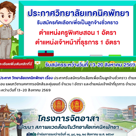
ประกาศ วิทยาลัยเทคนิคพัทยา เรื่อง
ประกาศรับสมัครคัดเลือกเพื่อเป็นลูกจ้างชั่วคราว ตำแห
อน แผนกวิชาเมคคาทรอนิกส์และหุ่นยนต์ จำนวน 1 อัตรา และตำแหน่งเจ้าหน้าที่ธุรการ จำนวน
ระหว่างวันที่ 13-20 สิงหาคม 2569