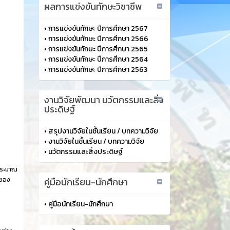
ผลการแข่งขันทักษะวิชาชีพ
•
การแข่งขันทักษะ ปีการศึกษา 2567
•
การแข่งขันทักษะ ปีการศึกษา 2566
•
การแข่งขันทักษะ ปีการศึกษา 2565
•
การแข่งขันทักษะ ปีการศึกษา 2564
•
การแข่งขันทักษะ ปีการศึกษา 2563
งานวิจัยพัฒนา นวัตกรรมและสิ่ง
ประดิษฐ์
•
สรุปงานวิจัยในชั้นเรียน / บทความวิจัย
•
งานวิจัยในชั้นเรียน / บทความวิจัย
•
นวัตกรรมและสิ่งประดิษฐ์
ประมาณ
นของ
คู่มือนักเรียน-นักศึกษา
•
คู่มือนักเรียน-นักศึกษา