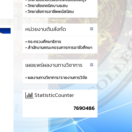
•
วิทยาลัยเทคนิคบางแสน
•
วิทยาลัยการอาชีพพนัสนิคม
หน่วยงานต้นสังกัด
•
กระทรวงศึกษาธิการ
•
สำนักงานคณะกรรมการการอาชีวศึกษา
เผยแพร่ผลงานทางวิชาการ
•
ผลงานทางวิชาการ/รายงานการวิจัย
StatisticCounter
7690486