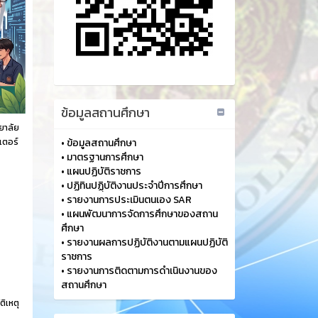
ข้อมูลสถานศึกษา
ยาลัย
วเตอร์
•
ข้อมูลสถานศึกษา
•
มาตรฐานการศึกษา
•
แผนปฏิบัติราชการ
•
ปฏิทินปฏฺิบัติงานประจำปีการศึกษา
•
รายงานการประเมินตนเอง SAR
•
แผนพัฒนาการจัดการศึกษาของสถาน
ศึกษา
•
รายงานผลการปฏิบัติงานตามแผนปฏิบัติ
ราชการ
•
รายงานการติดตามการดำเนินงานของ
สถานศึกษา
ติเหตุ