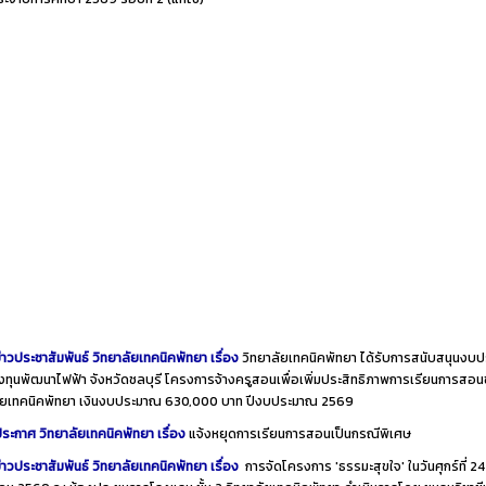
่าวประชาสัมพันธ์ วิทยาลัยเทคนิคพัทยา เรื่อง
วิทยาลัยเทคนิคพัทยา ได้รับการสนับสนุนงบ
ทุนพัฒนาไฟฟ้า จังหวัดชลบุรี โครงการจ้างครูสอนเพื่อเพิ่มประสิทธิภาพการเรียนการสอ
ลัยเทคนิคพัทยา เงินงบประมาณ 630,000 บาท ปีงบประมาณ 2569
ระกาศ วิทยาลัยเทคนิคพัทยา เรื่อง
แจ้งหยุดการเรียนการสอนเป็นกรณีพิเศษ
่าวประชาสัมพันธ์ วิทยาลัยเทคนิคพัทยา เรื่อง
การจัดโครงการ 'ธรรมะสุขใจ' ในวันศุกร์ที่ 24