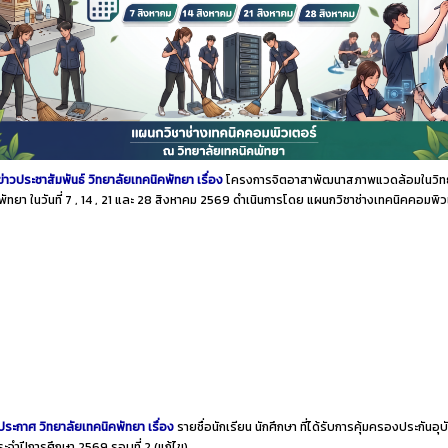
ข่าวประชาสัมพันธ์ วิทยาลัยเทคนิคพัทยา เรื่อง
โครงการจิตอาสาพัฒนาสภาพแวดล้อมในวิท
พัทยา ในวันที่ 7 , 14 , 21 และ 28 สิงหาคม 2569 ดำเนินการโดย แผนกวิชาช่างเทคนิคคอมพิ
ประกาศ วิทยาลัยเทคนิคพัทยา เรื่อง
รายชื่อนักเรียน นักศึกษา ที่ได้รับการคุ้มครองประกันอุบั
ประจำปีการศึกษา 2569 รอบที่ 2
(แก้ไข)