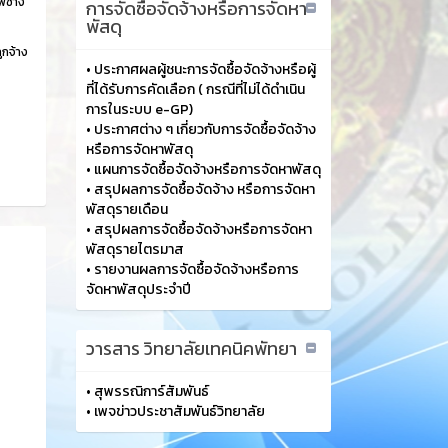
พช่าง
การจัดซื้อจัดจ้างหรือการจัดหา
พัสดุ
ูกจ้าง
•
ประกาศผลผู้ชนะการจัดซื้อจัดจ้างหรือผู้
ที่ได้รับการคัดเลือก ( กรณีที่ไม่ได้ดำเนิน
การในระบบ e-GP)
•
ประกาศต่าง ๆ เกี่ยวกับการจัดซื้อจัดจ้าง
หรือการจัดหาพัสดุ
•
แผนการจัดซื้อจัดจ้างหรือการจัดหาพัสดุ
•
สรุปผลการจัดซื้อจัดจ้าง หรือการจัดหา
พัสดุรายเดือน
•
สรุปผลการจัดซื้อจัดจ้างหรือการจัดหา
พัสดุรายไตรมาส
•
รายงานผลการจัดซื้อจัดจ้างหรือการ
จัดหาพัสดุประจำปี
วารสาร วิทยาลัยเทคนิคพัทยา
•
สุพรรณิการ์สัมพันธ์
•
เพจข่าวประชาสัมพันธ์วิทยาลัย