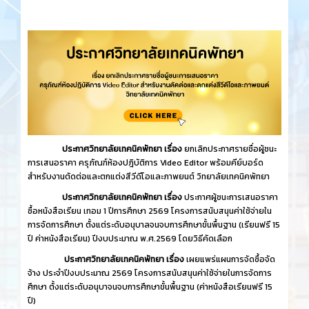
ประกาศวิทยาลัยเทคนิคพัทยา เรื่อง
ยกเลิกประกาศรายชื่อผู้ชนะ
การเสนอราคา ครุภัณฑ์ห้องปฎิบัติการ Video Editor พร้อมคีย์บอร์ด
สำหรับงานตัดต่อและตกแต่งสีวีดีโอและภาพยนต์ วิทยาลัยเทคนิคพัทยา
ประกาศวิทยาลัยเทคนิคพัทยา เรื่อง
ประกาศผู้ชนะการเสนอราคา
ซื้อหนังสือเรียน เทอม 1 ปีการศึกษา 2569 โครงการสนับสนุนค่าใช้จ่ายใน
การจัดการศึกษา ตั้งแต่ระดับอนุบาลจนจบการศึกษาขั้นพื้นฐาน (เรียนฟรี 15
ปี ค่าหนังสือเรียน) ปีงบประมาณ พ.ศ.2569 โดยวิธีคัดเลือก
ประกาศวิทยาลัยเทคนิคพัทยา เรื่อง
เผยแพร่แผนการจัดซื้อจัด
จ้าง ประจำปีงบประมาณ 2569 โครงการสนับสนุนค่าใช้จ่ายในการจัดการ
ศึกษา ตั้งแต่ระดับอนุบาจนจบการศึกษาขั้นพื้นฐาน (ค่าหนังสือเรียนฟรี 15
ปี)