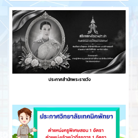
ประกาศสำนักพระราชวัง