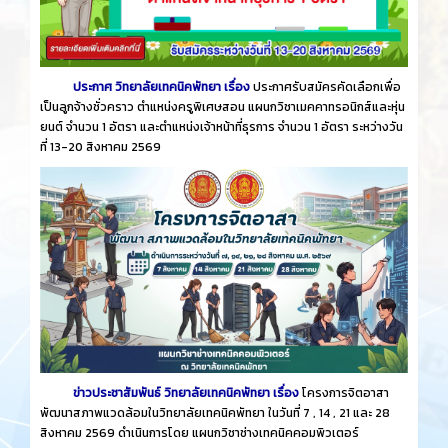
ประกาศ วิทยาลัยเทคนิคพัทยา เรื่อง
ประกาศรับสมัครคัดเลือกเพื่อ
เป็นลูกจ้างชั่วคราว ตำแหน่งครูพิเศษสอน แผนกวิชาเมคคาทรอนิกส์และหุ่น
ยนต์ จำนวน 1 อัตรา และตำแหน่งเจ้าหน้าที่ธุรการ จำนวน 1 อัตรา ระหว่างวัน
ที่ 13-20 สิงหาคม 2569
ข่าวประชาสัมพันธ์ วิทยาลัยเทคนิคพัทยา เรื่อง
โครงการจิตอาสา
พัฒนาสภาพแวดล้อมในวิทยาลัยเทคนิคพัทยา ในวันที่ 7 , 14 , 21 และ 28
สิงหาคม 2569 ดำเนินการโดย แผนกวิชาช่างเทคนิคคอมพิวเตอร์