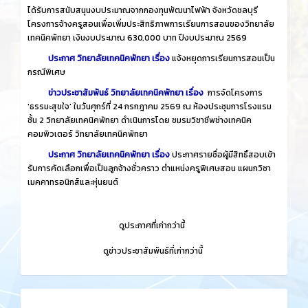
ได้รับการสนับสนุนงบประมาณจากกองทุนพัฒนาไฟฟ้า จังหวัดชลบุรี
โครงการจ้างครูสอนเพื่อเพิ่มประสิทธิภาพการเรียนการสอนของวิทยาลัย
เทคนิคพัทยา เงินงบประมาณ 630,000 บาท ปีงบประมาณ 2569
ประกาศ วิทยาลัยเทคนิคพัทยา เรื่อง
แจ้งหยุดการเรียนการสอนเป็น
กรณีพิเศษ
ข่าวประชาสัมพันธ์ วิทยาลัยเทคนิคพัทยา เรื่อง
การจัดโครงการ
'ธรรมะสุขใจ' ในวันศุกร์ที่ 24 กรกฎาคม 2569 ณ ห้องประชุมการโรงแรม
ชั้น 2 วิทยาลัยเทคนิคพัทยา ดำเนินการโดย ชมรมวิชาชีพช่างเทคนิค
คอมพิวเตอร์ วิทยาลัยเทคนิคพัทยา
ประกาศ วิทยาลัยเทคนิคพัทยา เรื่อง
ประกาศรายชื่อผู้มีสิทธิ์สอบเข้า
รับการคัดเลือกเพื่อเป็นลูกจ้างชั่วคราว ตำแหน่งครูพิเศษสอน แผนกวิชา
เมคคาทรอนิกส์และหุ่นยนต์
​
ดูประกาศที่เก่ากว่านี้
​
ดูข่าวประชาสัมพันธ์ที่เก่ากว่านี้