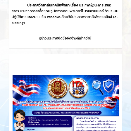
ประกาศวิทยาลัยเทคนิคพัทยา เรื่อง
ประกาศผู้ชนะการเสนอ
ราคา ประกวดราคาซื้อชุดปฏิบัติการคอมพิวเตอร์โปรแกรมเมอร์ ด้านระบบ
ปฏิบัติการ MacOS หรือ Windows ด้วยวิธีประกวดราคาอิเล็กทรอนิกส์ (e-
bidding)
ดูข่าวประกาศจัดซื้อจัดจ้างที่เก่ากว่านี้