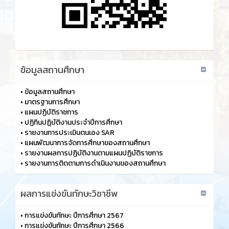
ข้อมูลสถานศึกษา
•
ข้อมูลสถานศึกษา
•
มาตรฐานการศึกษา
•
แผนปฏิบัติราชการ
•
ปฏิทินปฏฺิบัติงานประจำปีการศึกษา
•
รายงานการประเมินตนเอง SAR
•
แผนพัฒนาการจัดการศึกษาของสถานศึกษา
•
รายงานผลการปฏิบัติงานตามแผนปฏิบัติราชการ
•
รายงานการติดตามการดำเนินงานของสถานศึกษา
ผลการแข่งขันทักษะวิชาชีพ
•
การแข่งขันทักษะ ปีการศึกษา 2567
•
การแข่งขันทักษะ ปีการศึกษา 2566