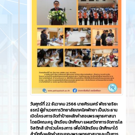
วันศุกร์ที่ 22 ธันวาคม 2566​ นายศิรเมศร์ พัชราอริยะ
ธรณ์ ผู้อำนวยการวิทยาลัยเทคนิคพัทยา เป็นประธาน
เปิดโครงการจัดทำป้ายหลักคำสอนพระพุทธศาสนา
โดยมีคณะครู นักเรียน นักศึกษา แผนกวิชาการจัดการโล
จิสติกส์ เข้าร่วมโครงการ เพื่อให้นักเรียน นักศึกษาได้
สำนึกถึงหลักคำสอนของพระพุทธศาสนาและเป็นการ