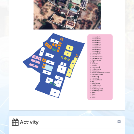
Activity