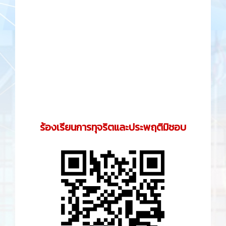
ร้องเรียนการทุจริตและประพฤติมิชอบ