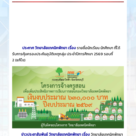
ประกาศ วิทยาลัยเทคนิคพัทยา เรื่อง
รายชื่อนักเรียน นักศึกษา ที่ได้
รับการคุ้มครองประกันอุบัติเหตุกลุ่ม ประจำปีการศึกษา 2569 รอบที่
2
(แก้ไข)
ข่าวประชาสัมพันธ์ วิทยาลัยเทคนิคพัทยา เรื่อง
วิทยาลัยเทคนิคพัทยา