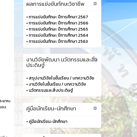
ผลการแข่งขันทักษะวิชาชีพ
•
การแข่งขันทักษะ ปีการศึกษา 2567
•
การแข่งขันทักษะ ปีการศึกษา 2566
•
การแข่งขันทักษะ ปีการศึกษา 2565
•
การแข่งขันทักษะ ปีการศึกษา 2564
•
การแข่งขันทักษะ ปีการศึกษา 2563
งานวิจัยพัฒนา นวัตกรรมและสิ่ง
ประดิษฐ์
•
สรุปงานวิจัยในชั้นเรียน / บทความวิจัย
•
งานวิจัยในชั้นเรียน / บทความวิจัย
•
นวัตกรรมและสิ่งประดิษฐ์
ประมาณ
นของ
คู่มือนักเรียน-นักศึกษา
•
คู่มือนักเรียน-นักศึกษา