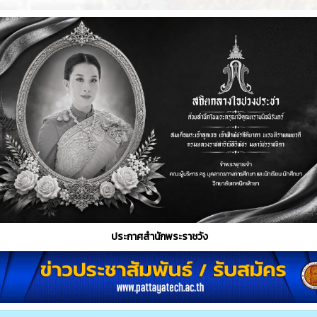
ประกาศสำนักพระราชวัง