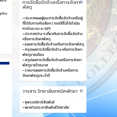
พช่าง
การจัดซื้อจัดจ้างหรือการจัดหา
พัสดุ
ูกจ้าง
•
ประกาศผลผู้ชนะการจัดซื้อจัดจ้างหรือผู้
ที่ได้รับการคัดเลือก ( กรณีที่ไม่ได้ดำเนิน
การในระบบ e-GP)
•
ประกาศต่าง ๆ เกี่ยวกับการจัดซื้อจัดจ้าง
หรือการจัดหาพัสดุ
•
แผนการจัดซื้อจัดจ้างหรือการจัดหาพัสดุ
•
สรุปผลการจัดซื้อจัดจ้าง หรือการจัดหา
พัสดุรายเดือน
•
สรุปผลการจัดซื้อจัดจ้างหรือการจัดหา
พัสดุรายไตรมาส
•
รายงานผลการจัดซื้อจัดจ้างหรือการ
จัดหาพัสดุประจำปี
วารสาร วิทยาลัยเทคนิคพัทยา
•
สุพรรณิการ์สัมพันธ์
•
เพจข่าวประชาสัมพันธ์วิทยาลัย