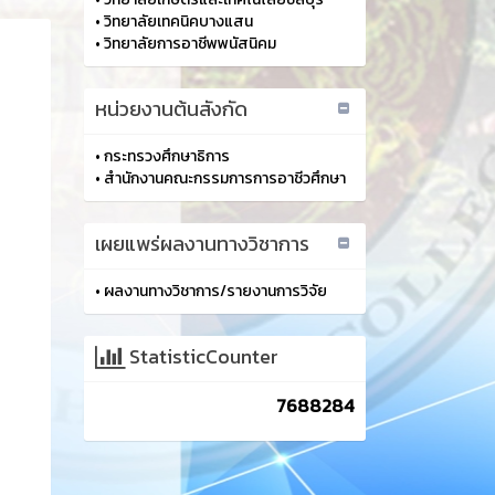
•
วิทยาลัยเทคนิคบางแสน
•
วิทยาลัยการอาชีพพนัสนิคม
หน่วยงานต้นสังกัด
•
กระทรวงศึกษาธิการ
•
สำนักงานคณะกรรมการการอาชีวศึกษา
เผยแพร่ผลงานทางวิชาการ
•
ผลงานทางวิชาการ/รายงานการวิจัย
StatisticCounter
7688284