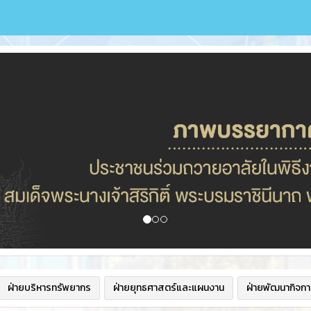
ฝ่ายบริหารทรัพยากร
ฝ่ายยุทธศาสตร์และแผนงาน
ฝ่ายพัฒนากิจกา