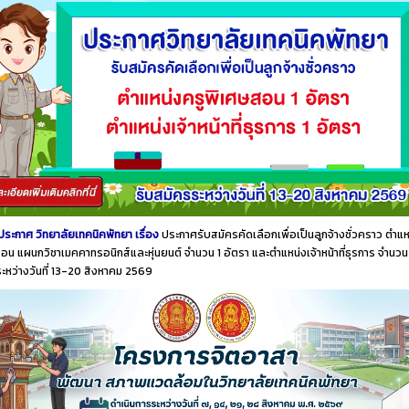
ประกาศ วิทยาลัยเทคนิคพัทยา เรื่อง
ประกาศรับสมัครคัดเลือกเพื่อเป็นลูกจ้างชั่วคราว ตำแห
อน แผนกวิชาเมคคาทรอนิกส์และหุ่นยนต์ จำนวน 1 อัตรา และตำแหน่งเจ้าหน้าที่ธุรการ จำนวน
ระหว่างวันที่ 13-20 สิงหาคม 2569