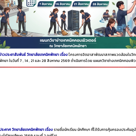
ข่าวประชาสัมพันธ์ วิทยาลัยเทคนิคพัทยา เรื่อง
โครงการจิตอาสาพัฒนาสภาพแวดล้อมในวิท
พัทยา ในวันที่ 7 , 14 , 21 และ 28 สิงหาคม 2569 ดำเนินการโดย แผนกวิชาช่างเทคนิคคอมพิ
ประกาศ วิทยาลัยเทคนิคพัทยา เรื่อง
รายชื่อนักเรียน นักศึกษา ที่ได้รับการคุ้มครองประกันอุบั
ประจำปีการศึกษา 2569 รอบที่ 2
(แก้ไข)