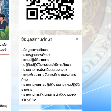
ข้อมูลสถานศึกษา
ยาลัย
วเตอร์
•
ข้อมูลสถานศึกษา
•
มาตรฐานการศึกษา
•
แผนปฏิบัติราชการ
•
ปฏิทินปฏฺิบัติงานประจำปีการศึกษา
•
รายงานการประเมินตนเอง SAR
•
แผนพัฒนาการจัดการศึกษาของสถาน
ศึกษา
•
รายงานผลการปฏิบัติงานตามแผนปฏิบัติ
ราชการ
•
รายงานการติดตามการดำเนินงานของ
สถานศึกษา
ติเหตุ