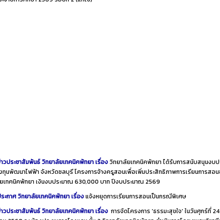
่าวประชาสัมพันธ์ วิทยาลัยเทคนิคพัทยา เรื่อง
วิทยาลัยเทคนิคพัทยา ได้รับการสนับสนุนงบ
ทุนพัฒนาไฟฟ้า จังหวัดชลบุรี โครงการจ้างครูสอนเพื่อเพิ่มประสิทธิภาพการเรียนการสอ
ลัยเทคนิคพัทยา เงินงบประมาณ 630,000 บาท ปีงบประมาณ 2569
ระกาศ วิทยาลัยเทคนิคพัทยา เรื่อง
แจ้งหยุดการเรียนการสอนเป็นกรณีพิเศษ
่าวประชาสัมพันธ์ วิทยาลัยเทคนิคพัทยา เรื่อง
การจัดโครงการ 'ธรรมะสุขใจ' ในวันศุกร์ที่ 24